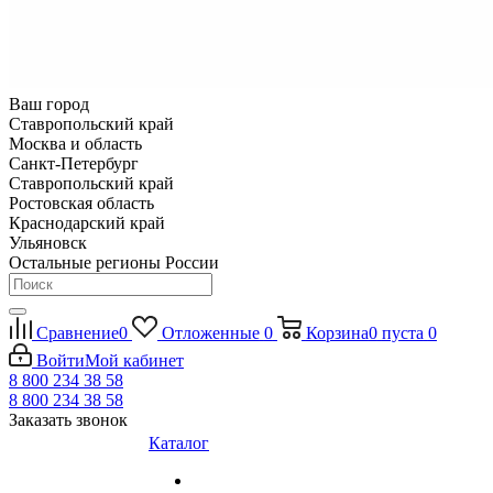
Ваш город
Ставропольский край
Москва и область
Санкт-Петербург
Ставропольский край
Ростовская область
Краснодарский край
Ульяновск
Остальные регионы России
Сравнение
0
Отложенные
0
Корзина
0
пуста
0
Войти
Мой кабинет
8 800 234 38 58
8 800 234 38 58
Заказать звонок
Каталог