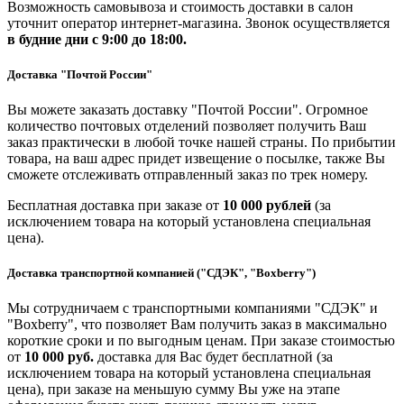
Возможность самовывоза и стоимость доставки в салон
уточнит оператор интернет-магазина. Звонок осуществляется
в будние дни
с 9:00 до 18:00.
Доставка "Почтой России"
Вы можете заказать доставку "Почтой России". Огромное
количество почтовых отделений позволяет получить Ваш
заказ практически в любой точке нашей страны. По прибытии
товара, на ваш адрес придет извещение о посылке, также Вы
сможете отслеживать отправленный заказ по трек номеру.
Бесплатная доставка при заказе от
10 000 рублей
(за
исключением товара на который установлена специальная
цена).
Доставка транспортной компанией ("СДЭК", "Boxberry")
Мы сотрудничаем с транспортными компаниями "СДЭК" и
"Boxberry", что позволяет Вам получить заказ в максимально
короткие сроки и по выгодным ценам. При заказе стоимостью
от
10 000 руб.
доставка для Вас будет бесплатной (за
исключением товара на который установлена специальная
цена), при заказе на меньшую сумму Вы уже на этапе