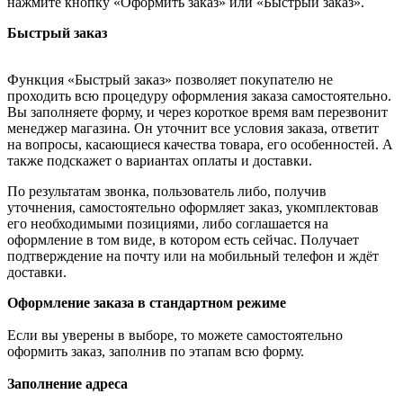
нажмите кнопку «Оформить заказ» или «Быстрый заказ».
Быстрый заказ
Функция «Быстрый заказ» позволяет покупателю не
проходить всю процедуру оформления заказа самостоятельно.
Вы заполняете форму, и через короткое время вам перезвонит
менеджер магазина. Он уточнит все условия заказа, ответит
на вопросы, касающиеся качества товара, его особенностей. А
также подскажет о вариантах оплаты и доставки.
По результатам звонка, пользователь либо, получив
уточнения, самостоятельно оформляет заказ, укомплектовав
его необходимыми позициями, либо соглашается на
оформление в том виде, в котором есть сейчас. Получает
подтверждение на почту или на мобильный телефон и ждёт
доставки.
Оформление заказа в стандартном режиме
Если вы уверены в выборе, то можете самостоятельно
оформить заказ, заполнив по этапам всю форму.
Заполнение адреса