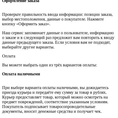
Оформление заказа
Проверьте правильность ввода информации: позиции заказа,
выбор местоположения, данные о покупателе. Нажмите
кнопку «Оформить заказ».
Наш сервис запоминает данные о пользователе, информацию
о заказе и в следующий раз предложит вам повторить к вводу
данные предыдущего заказа. Если условия вам не подходят,
выбирайте другие варианты.
Оплата
Вы можете выбрать один из трёх вариантов оплаты:
Оплата наличными
При выборе варианта оплаты наличными, вы дожидаетесь
приезда курьера и передаёте ему сумму за товар в рублях.
Курьер предоставляет товар, который можно осмотреть на
предмет повреждений, соответствие указанным условиям.
Покупатель подписывает товаросопроводительные
документы, вносит денежные средства и получает чек.