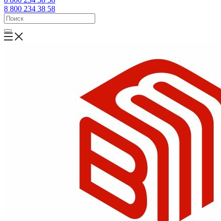
8 800 234 38 58