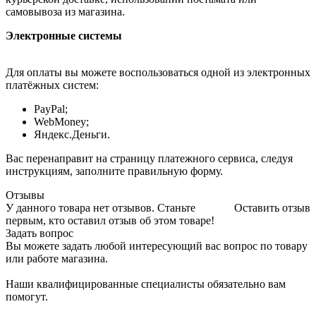
самовывоза из магазина.
Электронные системы
Для оплаты вы можете воспользоваться одной из электронных
платёжных систем:
PayPal;
WebMoney;
Яндекс.Деньги.
Вас перенаправит на страницу платежного сервиса, следуя
инструкциям, заполните правильную форму.
Отзывы
У данного товара нет отзывов. Станьте
Оставить отзыв
первым, кто оставил отзыв об этом товаре!
Задать вопрос
Вы можете задать любой интересующий вас вопрос по товару
или работе магазина.
Наши квалифицированные специалисты обязательно вам
помогут.