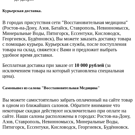
Курьерская доставка.
В городах присутствия сети "Восстановительная медицина"
(Ростов-на-Дону, Азов, Батайск, Ставрополь, Невинномысск,
Минеральные Воды, Пятигорск, Ессентуки, Кисловодск,
Георгиевск, Будённовск), Вы можете заказать доставку товара
с помощью курьера. Курьерская служба, после поступления
товара на склад, свяжется с Вами и предложит выбрать
удобное время доставки.
Бесплатная доставка при заказе от
10 000 рублей
(за
исключением товара на который установлена специальная
цена).
Самовывоз из салона "Восстановительная Медицина"
Вы можете самостоятельно забрать оплаченный на сайте товар
в одном из ближайших салонов. Обратите внимание что
некоторые скидки действуют исключительно при оплате на
сайте. Наши салоны расположены в городах: Ростов-на-Дону,
Азов, Ставрополь, Невинномысск, Минеральные Воды,
Пятигорск, Ессентуки, Кисловодск, Георгиевск, Будённовск.