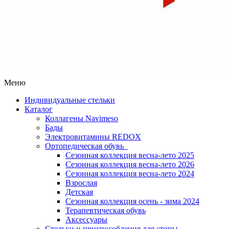
Меню
Индивидуальные стельки
Каталог
Коллагены Navimeso
Бады
Электровитамины REDOX
Ортопедическая обувь
Сезонная коллекция весна-лето 2025
Сезонная коллекция весна-лето 2026
Сезонная коллекция весна-лето 2024
Взрослая
Детская
Сезонная коллекция осень - зима 2024
Терапевтическая обувь
Аксессуары
Стельки и приспособления для стопы