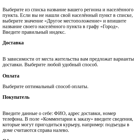
Выберите из списка название вашего региона и населённого
пункта. Если вы не нашли свой населённый пункт в списке,
выберите значение «Другое местоположение» и впишите
название своего населённого пункта в графу «Город».
Введите правильный индекс.
Доставка
В зависимости от места жительства вам предложат варианты
доставки. Выберите любой удобный способ.
Оплата
Выберите оптимальный способ оплаты.
Покупатель
Введите данные о себе: ФИО, адрес доставки, номер
телефона. В поле «Комментарии к заказу» введите сведения,
которые могут пригодиться курьеру, например: подъезды в
доме считаются справа налево.