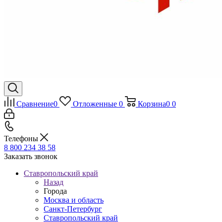
Сравнение
0
Отложенные
0
Корзина
0
0
Телефоны
8 800 234 38 58
Заказать звонок
Ставропольский край
Назад
Города
Москва и область
Санкт-Петербург
Ставропольский край