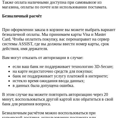
Также оплата наличными доступна при самовывозе из
магазина, оплаты по почте или использовании постамата.
Безналичный расчёт
При оформлении заказа в корзине вы можете выбрать вариант
безналичной оплаты. Мы принимаем карты Visa и Master
Card. Чтобы оплатить покупку, вас перенаправит на сервер
системы ASSIST, где вы должны ввести номер карты, срок
действия, имя держателя.
Вам могут отказать от авторизации в случае:
если ваш банк не поддерживает технологию 3D-Secure;
на карте недостаточно средств для покупки;
банк не поддерживает услугу платежей в интернете;
истекло время ожидания ввода данных;
в данных была допущена ошибка.
В этом случае вы можете повторить авторизацию через 20
минут, воспользоваться другой картой или обратиться в свой
банк для решения вопроса.
Безналичным расчётом можно воспользоваться при
курьерской доставке, использовании постамата или