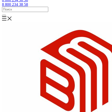
8 800 234 38 58