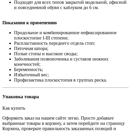
Подходят для всех типов закрытой модельной, офисной
и повседневной обуви с каблуком до 6 см.
Показания к применению
Продольное и комбинированное нефиксированное
плоскостопие I-III степени;
Распластанность переднего отдела стоп;
Пяточная шпора;
Полые стопы и высокие своды;
Заболевания позвоночника и суставов нижних
конечностей;
Беременность;
Избыточный вес;
Профилактика плоскостопия в группах риска.
Упаковка товара
Как купить
Оформить заказ на нашем сайте легко. Просто добавьте
выбранные товары в корзину, а затем перейдите на страницу
Корзина, проверьте правильность заказанных позиций и