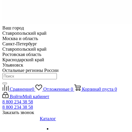
Ваш город
Ставропольский край
Москва и область
Санкт-Петербург
Ставропольский край
Ростовская область
Краснодарский край
Ульяновск
Остальные регионы России
Сравнение
0
Отложенные
0
Корзина
0
пуста
0
Войти
Мой кабинет
8 800 234 38 58
8 800 234 38 58
Заказать звонок
Каталог