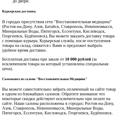
до двери.
Курьерская доставка.
В городах присутствия сети "Восстановительная медицина"
(Ростов-на-Дону, Азов, Батайск, Ставрополь, Невинномысск,
Минеральные Воды, Пятигорск, Ессентуки, Кисловодск,
Георгиевск, Будённовск), Вы можете заказать доставку товара
с помощью курьера. Курьерская служба, после поступления
товара на склад, свяжется с Вами и предложит выбрать
удобное время доставки.
Бесплатная доставка при заказе от
10 000 рублей
(за
исключением товара на который установлена специальная
цена).
Самовывоз из салона "Восстановительная Медицина"
Вы можете самостоятельно забрать оплаченный на сайте товар
в одном из ближайших салонов. Обратите внимание что
некоторые скидки действуют исключительно при оплате на
сайте. Наши салоны расположены в городах: Ростов-на-Дону,
Азов, Ставрополь, Невинномысск, Минеральные Воды,
Пятигорск, Ессентуки, Кисловодск, Георгиевск, Будённовск.