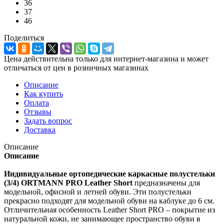
36
37
46
Поделиться
Цена действительна только для интернет-магазина и может
отличаться от цен в розничных магазинах
Описание
Как купить
Оплата
Отзывы
Задать вопрос
Доставка
Описание
Описание
Индивидуальные ортопедические каркасные полустельки
(3/4) ORTMANN PRO Leather Short
предназначены для
модельной, офисной и летней обуви. Эти полустельки
прекрасно подходят для модельной обуви на каблуке до 6 см.
Отличительная особенность Leather Short PRO – покрытие из
натуральной кожи, не занимающее пространство обуви в