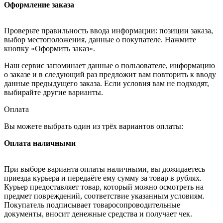
Оформление заказа
Проверьте правильность ввода информации: позиции заказа,
выбор местоположения, данные о покупателе. Нажмите
кнопку «Оформить заказ».
Наш сервис запоминает данные о пользователе, информацию
о заказе и в следующий раз предложит вам повторить к вводу
данные предыдущего заказа. Если условия вам не подходят,
выбирайте другие варианты.
Оплата
Вы можете выбрать один из трёх вариантов оплаты:
Оплата наличными
При выборе варианта оплаты наличными, вы дожидаетесь
приезда курьера и передаёте ему сумму за товар в рублях.
Курьер предоставляет товар, который можно осмотреть на
предмет повреждений, соответствие указанным условиям.
Покупатель подписывает товаросопроводительные
документы, вносит денежные средства и получает чек.