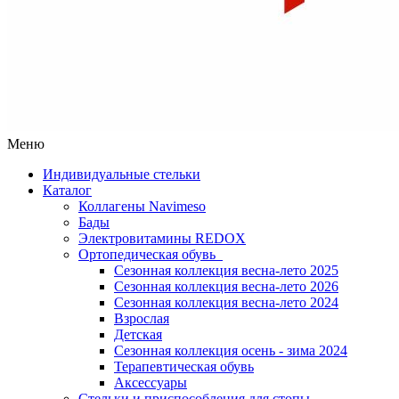
Меню
Индивидуальные стельки
Каталог
Коллагены Navimeso
Бады
Электровитамины REDOX
Ортопедическая обувь
Сезонная коллекция весна-лето 2025
Сезонная коллекция весна-лето 2026
Сезонная коллекция весна-лето 2024
Взрослая
Детская
Сезонная коллекция осень - зима 2024
Терапевтическая обувь
Аксессуары
Стельки и приспособления для стопы