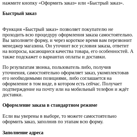
нажмите кнопку «Оформить заказ» или «Быстрый заказ».
Быстрый заказ
Функция «Быстрый заказ» позволяет покупателю не
проходить всю процедуру оформления заказа самостоятельно.
Вы заполняете форму, и через короткое время вам перезвонит
менеджер магазина. Он уточнит все условия заказа, ответит
на вопросы, касающиеся качества товара, его особенностей. А
также подскажет о вариантах оплаты и доставки.
По результатам звонка, пользователь либо, получив
уточнения, самостоятельно оформляет заказ, укомплектовав
его необходимыми позициями, либо соглашается на
оформление в том виде, в котором есть сейчас. Получает
подтверждение на почту или на мобильный телефон и ждёт
доставки.
Оформление заказа в стандартном режиме
Если вы уверены в выборе, то можете самостоятельно
оформить заказ, заполнив по этапам всю форму.
Заполнение адреса