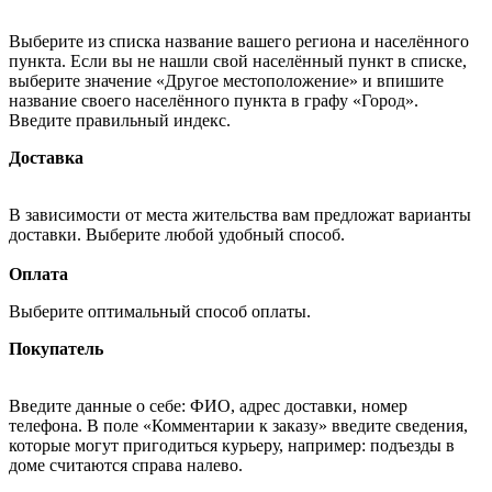
Выберите из списка название вашего региона и населённого
пункта. Если вы не нашли свой населённый пункт в списке,
выберите значение «Другое местоположение» и впишите
название своего населённого пункта в графу «Город».
Введите правильный индекс.
Доставка
В зависимости от места жительства вам предложат варианты
доставки. Выберите любой удобный способ.
Оплата
Выберите оптимальный способ оплаты.
Покупатель
Введите данные о себе: ФИО, адрес доставки, номер
телефона. В поле «Комментарии к заказу» введите сведения,
которые могут пригодиться курьеру, например: подъезды в
доме считаются справа налево.