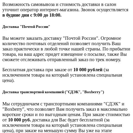
Возможность самовывоза и стоимость доставки в салон
уточнит оператор интернет-магазина. Звонок осуществляется
в будние дни
с 9:00 до 18:00.
Доставка "Почтой России"
Вы можете заказать доставку "Почтой России". Огромное
количество почтовых отделений позволяет получить Ваш
заказ практически в любой точке нашей страны. По прибытии
товара, на ваш адрес придет извещение о посылке, также Вы
сможете отслеживать отправленный заказ по трек номеру.
Бесплатная доставка при заказе от
10 000 рублей
(за
исключением товара на который установлена специальная
цена).
Доставка транспортной компанией ("СДЭК", "Boxberry")
Мы сотрудничаем с транспортными компаниями "СДЭК" и
"Boxberry", что позволяет Вам получить заказ в максимально
короткие сроки и по выгодным ценам. При заказе стоимостью
от
10 000 руб.
доставка для Вас будет бесплатной (за
исключением товара на который установлена специальная
цена), при заказе на меньшую сумму Вы уже на этапе