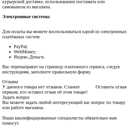
курьерской доставке, использовании постамата или
самовывоза из магазина.
Электронные системы
Для оплаты вы можете воспользоваться одной из электронных
платёжных систем:
PayPal;
WebMoney;
Яндекс.Деньги.
Вас перенаправит на страницу платежного сервиса, следуя
инструкциям, заполните правильную форму.
Отзывы
У данного товара нет отзывов. Станьте
Оставить отзыв
первым, кто оставил отзыв об этом товаре!
Задать вопрос
Вы можете задать любой интересующий вас вопрос по товару
или работе магазина.
Наши квалифицированные специалисты обязательно вам
помогут.