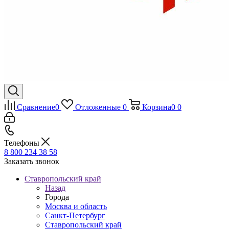
Сравнение
0
Отложенные
0
Корзина
0
0
Телефоны
8 800 234 38 58
Заказать звонок
Ставропольский край
Назад
Города
Москва и область
Санкт-Петербург
Ставропольский край