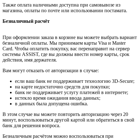
Также оплата наличными доступна при самовывозе из
магазина, оплаты по почте или использовании постамата.
Безналичный расчёт
При оформлении заказа в корзине вы можете выбрать вариант
безналичной оплаты. Мы принимаем карты Visa и Master
Card. Чтобы оплатить покупку, вас перенаправит на сервер
системы ASSIST, где вы должны ввести номер карты, срок
действия, имя держателя.
Вам могут отказать от авторизации в случае:
если ваш банк не поддерживает технологию 3D-Secure;
на карте недостаточно средств для покупки;
банк не поддерживает услугу платежей в интернете;
истекло время ожидания ввода данных;
в данных была допущена ошибка.
В этом случае вы можете повторить авторизацию через 20
минут, воспользоваться другой картой или обратиться в свой
банк для решения вопроса.
Безналичным расчётом можно воспользоваться при