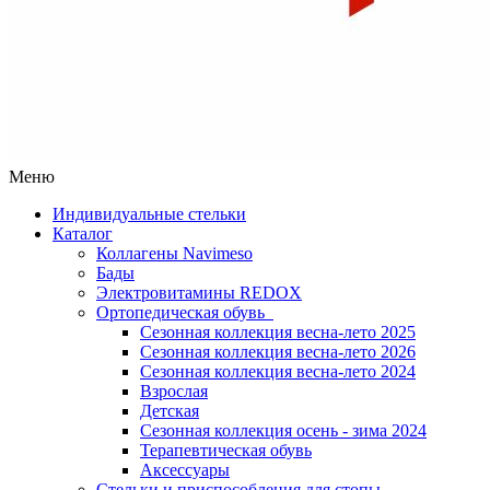
Меню
Индивидуальные стельки
Каталог
Коллагены Navimeso
Бады
Электровитамины REDOX
Ортопедическая обувь
Сезонная коллекция весна-лето 2025
Сезонная коллекция весна-лето 2026
Сезонная коллекция весна-лето 2024
Взрослая
Детская
Сезонная коллекция осень - зима 2024
Терапевтическая обувь
Аксессуары
Стельки и приспособления для стопы