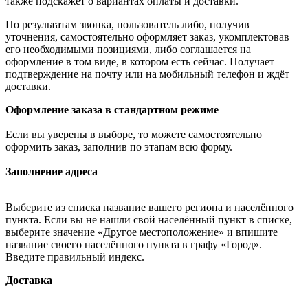
также подскажет о вариантах оплаты и доставки.
По результатам звонка, пользователь либо, получив
уточнения, самостоятельно оформляет заказ, укомплектовав
его необходимыми позициями, либо соглашается на
оформление в том виде, в котором есть сейчас. Получает
подтверждение на почту или на мобильный телефон и ждёт
доставки.
Оформление заказа в стандартном режиме
Если вы уверены в выборе, то можете самостоятельно
оформить заказ, заполнив по этапам всю форму.
Заполнение адреса
Выберите из списка название вашего региона и населённого
пункта. Если вы не нашли свой населённый пункт в списке,
выберите значение «Другое местоположение» и впишите
название своего населённого пункта в графу «Город».
Введите правильный индекс.
Доставка