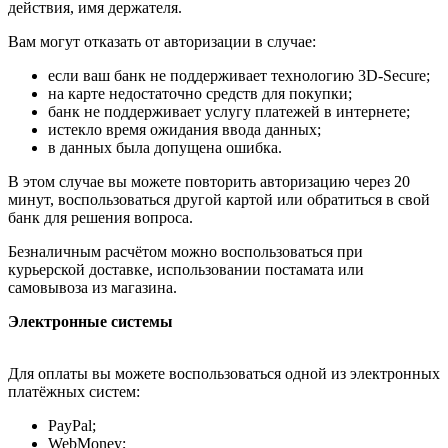
действия, имя держателя.
Вам могут отказать от авторизации в случае:
если ваш банк не поддерживает технологию 3D-Secure;
на карте недостаточно средств для покупки;
банк не поддерживает услугу платежей в интернете;
истекло время ожидания ввода данных;
в данных была допущена ошибка.
В этом случае вы можете повторить авторизацию через 20
минут, воспользоваться другой картой или обратиться в свой
банк для решения вопроса.
Безналичным расчётом можно воспользоваться при
курьерской доставке, использовании постамата или
самовывоза из магазина.
Электронные системы
Для оплаты вы можете воспользоваться одной из электронных
платёжных систем:
PayPal;
WebMoney;