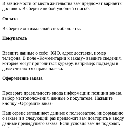
В зависимости от места жительства вам предложат варианты
доставки. Выберите любой удобный способ.
Оплата
Выберите оптимальный способ оплаты.
Покупатель
Введите данные о себе: ФИО, адрес доставки, номер
телефона. В поле «Комментарии к заказу» введите сведения,
которые могут пригодиться курьеру, например: подъезды в
доме считаются справа налево.
Оформление заказа
Проверьте правильность ввода информации: позиции заказа,
выбор местоположения, данные о покупателе. Нажмите
кнопку «Оформить заказ».
Наш сервис запоминает данные о пользователе, информацию
о заказе и в следующий раз предложит вам повторить к вводу
данные предыдущего заказа. Если условия вам не подходят,