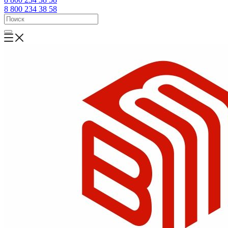
8 800 234 38 58