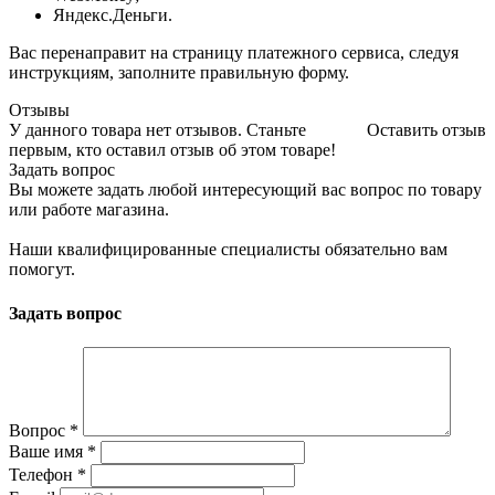
Яндекс.Деньги.
Вас перенаправит на страницу платежного сервиса, следуя
инструкциям, заполните правильную форму.
Отзывы
У данного товара нет отзывов. Станьте
Оставить отзыв
первым, кто оставил отзыв об этом товаре!
Задать вопрос
Вы можете задать любой интересующий вас вопрос по товару
или работе магазина.
Наши квалифицированные специалисты обязательно вам
помогут.
Задать вопрос
Вопрос
*
Ваше имя
*
Телефон
*