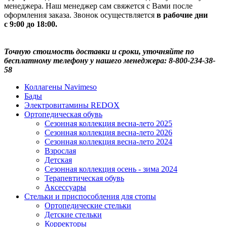
менеджера. Наш менеджер сам свяжется с Вами после
оформления заказа. Звонок осуществляется
в рабочие дни
с 9:00 до 18:00.
Точную стоимость доставки и сроки, уточняйте по
бесплатному телефону у нашего менеджера: 8-800-234-38-
58
Коллагены Navimeso
Бады
Электровитамины REDOX
Ортопедическая обувь
Сезонная коллекция весна-лето 2025
Сезонная коллекция весна-лето 2026
Сезонная коллекция весна-лето 2024
Взрослая
Детская
Сезонная коллекция осень - зима 2024
Терапевтическая обувь
Аксессуары
Стельки и приспособления для стопы
Ортопедические стельки
Детские стельки
Корректоры