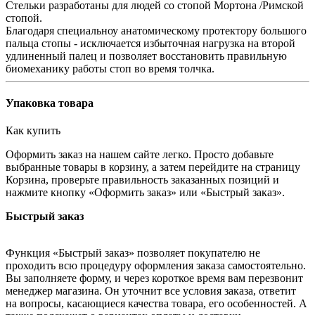
Стельки разработаны для людей со стопой Мортона /Римской
стопой.
Благодаря специальноу анатомическому протектору большого
пальца стопы - исключается избыточная нагрузка на второй
удлиненный палец и позволяет восстановить правильную
биомеханику работы стоп во время толчка.
Упаковка товара
Как купить
Оформить заказ на нашем сайте легко. Просто добавьте
выбранные товары в корзину, а затем перейдите на страницу
Корзина, проверьте правильность заказанных позиций и
нажмите кнопку «Оформить заказ» или «Быстрый заказ».
Быстрый заказ
Функция «Быстрый заказ» позволяет покупателю не
проходить всю процедуру оформления заказа самостоятельно.
Вы заполняете форму, и через короткое время вам перезвонит
менеджер магазина. Он уточнит все условия заказа, ответит
на вопросы, касающиеся качества товара, его особенностей. А