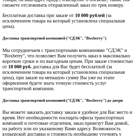
сможете отслеживать отправленный заказ по трек номеру.
Бесплатная доставка при заказе от
10 000 рублей
(за
исключением товара на который установлена специальная
цена).
Доставка транспортной компанией ("СДЭК", "Boxberry")
Мы сотрудничаем с транспортными компаниями "СДЭК" и
"Boxberry", что позволяет Вам получить заказ в максимально
короткие сроки и по выгодным ценам. При заказе стоимостью
от
10 000 руб.
доставка для Вас будет бесплатной (за
исключением товара на который установлена специальная
цена), при заказе на меньшую сумму Вы уже на этапе
оформления будете знать точную стоимость услуг
транспортной компании.
Доставка транспортной компанией ("СДЭК", "Boxberry") до двери
Вы можете заказать доставку заказа в удобное для Вас место и
время. Нет необходимости посещать офисы транспортных
компаний и почтовые отделения, заказ привезут Вам домой,
на работу или по указанному Вами адресу. Возможность
курьерской доставки и стоимость необходимо уточнять у