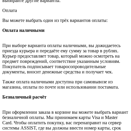
выбирайте другие варианты.
Оплата
Вы можете выбрать один из трёх вариантов оплаты:
Оплата наличными
При выборе варианта оплаты наличными, вы дожидаетесь
приезда курьера и передаёте ему сумму за товар в рублях.
Курьер предоставляет товар, который можно осмотреть на
предмет повреждений, соответствие указанным условиям.
Покупатель подписывает товаросопроводительные
документы, вносит денежные средства и получает чек.
Также оплата наличными доступна при самовывозе из
магазина, оплаты по почте или использовании постамата.
Безналичный расчёт
При оформлении заказа в корзине вы можете выбрать вариант
безналичной оплаты. Мы принимаем карты Visa и Master
Card. Чтобы оплатить покупку, вас перенаправит на сервер
системы ASSIST, где вы должны ввести номер карты, срок