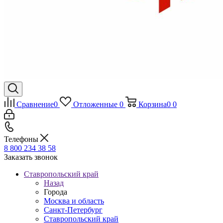
Сравнение
0
Отложенные
0
Корзина
0
0
Телефоны
8 800 234 38 58
Заказать звонок
Ставропольский край
Назад
Города
Москва и область
Санкт-Петербург
Ставропольский край