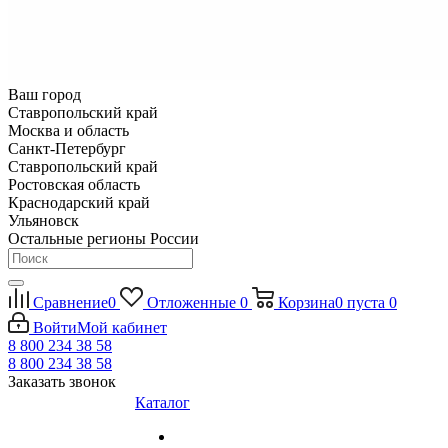
Ваш город
Ставропольский край
Москва и область
Санкт-Петербург
Ставропольский край
Ростовская область
Краснодарский край
Ульяновск
Остальные регионы России
Сравнение
0
Отложенные
0
Корзина
0
пуста
0
Войти
Мой кабинет
8 800 234 38 58
8 800 234 38 58
Заказать звонок
Каталог