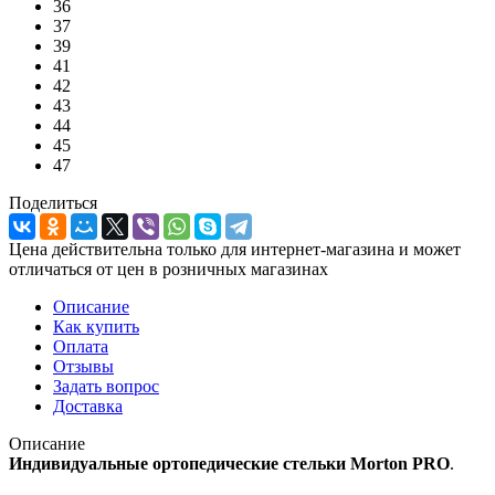
36
37
39
41
42
43
44
45
47
Поделиться
Цена действительна только для интернет-магазина и может
отличаться от цен в розничных магазинах
Описание
Как купить
Оплата
Отзывы
Задать вопрос
Доставка
Описание
Индивидуальные ортопедические стельки Morton PRO
.