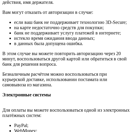
действия, имя держателя.
Вам могут отказать от авторизации в случае:
если ваш банк не поддерживает технологию 3D-Secure;
на карте недостаточно средств для покупки;
банк не поддерживает услугу платежей в интернете;
истекло время ожидания ввода данных;
в данных была допущена ошибка.
В этом случае вы можете повторить авторизацию через 20
минут, воспользоваться другой картой или обратиться в свой
банк для решения вопроса.
Безналичным расчётом можно воспользоваться при
курьерской доставке, использовании постамата или
самовывоза из магазина.
Электронные системы
Для оплаты вы можете воспользоваться одной из электронных
платёжных систем:
PayPal;
WebMoney;