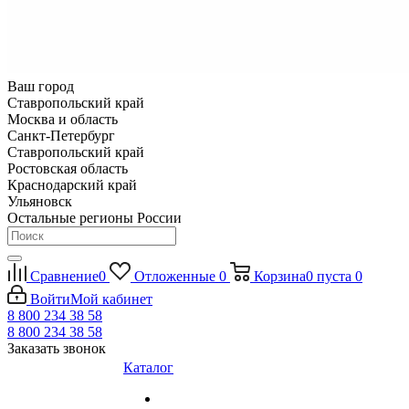
Ваш город
Ставропольский край
Москва и область
Санкт-Петербург
Ставропольский край
Ростовская область
Краснодарский край
Ульяновск
Остальные регионы России
Сравнение
0
Отложенные
0
Корзина
0
пуста
0
Войти
Мой кабинет
8 800 234 38 58
8 800 234 38 58
Заказать звонок
Каталог