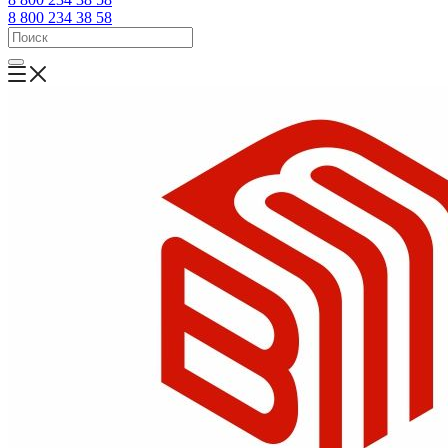
8 800 234 38 58