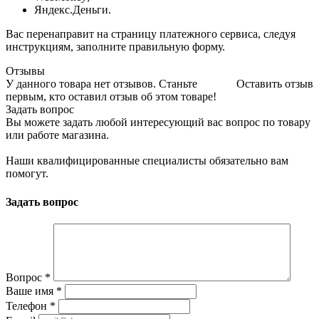
Яндекс.Деньги.
Вас перенаправит на страницу платежного сервиса, следуя
инструкциям, заполните правильную форму.
Отзывы
У данного товара нет отзывов. Станьте
Оставить отзыв
первым, кто оставил отзыв об этом товаре!
Задать вопрос
Вы можете задать любой интересующий вас вопрос по товару
или работе магазина.
Наши квалифицированные специалисты обязательно вам
помогут.
Задать вопрос
Вопрос
*
Ваше имя
*
Телефон
*