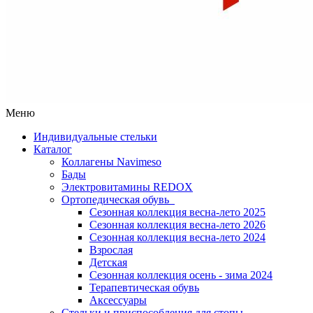
Меню
Индивидуальные стельки
Каталог
Коллагены Navimeso
Бады
Электровитамины REDOX
Ортопедическая обувь
Сезонная коллекция весна-лето 2025
Сезонная коллекция весна-лето 2026
Сезонная коллекция весна-лето 2024
Взрослая
Детская
Сезонная коллекция осень - зима 2024
Терапевтическая обувь
Аксессуары
Стельки и приспособления для стопы