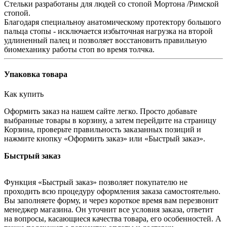
Стельки разработаны для людей со стопой Мортона /Римской
стопой.
Благодаря специальноу анатомическому протектору большого
пальца стопы - исключается избыточная нагрузка на второй
удлиненный палец и позволяет восстановить правильную
биомеханику работы стоп во время толчка.
Упаковка товара
Как купить
Оформить заказ на нашем сайте легко. Просто добавьте
выбранные товары в корзину, а затем перейдите на страницу
Корзина, проверьте правильность заказанных позиций и
нажмите кнопку «Оформить заказ» или «Быстрый заказ».
Быстрый заказ
Функция «Быстрый заказ» позволяет покупателю не
проходить всю процедуру оформления заказа самостоятельно.
Вы заполняете форму, и через короткое время вам перезвонит
менеджер магазина. Он уточнит все условия заказа, ответит
на вопросы, касающиеся качества товара, его особенностей. А