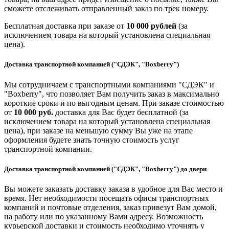
сможете отслеживать отправленный заказ по трек номеру.
Бесплатная доставка при заказе от
10 000 рублей
(за
исключением товара на который установлена специальная
цена).
Доставка транспортной компанией ("СДЭК", "Boxberry")
Мы сотрудничаем с транспортными компаниями "СДЭК" и
"Boxberry", что позволяет Вам получить заказ в максимально
короткие сроки и по выгодным ценам. При заказе стоимостью
от
10 000 руб.
доставка для Вас будет бесплатной (за
исключением товара на который установлена специальная
цена), при заказе на меньшую сумму Вы уже на этапе
оформления будете знать точную стоимость услуг
транспортной компании.
Доставка транспортной компанией ("СДЭК", "Boxberry") до двери
Вы можете заказать доставку заказа в удобное для Вас место и
время. Нет необходимости посещать офисы транспортных
компаний и почтовые отделения, заказ привезут Вам домой,
на работу или по указанному Вами адресу. Возможность
курьерской доставки и стоимость необходимо уточнять у