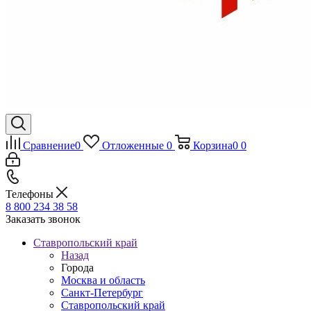
Сравнение
0
Отложенные
0
Корзина
0
0
Телефоны
8 800 234 38 58
Заказать звонок
Ставропольский край
Назад
Города
Москва и область
Санкт-Петербург
Ставропольский край