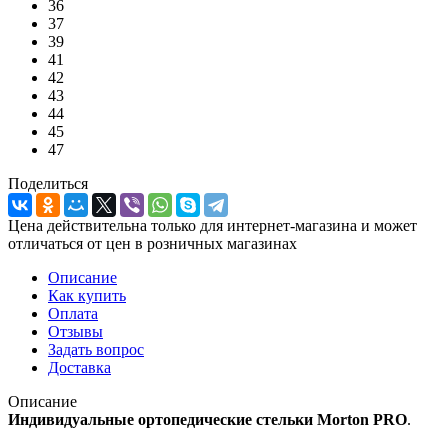
36
37
39
41
42
43
44
45
47
Поделиться
Цена действительна только для интернет-магазина и может
отличаться от цен в розничных магазинах
Описание
Как купить
Оплата
Отзывы
Задать вопрос
Доставка
Описание
Индивидуальные ортопедические стельки Morton PRO
.