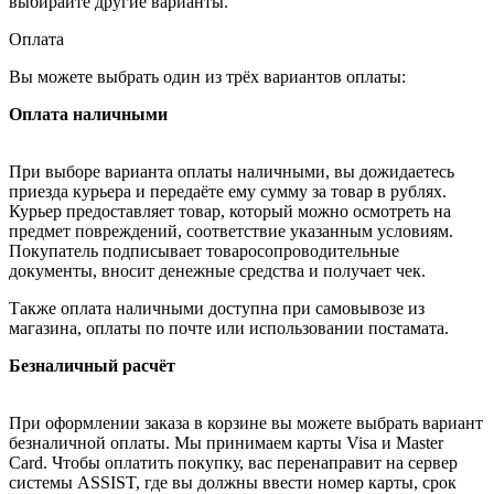
выбирайте другие варианты.
Оплата
Вы можете выбрать один из трёх вариантов оплаты:
Оплата наличными
При выборе варианта оплаты наличными, вы дожидаетесь
приезда курьера и передаёте ему сумму за товар в рублях.
Курьер предоставляет товар, который можно осмотреть на
предмет повреждений, соответствие указанным условиям.
Покупатель подписывает товаросопроводительные
документы, вносит денежные средства и получает чек.
Также оплата наличными доступна при самовывозе из
магазина, оплаты по почте или использовании постамата.
Безналичный расчёт
При оформлении заказа в корзине вы можете выбрать вариант
безналичной оплаты. Мы принимаем карты Visa и Master
Card. Чтобы оплатить покупку, вас перенаправит на сервер
системы ASSIST, где вы должны ввести номер карты, срок