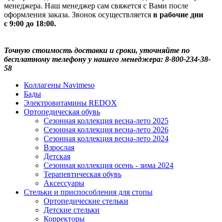
менеджера. Наш менеджер сам свяжется с Вами после
оформления заказа. Звонок осуществляется
в рабочие дни
с 9:00 до 18:00.
Точную стоимость доставки и сроки, уточняйте по
бесплатному телефону у нашего менеджера: 8-800-234-38-
58
Коллагены Navimeso
Бады
Электровитамины REDOX
Ортопедическая обувь
Сезонная коллекция весна-лето 2025
Сезонная коллекция весна-лето 2026
Сезонная коллекция весна-лето 2024
Взрослая
Детская
Сезонная коллекция осень - зима 2024
Терапевтическая обувь
Аксессуары
Стельки и приспособления для стопы
Ортопедические стельки
Детские стельки
Корректоры