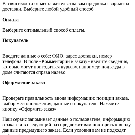
В зависимости от места жительства вам предложат варианты
доставки. Выберите любой удобный способ.
Оплата
Выберите оптимальный способ оплаты.
Покупатель
Введите данные о себе: ФИО, адрес доставки, номер
телефона. В поле «Комментарии к заказу» введите сведения,
которые могут пригодиться курьеру, например: подъезды в
доме считаются справа налево.
Оформление заказа
Проверьте правильность ввода информации: позиции заказа,
выбор местоположения, данные о покупателе. Нажмите
кнопку «Оформить заказ».
Наш сервис запоминает данные о пользователе, информацию
о заказе и в следующий раз предложит вам повторить к вводу
данные предыдущего заказа. Если условия вам не подходят,