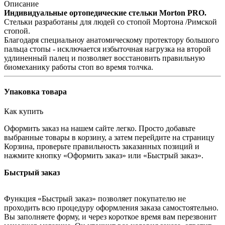
Описание
Индивидуальные ортопедические стельки Morton PRO.
Стельки разработаны для людей со стопой Мортона /Римской
стопой.
Благодаря специальноу анатомическому протектору большого
пальца стопы - исключается избыточная нагрузка на второй
удлиненный палец и позволяет восстановить правильную
биомеханику работы стоп во время толчка.
Упаковка товара
Как купить
Оформить заказ на нашем сайте легко. Просто добавьте
выбранные товары в корзину, а затем перейдите на страницу
Корзина, проверьте правильность заказанных позиций и
нажмите кнопку «Оформить заказ» или «Быстрый заказ».
Быстрый заказ
Функция «Быстрый заказ» позволяет покупателю не
проходить всю процедуру оформления заказа самостоятельно.
Вы заполняете форму, и через короткое время вам перезвонит