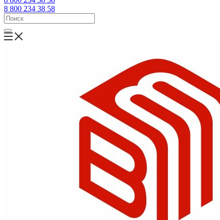
8 800 234 38 58