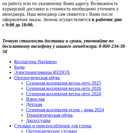
на работу или по указанному Вами адресу. Возможность
курьерской доставки и стоимость необходимо уточнять у
менеджера. Наш менеджер сам свяжется с Вами после
оформления заказа. Звонок осуществляется
в рабочие дни
с 9:00 до 18:00.
Точную стоимость доставки и сроки, уточняйте по
бесплатному телефону у нашего менеджера: 8-800-234-38-
58
Коллагены Navimeso
Бады
Электровитамины REDOX
Ортопедическая обувь
Сезонная коллекция весна-лето 2025
Сезонная коллекция весна-лето 2026
Сезонная коллекция весна-лето 2024
Взрослая
Детская
Сезонная коллекция осень - зима 2024
Терапевтическая обувь
Аксессуары
Стельки и приспособления для стопы
Ортопедические стельки