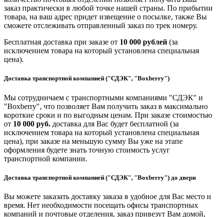
заказ практически в любой точке нашей страны. По прибытии
товара, на ваш адрес придет извещение о посылке, также Вы
сможете отслеживать отправленный заказ по трек номеру.
Бесплатная доставка при заказе от
10 000 рублей
(за
исключением товара на который установлена специальная
цена).
Доставка транспортной компанией ("СДЭК", "Boxberry")
Мы сотрудничаем с транспортными компаниями "СДЭК" и
"Boxberry", что позволяет Вам получить заказ в максимально
короткие сроки и по выгодным ценам. При заказе стоимостью
от
10 000 руб.
доставка для Вас будет бесплатной (за
исключением товара на который установлена специальная
цена), при заказе на меньшую сумму Вы уже на этапе
оформления будете знать точную стоимость услуг
транспортной компании.
Доставка транспортной компанией ("СДЭК", "Boxberry") до двери
Вы можете заказать доставку заказа в удобное для Вас место и
время. Нет необходимости посещать офисы транспортных
компаний и почтовые отделения, заказ привезут Вам домой,