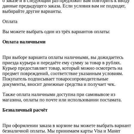
о заказе и в следующий раз предложит вам повторить к вводу
данные предыдущего заказа. Если условия вам не подходят,
выбирайте другие варианты.
Оплата
Вы можете выбрать один из трёх вариантов оплаты:
Оплата наличными
При выборе варианта оплаты наличными, вы дожидаетесь
приезда курьера и передаёте ему сумму за товар в рублях.
Курьер предоставляет товар, который можно осмотреть на
предмет повреждений, соответствие указанным условиям.
Покупатель подписывает товаросопроводительные
документы, вносит денежные средства и получает чек.
Также оплата наличными доступна при самовывозе из
магазина, оплаты по почте или использовании постамата.
Безналичный расчёт
При оформлении заказа в корзине вы можете выбрать вариант
безналичной оплаты. Мы принимаем карты Visa и Master