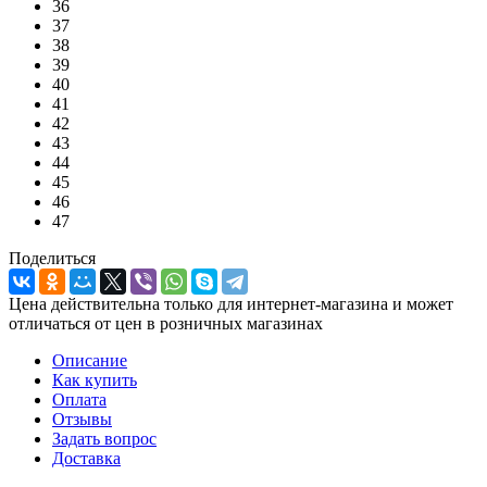
36
37
38
39
40
41
42
43
44
45
46
47
Поделиться
Цена действительна только для интернет-магазина и может
отличаться от цен в розничных магазинах
Описание
Как купить
Оплата
Отзывы
Задать вопрос
Доставка