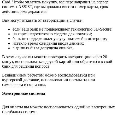
Card. Чтобы оплатить покупку, вас перенаправит на сервер
системы ASSIST, где вы должны ввести номер карты, срок
действия, имя держателя.
Вам могут отказать от авторизации в случае:
если ваш банк не поддерживает технологию 3D-Secure;
на карте недостаточно средств для покупки;
банк не поддерживает услугу платежей в интернете;
истекло время ожидания ввода данных;
в данных была допущена ошибка.
В этом случае вы можете повторить авторизацию через 20
минут, воспользоваться другой картой или обратиться в свой
банк для решения вопроса.
Безналичным расчётом можно воспользоваться при
курьерской доставке, использовании постамата или
самовывоза из магазина.
Электронные системы
Для оплаты вы можете воспользоваться одной из электронных
платёжных систем: