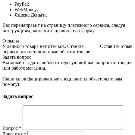
PayPal;
WebMoney;
Яндекс.Деньги.
Вас перенаправит на страницу платежного сервиса, следуя
инструкциям, заполните правильную форму.
Отзывы
У данного товара нет отзывов. Станьте
Оставить отзыв
первым, кто оставил отзыв об этом товаре!
Задать вопрос
Вы можете задать любой интересующий вас вопрос по товару
или работе магазина.
Наши квалифицированные специалисты обязательно вам
помогут.
Задать вопрос
Вопрос
*
Ваше имя
*