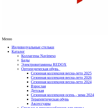
Меню
Индивидуальные стельки
Каталог
Коллагены Navimeso
Бады
Электровитамины REDOX
Ортопедическая обувь
Сезонная коллекция весна-лето 2025
Сезонная коллекция весна-лето 2026
Сезонная коллекция весна-лето 2024
Взрослая
Детская
Сезонная коллекция осень - зима 2024
Терапевтическая обувь
Аксессуары
Стельки и приспособления для стопы