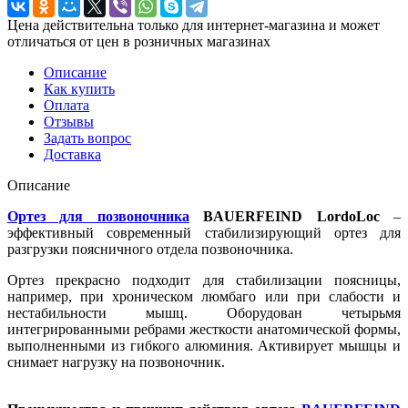
Цена действительна только для интернет-магазина и может
отличаться от цен в розничных магазинах
Описание
Как купить
Оплата
Отзывы
Задать вопрос
Доставка
Описание
Ортез для позвоночника
BAUERFEIND LordoLoc
–
эффективный современный стабилизирующий ортез для
разгрузки поясничного отдела позвоночника.
Ортез прекрасно подходит для стабилизации поясницы,
например, при хроническом люмбаго или при слабости и
нестабильности мышц. Оборудован четырьмя
интегрированными ребрами жесткости анатомической формы,
выполненными из гибкого алюминия. Активирует мышцы и
снимает нагрузку на позвоночник.