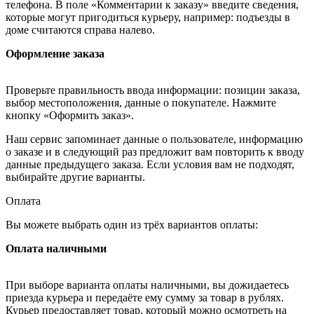
телефона. В поле «Комментарии к заказу» введите сведения,
которые могут пригодиться курьеру, например: подъезды в
доме считаются справа налево.
Оформление заказа
Проверьте правильность ввода информации: позиции заказа,
выбор местоположения, данные о покупателе. Нажмите
кнопку «Оформить заказ».
Наш сервис запоминает данные о пользователе, информацию
о заказе и в следующий раз предложит вам повторить к вводу
данные предыдущего заказа. Если условия вам не подходят,
выбирайте другие варианты.
Оплата
Вы можете выбрать один из трёх вариантов оплаты:
Оплата наличными
При выборе варианта оплаты наличными, вы дожидаетесь
приезда курьера и передаёте ему сумму за товар в рублях.
Курьер предоставляет товар, который можно осмотреть на