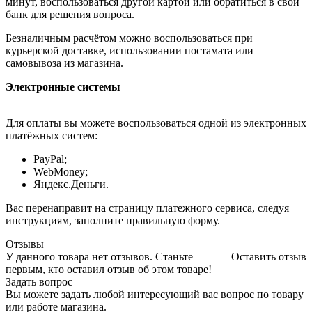
минут, воспользоваться другой картой или обратиться в свой
банк для решения вопроса.
Безналичным расчётом можно воспользоваться при
курьерской доставке, использовании постамата или
самовывоза из магазина.
Электронные системы
Для оплаты вы можете воспользоваться одной из электронных
платёжных систем:
PayPal;
WebMoney;
Яндекс.Деньги.
Вас перенаправит на страницу платежного сервиса, следуя
инструкциям, заполните правильную форму.
Отзывы
У данного товара нет отзывов. Станьте
Оставить отзыв
первым, кто оставил отзыв об этом товаре!
Задать вопрос
Вы можете задать любой интересующий вас вопрос по товару
или работе магазина.