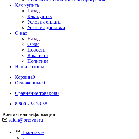
Как купить
Назад
Как купить
Условия оплаты
Условия доставки
О нас
Назад
О нас
Новости
Вакансии
Политика
Наши салоны
Корзина
0
Отложенные
0
Сравнение товаров
0
8 800 234 38 58
Контактная информация
salon@ortovm.ru
Вконтакте