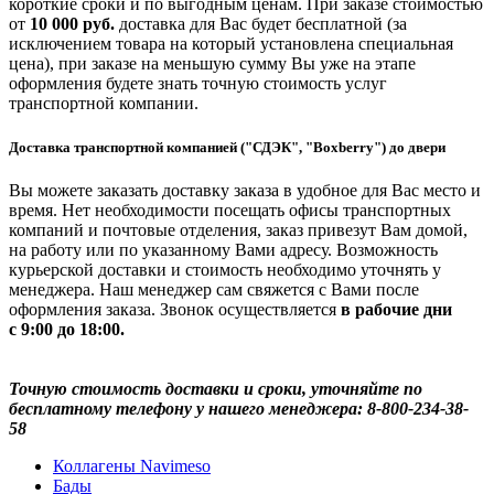
короткие сроки и по выгодным ценам. При заказе стоимостью
от
10 000 руб.
доставка для Вас будет бесплатной (за
исключением товара на который установлена специальная
цена), при заказе на меньшую сумму Вы уже на этапе
оформления будете знать точную стоимость услуг
транспортной компании.
Доставка транспортной компанией ("СДЭК", "Boxberry") до двери
Вы можете заказать доставку заказа в удобное для Вас место и
время. Нет необходимости посещать офисы транспортных
компаний и почтовые отделения, заказ привезут Вам домой,
на работу или по указанному Вами адресу. Возможность
курьерской доставки и стоимость необходимо уточнять у
менеджера. Наш менеджер сам свяжется с Вами после
оформления заказа. Звонок осуществляется
в рабочие дни
с 9:00 до 18:00.
Точную стоимость доставки и сроки, уточняйте по
бесплатному телефону у нашего менеджера: 8-800-234-38-
58
Коллагены Navimeso
Бады