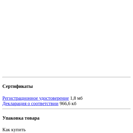
Сертификаты
Регистрационное удостоверение
1,8 мб
Декларация о соответствии
966,6 кб
Упаковка товара
Как купить