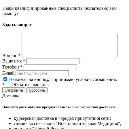
Наши квалифицированные специалисты обязательно вам
помогут.
Задать вопрос
Вопрос
*
Ваше имя
*
Телефон
*
E-mail
Нажимая на кнопку, я принимаю условия соглашения.
*
—
Обязательные поля
Отправить
Сбросить
Доставка
Наш интернет-магазин предлагает несколько вариантов доставки:
курьерская доставка в городах присутствия сети;
самовывоз из салона "Восстановительная Медицина";
доставка "Почтой России";