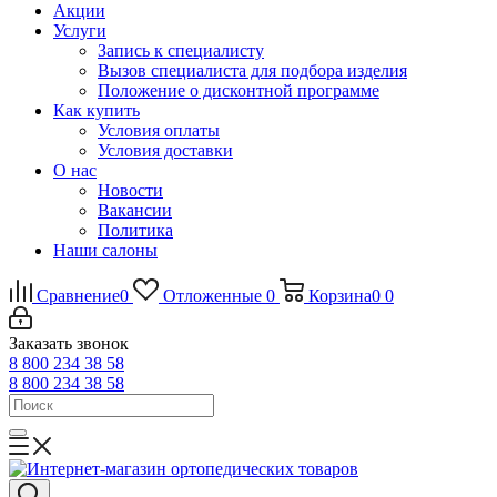
Акции
Услуги
Запись к специалисту
Вызов специалиста для подбора изделия
Положение о дисконтной программе
Как купить
Условия оплаты
Условия доставки
О нас
Новости
Вакансии
Политика
Наши салоны
Сравнение
0
Отложенные
0
Корзина
0
0
Заказать звонок
8 800 234 38 58
8 800 234 38 58