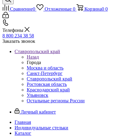
Сравнение
0
Отложенные
0
Корзина
0
0
Телефоны
8 800 234 38 58
Заказать звонок
Ставропольский край
Назад
Города
Москва и область
Санкт-Петербург
Ставропольский край
Ростовская область
Краснодарский край
Ульяновск
Остальные регионы России
Личный кабинет
Главная
Индивидуальные стельки
Каталог