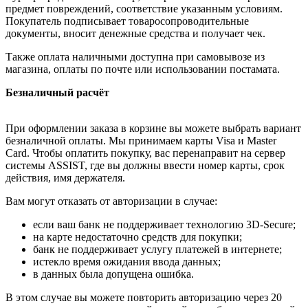
предмет повреждений, соответствие указанным условиям.
Покупатель подписывает товаросопроводительные
документы, вносит денежные средства и получает чек.
Также оплата наличными доступна при самовывозе из
магазина, оплаты по почте или использовании постамата.
Безналичный расчёт
При оформлении заказа в корзине вы можете выбрать вариант
безналичной оплаты. Мы принимаем карты Visa и Master
Card. Чтобы оплатить покупку, вас перенаправит на сервер
системы ASSIST, где вы должны ввести номер карты, срок
действия, имя держателя.
Вам могут отказать от авторизации в случае:
если ваш банк не поддерживает технологию 3D-Secure;
на карте недостаточно средств для покупки;
банк не поддерживает услугу платежей в интернете;
истекло время ожидания ввода данных;
в данных была допущена ошибка.
В этом случае вы можете повторить авторизацию через 20