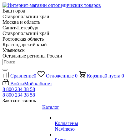
Ваш город
Ставропольский край
Москва и область
Санкт-Петербург
Ставропольский край
Ростовская область
Краснодарский край
Ульяновск
Остальные регионы России
Сравнение
0
Отложенные
0
Корзина
0
пуста
0
Войти
Мой кабинет
8 800 234 38 58
8 800 234 38 58
Заказать звонок
Каталог
Коллагены
Navimeso