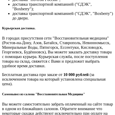
доставка транспортной компанией ("СДЭК",
"Boxberry");
доставка транспортной компанией ("СДЭК", "Boxberry")
до двери.
Курьерская доставка.
В городах присутствия сети "Восстановительная медицина"
(Ростов-на-Дону, Азов, Батайск, Ставрополь, Невинномысск,
Минеральные Воды, Пятигорск, Ессентуки, Кисловодск,
Георгиевск, Будённовск), Вы можете заказать доставку товара
с помощью курьера. Курьерская служба, после поступления
товара на склад, свяжется с Вами и предложит выбрать
удобное время доставки.
Бесплатная доставка при заказе от
10 000 рублей
(за
исключением товара на который установлена специальная
цена).
Самовывоз из салона "Восстановительная Медицина"
Вы можете самостоятельно забрать оплаченный на сайте товар
в одном из ближайших салонов. Обратите внимание что
некоторые скидки действуют исключительно при оплате на