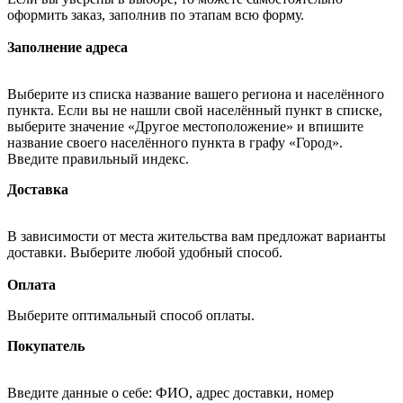
оформить заказ, заполнив по этапам всю форму.
Заполнение адреса
Выберите из списка название вашего региона и населённого
пункта. Если вы не нашли свой населённый пункт в списке,
выберите значение «Другое местоположение» и впишите
название своего населённого пункта в графу «Город».
Введите правильный индекс.
Доставка
В зависимости от места жительства вам предложат варианты
доставки. Выберите любой удобный способ.
Оплата
Выберите оптимальный способ оплаты.
Покупатель
Введите данные о себе: ФИО, адрес доставки, номер