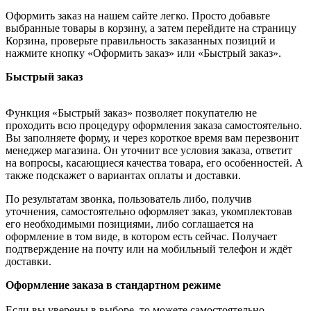
Оформить заказ на нашем сайте легко. Просто добавьте
выбранные товары в корзину, а затем перейдите на страницу
Корзина, проверьте правильность заказанных позиций и
нажмите кнопку «Оформить заказ» или «Быстрый заказ».
Быстрый заказ
Функция «Быстрый заказ» позволяет покупателю не
проходить всю процедуру оформления заказа самостоятельно.
Вы заполняете форму, и через короткое время вам перезвонит
менеджер магазина. Он уточнит все условия заказа, ответит
на вопросы, касающиеся качества товара, его особенностей. А
также подскажет о вариантах оплаты и доставки.
По результатам звонка, пользователь либо, получив
уточнения, самостоятельно оформляет заказ, укомплектовав
его необходимыми позициями, либо соглашается на
оформление в том виде, в котором есть сейчас. Получает
подтверждение на почту или на мобильный телефон и ждёт
доставки.
Оформление заказа в стандартном режиме
Если вы уверены в выборе, то можете самостоятельно