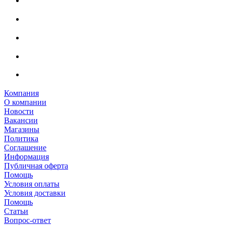
Компания
О компании
Новости
Вакансии
Магазины
Политика
Соглашение
Информация
Публичная оферта
Помощь
Условия оплаты
Условия доставки
Помощь
Статьи
Вопрос-ответ