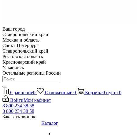
Ваш город
Ставропольский край
Москва и область
Санкт-Петербург
Ставропольский край
Ростовская область
Краснодарский край
Ульяновск
Остальные регионы России
Сравнение
0
Отложенные
0
Корзина
0
пуста
0
Войти
Мой кабинет
8 800 234 38 58
8 800 234 38 58
Заказать звонок
Каталог