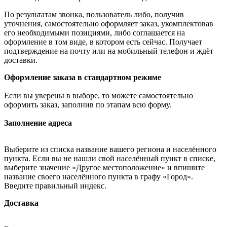
По результатам звонка, пользователь либо, получив
уточнения, самостоятельно оформляет заказ, укомплектовав
его необходимыми позициями, либо соглашается на
оформление в том виде, в котором есть сейчас. Получает
подтверждение на почту или на мобильный телефон и ждёт
доставки.
Оформление заказа в стандартном режиме
Если вы уверены в выборе, то можете самостоятельно
оформить заказ, заполнив по этапам всю форму.
Заполнение адреса
Выберите из списка название вашего региона и населённого
пункта. Если вы не нашли свой населённый пункт в списке,
выберите значение «Другое местоположение» и впишите
название своего населённого пункта в графу «Город».
Введите правильный индекс.
Доставка