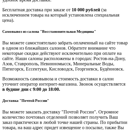
Бесплатная доставка при заказе от
10 000 рублей
(за
исключением товара на который установлена специальная
цена).
Самовывоз из салона "Восстановительная Медицина"
Вы можете самостоятельно забрать оплаченный на сайте товар
в одном из ближайших салонов. Обратите внимание что
некоторые скидки действуют исключительно при оплате на
сайте. Наши салоны расположены в городах: Ростов-на-Дону,
Азов, Ставрополь, Невинномысск, Минеральные Воды,
Пятигорск, Ессентуки, Кисловодск, Георгиевск, Будённовск.
Возможность самовывоза и стоимость доставки в салон
уточнит оператор интернет-магазина. Звонок осуществляется
в будние дни
с 9:00 до 18:00.
Доставка "Почтой России"
Вы можете заказать доставку "Почтой России". Огромное
количество почтовых отделений позволяет получить Ваш
заказ практически в любой точке нашей страны. По прибытии
товара, на ваш адрес придет извещение о посылке, также Вы