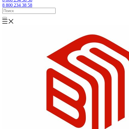
8 800 234 38 58