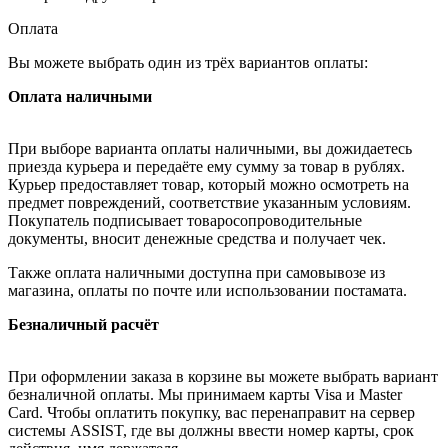
Оплата
Вы можете выбрать один из трёх вариантов оплаты:
Оплата наличными
При выборе варианта оплаты наличными, вы дожидаетесь
приезда курьера и передаёте ему сумму за товар в рублях.
Курьер предоставляет товар, который можно осмотреть на
предмет повреждений, соответствие указанным условиям.
Покупатель подписывает товаросопроводительные
документы, вносит денежные средства и получает чек.
Также оплата наличными доступна при самовывозе из
магазина, оплаты по почте или использовании постамата.
Безналичный расчёт
При оформлении заказа в корзине вы можете выбрать вариант
безналичной оплаты. Мы принимаем карты Visa и Master
Card. Чтобы оплатить покупку, вас перенаправит на сервер
системы ASSIST, где вы должны ввести номер карты, срок