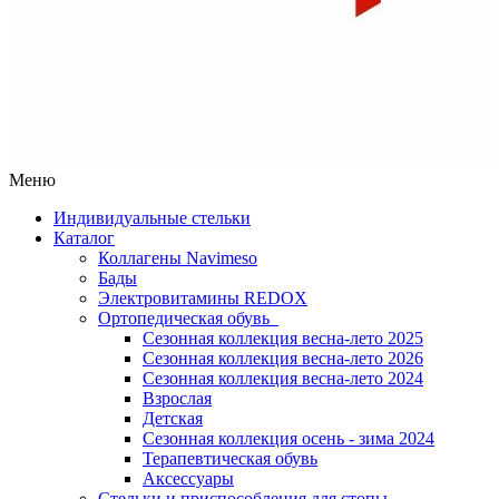
Меню
Индивидуальные стельки
Каталог
Коллагены Navimeso
Бады
Электровитамины REDOX
Ортопедическая обувь
Сезонная коллекция весна-лето 2025
Сезонная коллекция весна-лето 2026
Сезонная коллекция весна-лето 2024
Взрослая
Детская
Сезонная коллекция осень - зима 2024
Терапевтическая обувь
Аксессуары
Стельки и приспособления для стопы