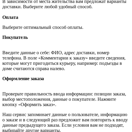
В зависимости от места жительства вам предложат варианты
доставки. Выберите любой удобный способ.
Оплата
Выберите оптимальный способ оплаты.
Покупатель
Введите данные о себе: ФИО, адрес доставки, номер
телефона. В поле «Комментарии к заказу» введите сведения,
которые могут пригодиться курьеру, например: подъезды в
доме считаются справа налево.
Оформление заказа
Проверьте правильность ввода информации: позиции заказа,
выбор местоположения, данные о покупателе. Нажмите
кнопку «Оформить заказ».
Наш сервис запоминает данные о пользователе, информацию
о заказе и в следующий раз предложит вам повторить к вводу
данные предыдущего заказа. Если условия вам не подходят,
выбирайте другие варианты.