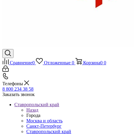
Сравнение
0
Отложенные
0
Корзина
0
0
Телефоны
8 800 234 38 58
Заказать звонок
Ставропольский край
Назад
Города
Москва и область
Санкт-Петербург
Ставропольский край