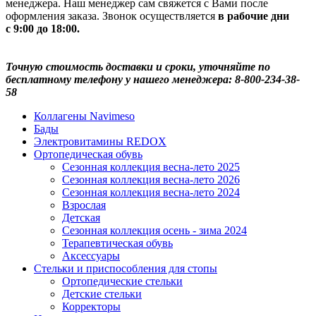
менеджера. Наш менеджер сам свяжется с Вами после
оформления заказа. Звонок осуществляется
в рабочие дни
с 9:00 до 18:00.
Точную стоимость доставки и сроки, уточняйте по
бесплатному телефону у нашего менеджера: 8-800-234-38-
58
Коллагены Navimeso
Бады
Электровитамины REDOX
Ортопедическая обувь
Сезонная коллекция весна-лето 2025
Сезонная коллекция весна-лето 2026
Сезонная коллекция весна-лето 2024
Взрослая
Детская
Сезонная коллекция осень - зима 2024
Терапевтическая обувь
Аксессуары
Стельки и приспособления для стопы
Ортопедические стельки
Детские стельки
Корректоры