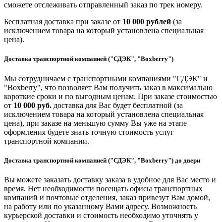
сможете отслеживать отправленный заказ по трек номеру.
Бесплатная доставка при заказе от
10 000 рублей
(за
исключением товара на который установлена специальная
цена).
Доставка транспортной компанией ("СДЭК", "Boxberry")
Мы сотрудничаем с транспортными компаниями "СДЭК" и
"Boxberry", что позволяет Вам получить заказ в максимально
короткие сроки и по выгодным ценам. При заказе стоимостью
от
10 000 руб.
доставка для Вас будет бесплатной (за
исключением товара на который установлена специальная
цена), при заказе на меньшую сумму Вы уже на этапе
оформления будете знать точную стоимость услуг
транспортной компании.
Доставка транспортной компанией ("СДЭК", "Boxberry") до двери
Вы можете заказать доставку заказа в удобное для Вас место и
время. Нет необходимости посещать офисы транспортных
компаний и почтовые отделения, заказ привезут Вам домой,
на работу или по указанному Вами адресу. Возможность
курьерской доставки и стоимость необходимо уточнять у