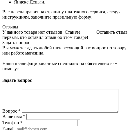
Яндекс.Деньги.
Вас перенаправит на страницу платежного сервиса, следуя
инструкциям, заполните правильную форму.
Отзывы
У данного товара нет отзывов. Станьте
Оставить отзыв
первым, кто оставил отзыв об этом товаре!
Задать вопрос
Вы можете задать любой интересующий вас вопрос по товару
или работе магазина.
Наши квалифицированные специалисты обязательно вам
помогут.
Задать вопрос
Вопрос
*
Ваше имя
*
Телефон
*
E-mail