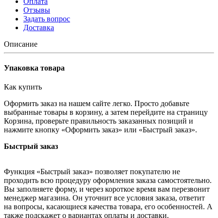
Оплата
Отзывы
Задать вопрос
Доставка
Описание
Упаковка товара
Как купить
Оформить заказ на нашем сайте легко. Просто добавьте
выбранные товары в корзину, а затем перейдите на страницу
Корзина, проверьте правильность заказанных позиций и
нажмите кнопку «Оформить заказ» или «Быстрый заказ».
Быстрый заказ
Функция «Быстрый заказ» позволяет покупателю не
проходить всю процедуру оформления заказа самостоятельно.
Вы заполняете форму, и через короткое время вам перезвонит
менеджер магазина. Он уточнит все условия заказа, ответит
на вопросы, касающиеся качества товара, его особенностей. А
также подскажет о вариантах оплаты и доставки.