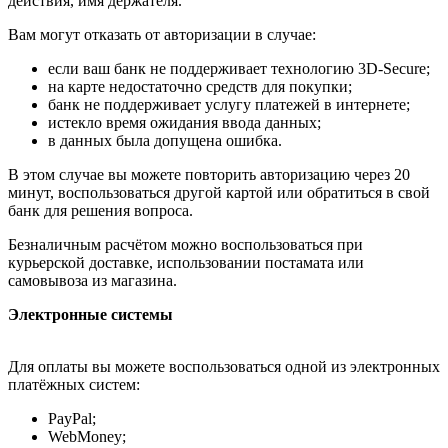
действия, имя держателя.
Вам могут отказать от авторизации в случае:
если ваш банк не поддерживает технологию 3D-Secure;
на карте недостаточно средств для покупки;
банк не поддерживает услугу платежей в интернете;
истекло время ожидания ввода данных;
в данных была допущена ошибка.
В этом случае вы можете повторить авторизацию через 20
минут, воспользоваться другой картой или обратиться в свой
банк для решения вопроса.
Безналичным расчётом можно воспользоваться при
курьерской доставке, использовании постамата или
самовывоза из магазина.
Электронные системы
Для оплаты вы можете воспользоваться одной из электронных
платёжных систем:
PayPal;
WebMoney;