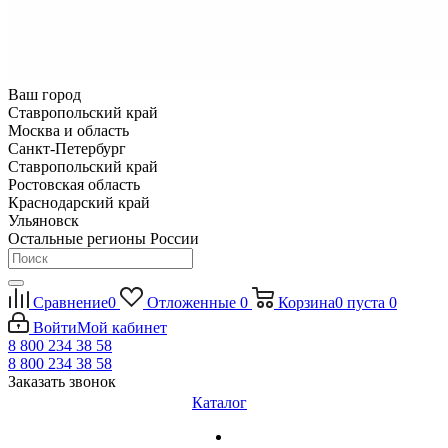
Ваш город
Ставропольский край
Москва и область
Санкт-Петербург
Ставропольский край
Ростовская область
Краснодарский край
Ульяновск
Остальные регионы России
Сравнение
0
Отложенные
0
Корзина
0
пуста
0
Войти
Мой кабинет
8 800 234 38 58
8 800 234 38 58
Заказать звонок
Каталог