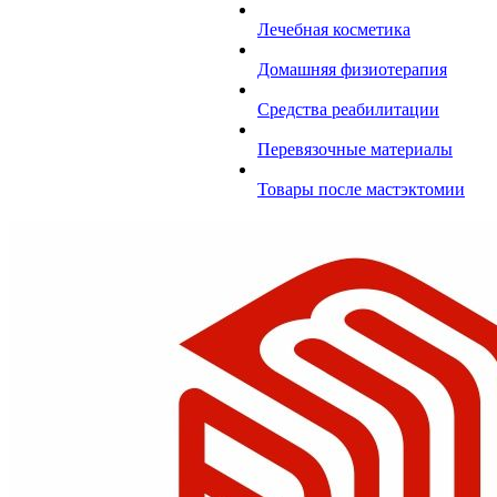
Лечебная косметика
Домашняя физиотерапия
Средства реабилитации
Перевязочные материалы
Товары после мастэктомии