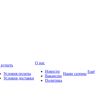
О нас
 купить
Новости
Ещё
Условия оплаты
Наши салоны
Вакансии
Условия доставки
Политика