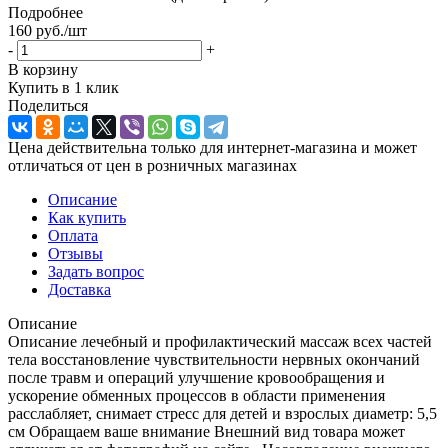
Подробнее
160
руб.
/шт
-
+
В корзину
Купить в 1 клик
Поделиться
Цена действительна только для интернет-магазина и может
отличаться от цен в розничных магазинах
Описание
Как купить
Оплата
Отзывы
Задать вопрос
Доставка
Описание
Описание лечебный и профилактический массаж всех частей
тела восстановление чувствительности нервных окончаний
после травм и операций улучшение кровообращения и
ускорение обменных процессов в области применения
расслабляет, снимает стресс для детей и взрослых диаметр: 5,5
см Обращаем ваше внимание Внешний вид товара может