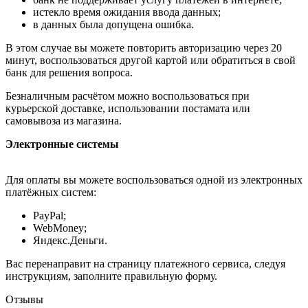
истекло время ожидания ввода данных;
в данных была допущена ошибка.
В этом случае вы можете повторить авторизацию через 20
минут, воспользоваться другой картой или обратиться в свой
банк для решения вопроса.
Безналичным расчётом можно воспользоваться при
курьерской доставке, использовании постамата или
самовывоза из магазина.
Электронные системы
Для оплаты вы можете воспользоваться одной из электронных
платёжных систем:
PayPal;
WebMoney;
Яндекс.Деньги.
Вас перенаправит на страницу платежного сервиса, следуя
инструкциям, заполните правильную форму.
Отзывы