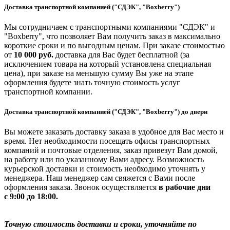
Доставка транспортной компанией ("СДЭК", "Boxberry")
Мы сотрудничаем с транспортными компаниями "СДЭК" и
"Boxberry", что позволяет Вам получить заказ в максимально
короткие сроки и по выгодным ценам. При заказе стоимостью
от
10 000 руб.
доставка для Вас будет бесплатной (за
исключением товара на который установлена специальная
цена), при заказе на меньшую сумму Вы уже на этапе
оформления будете знать точную стоимость услуг
транспортной компании.
Доставка транспортной компанией ("СДЭК", "Boxberry") до двери
Вы можете заказать доставку заказа в удобное для Вас место и
время. Нет необходимости посещать офисы транспортных
компаний и почтовые отделения, заказ привезут Вам домой,
на работу или по указанному Вами адресу. Возможность
курьерской доставки и стоимость необходимо уточнять у
менеджера. Наш менеджер сам свяжется с Вами после
оформления заказа. Звонок осуществляется
в рабочие дни
с 9:00 до 18:00.
Точную стоимость доставки и сроки, уточняйте по