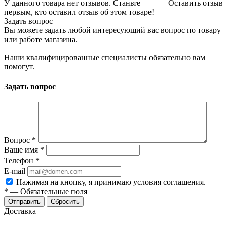
У данного товара нет отзывов. Станьте
Оставить отзыв
первым, кто оставил отзыв об этом товаре!
Задать вопрос
Вы можете задать любой интересующий вас вопрос по товару
или работе магазина.
Наши квалифицированные специалисты обязательно вам
помогут.
Задать вопрос
Вопрос
*
Ваше имя
*
Телефон
*
E-mail
Нажимая на кнопку, я принимаю условия соглашения.
*
—
Обязательные поля
Отправить
Сбросить
Доставка