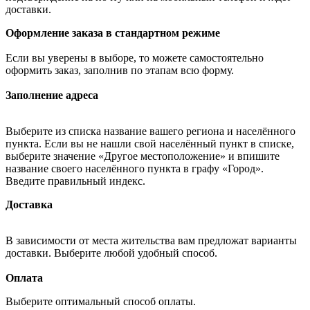
доставки.
Оформление заказа в стандартном режиме
Если вы уверены в выборе, то можете самостоятельно
оформить заказ, заполнив по этапам всю форму.
Заполнение адреса
Выберите из списка название вашего региона и населённого
пункта. Если вы не нашли свой населённый пункт в списке,
выберите значение «Другое местоположение» и впишите
название своего населённого пункта в графу «Город».
Введите правильный индекс.
Доставка
В зависимости от места жительства вам предложат варианты
доставки. Выберите любой удобный способ.
Оплата
Выберите оптимальный способ оплаты.