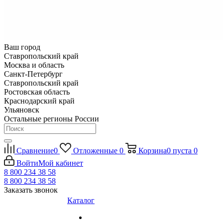
Ваш город
Ставропольский край
Москва и область
Санкт-Петербург
Ставропольский край
Ростовская область
Краснодарский край
Ульяновск
Остальные регионы России
Сравнение
0
Отложенные
0
Корзина
0
пуста
0
Войти
Мой кабинет
8 800 234 38 58
8 800 234 38 58
Заказать звонок
Каталог