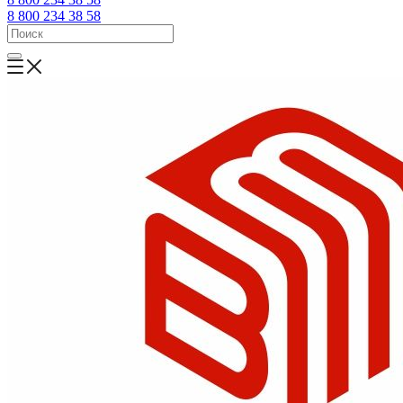
8 800 234 38 58