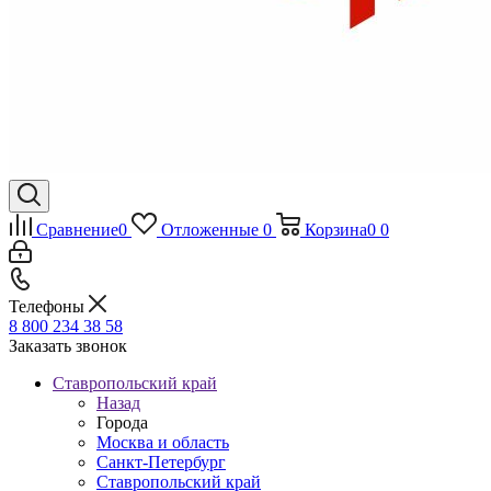
Сравнение
0
Отложенные
0
Корзина
0
0
Телефоны
8 800 234 38 58
Заказать звонок
Ставропольский край
Назад
Города
Москва и область
Санкт-Петербург
Ставропольский край