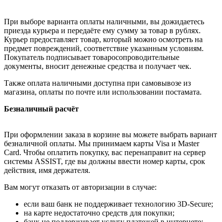
При выборе варианта оплаты наличными, вы дожидаетесь
приезда курьера и передаёте ему сумму за товар в рублях.
Курьер предоставляет товар, который можно осмотреть на
предмет повреждений, соответствие указанным условиям.
Покупатель подписывает товаросопроводительные
документы, вносит денежные средства и получает чек.
Также оплата наличными доступна при самовывозе из
магазина, оплаты по почте или использовании постамата.
Безналичный расчёт
При оформлении заказа в корзине вы можете выбрать вариант
безналичной оплаты. Мы принимаем карты Visa и Master
Card. Чтобы оплатить покупку, вас перенаправит на сервер
системы ASSIST, где вы должны ввести номер карты, срок
действия, имя держателя.
Вам могут отказать от авторизации в случае:
если ваш банк не поддерживает технологию 3D-Secure;
на карте недостаточно средств для покупки;
банк не поддерживает услугу платежей в интернете;