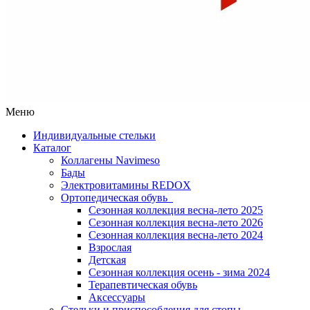
Меню
Индивидуальные стельки
Каталог
Коллагены Navimeso
Бады
Электровитамины REDOX
Ортопедическая обувь
Сезонная коллекция весна-лето 2025
Сезонная коллекция весна-лето 2026
Сезонная коллекция весна-лето 2024
Взрослая
Детская
Сезонная коллекция осень - зима 2024
Терапевтическая обувь
Аксессуары
Стельки и приспособления для стопы