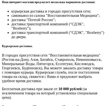
Наш интернет-магазин предлагает несколько вариантов доставки:
курьерская доставка в городах присутствия сети;
самовывоз из салона "Восстановительная Медицина";
доставка "Почтой России";
доставка транспортной компанией ("СДЭК",
"Boxberry");
доставка транспортной компанией ("СДЭК", "Boxberry")
до двери.
Курьерская доставка.
В городах присутствия сети "Восстановительная медицина"
(Ростов-на-Дону, Азов, Батайск, Ставрополь, Невинномысск,
Минеральные Воды, Пятигорск, Ессентуки, Кисловодск,
Георгиевск, Будённовск), Вы можете заказать доставку товара
с помощью курьера. Курьерская служба, после поступления
товара на склад, свяжется с Вами и предложит выбрать
удобное время доставки.
Бесплатная доставка при заказе от
10 000 рублей
(за
исключением товара на который установлена специальная
цена).