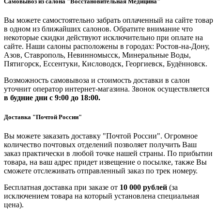
Самовывоз из салона "Восстановительная Медицина"
Вы можете самостоятельно забрать оплаченный на сайте товар
в одном из ближайших салонов. Обратите внимание что
некоторые скидки действуют исключительно при оплате на
сайте. Наши салоны расположены в городах: Ростов-на-Дону,
Азов, Ставрополь, Невинномысск, Минеральные Воды,
Пятигорск, Ессентуки, Кисловодск, Георгиевск, Будённовск.
Возможность самовывоза и стоимость доставки в салон
уточнит оператор интернет-магазина. Звонок осуществляется
в будние дни
с 9:00 до 18:00.
Доставка "Почтой России"
Вы можете заказать доставку "Почтой России". Огромное
количество почтовых отделений позволяет получить Ваш
заказ практически в любой точке нашей страны. По прибытии
товара, на ваш адрес придет извещение о посылке, также Вы
сможете отслеживать отправленный заказ по трек номеру.
Бесплатная доставка при заказе от
10 000 рублей
(за
исключением товара на который установлена специальная
цена).