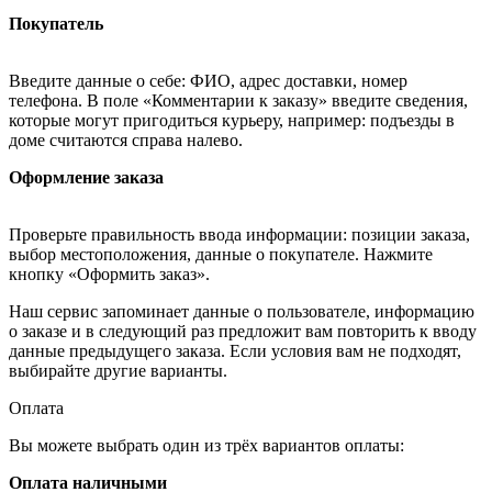
Покупатель
Введите данные о себе: ФИО, адрес доставки, номер
телефона. В поле «Комментарии к заказу» введите сведения,
которые могут пригодиться курьеру, например: подъезды в
доме считаются справа налево.
Оформление заказа
Проверьте правильность ввода информации: позиции заказа,
выбор местоположения, данные о покупателе. Нажмите
кнопку «Оформить заказ».
Наш сервис запоминает данные о пользователе, информацию
о заказе и в следующий раз предложит вам повторить к вводу
данные предыдущего заказа. Если условия вам не подходят,
выбирайте другие варианты.
Оплата
Вы можете выбрать один из трёх вариантов оплаты:
Оплата наличными