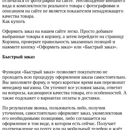
отличаться от фотографий на сайте. Несовпадение внешнего
вида и комплектности реального товара с фотографиями и
описанием на сайте не является показателем ненадлежащего
качества товара.
Как купить
Оформить заказ на нашем сайте легко. Просто добавьте
выбранные товары в корзину, а затем перейдите на страницу
Корзина, проверьте правильность заказанных позиций и
нажмите кнопку «Оформить заказ» или «Быстрый заказ».
Быстрый заказ
Функция «Быстрый заказ» позволяет покупателю не
проходить всю процедуру оформления заказа самостоятельно.
Вы заполняете форму, и через короткое время вам перезвонит
менеджер магазина. Он уточнит все условия заказа, ответит
на вопросы, касающиеся качества товара, его особенностей. А
также подскажет о вариантах оплаты и доставки.
По результатам звонка, пользователь либо, получив
уточнения, самостоятельно оформляет заказ, укомплектовав
его необходимыми позициями, либо соглашается на
оформление в том виде, в котором есть сейчас. Получает
подтверждение на почту или на мобильный телефон и ждёт