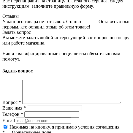
Вас перенаправит на страницу платежного сервиса, следуя
инструкциям, заполните правильную форму.
Отзывы
У данного товара нет отзывов. Станьте
Оставить отзыв
первым, кто оставил отзыв об этом товаре!
Задать вопрос
Вы можете задать любой интересующий вас вопрос по товару
или работе магазина.
Наши квалифицированные специалисты обязательно вам
помогут.
Задать вопрос
Вопрос
*
Ваше имя
*
Телефон
*
E-mail
Нажимая на кнопку, я принимаю условия соглашения.
*
—
Обязательные поля