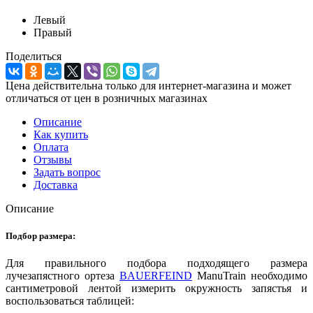
Левый
Правый
Поделиться
Цена действительна только для интернет-магазина и может
отличаться от цен в розничных магазинах
Описание
Как купить
Оплата
Отзывы
Задать вопрос
Доставка
Описание
Подбор размера:
Для правильного подбора подходящего размера
лучезапястного ортеза
BAUERFEIND
ManuTrain необходимо
сантиметровой лентой измерить окружность запястья и
воспользоваться таблицей: