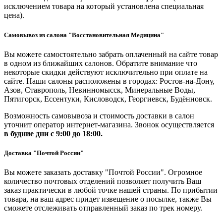
исключением товара на который установлена специальная
цена).
Самовывоз из салона "Восстановительная Медицина"
Вы можете самостоятельно забрать оплаченный на сайте товар
в одном из ближайших салонов. Обратите внимание что
некоторые скидки действуют исключительно при оплате на
сайте. Наши салоны расположены в городах: Ростов-на-Дону,
Азов, Ставрополь, Невинномысск, Минеральные Воды,
Пятигорск, Ессентуки, Кисловодск, Георгиевск, Будённовск.
Возможность самовывоза и стоимость доставки в салон
уточнит оператор интернет-магазина. Звонок осуществляется
в будние дни
с 9:00 до 18:00.
Доставка "Почтой России"
Вы можете заказать доставку "Почтой России". Огромное
количество почтовых отделений позволяет получить Ваш
заказ практически в любой точке нашей страны. По прибытии
товара, на ваш адрес придет извещение о посылке, также Вы
сможете отслеживать отправленный заказ по трек номеру.