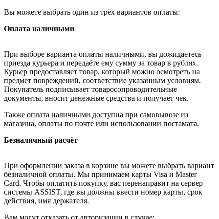
Вы можете выбрать один из трёх вариантов оплаты:
Оплата наличными
При выборе варианта оплаты наличными, вы дожидаетесь
приезда курьера и передаёте ему сумму за товар в рублях.
Курьер предоставляет товар, который можно осмотреть на
предмет повреждений, соответствие указанным условиям.
Покупатель подписывает товаросопроводительные
документы, вносит денежные средства и получает чек.
Также оплата наличными доступна при самовывозе из
магазина, оплаты по почте или использовании постамата.
Безналичный расчёт
При оформлении заказа в корзине вы можете выбрать вариант
безналичной оплаты. Мы принимаем карты Visa и Master
Card. Чтобы оплатить покупку, вас перенаправит на сервер
системы ASSIST, где вы должны ввести номер карты, срок
действия, имя держателя.
Вам могут отказать от авторизации в случае: