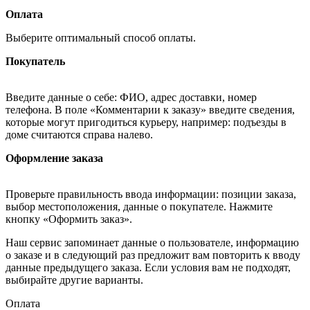
Оплата
Выберите оптимальный способ оплаты.
Покупатель
Введите данные о себе: ФИО, адрес доставки, номер
телефона. В поле «Комментарии к заказу» введите сведения,
которые могут пригодиться курьеру, например: подъезды в
доме считаются справа налево.
Оформление заказа
Проверьте правильность ввода информации: позиции заказа,
выбор местоположения, данные о покупателе. Нажмите
кнопку «Оформить заказ».
Наш сервис запоминает данные о пользователе, информацию
о заказе и в следующий раз предложит вам повторить к вводу
данные предыдущего заказа. Если условия вам не подходят,
выбирайте другие варианты.
Оплата