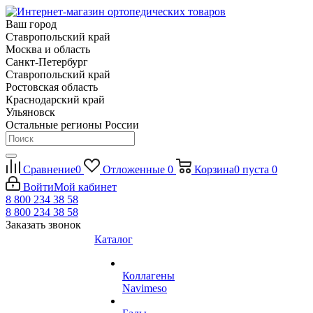
Ваш город
Ставропольский край
Москва и область
Санкт-Петербург
Ставропольский край
Ростовская область
Краснодарский край
Ульяновск
Остальные регионы России
Сравнение
0
Отложенные
0
Корзина
0
пуста
0
Войти
Мой кабинет
8 800 234 38 58
8 800 234 38 58
Заказать звонок
Каталог
Коллагены
Navimeso