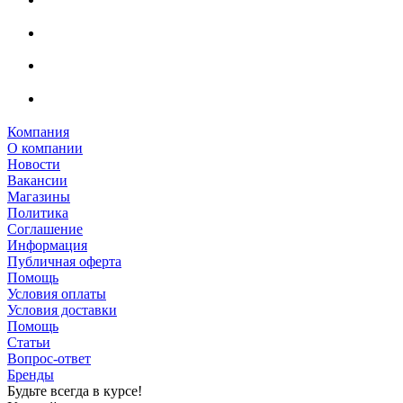
Компания
О компании
Новости
Вакансии
Магазины
Политика
Соглашение
Информация
Публичная оферта
Помощь
Условия оплаты
Условия доставки
Помощь
Статьи
Вопрос-ответ
Бренды
Будьте всегда в курсе!