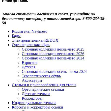
с 9:00 до 18:00.
Точную стоимость доставки и сроки, уточняйте по
бесплатному телефону у нашего менеджера: 8-800-234-38-
58
Коллагены Navimeso
Бады
Электровитамины REDOX
Ортопедическая обувь
Сезонная коллекция весна-лето 2025
Сезонная коллекция весна-лето 2026
Сезонная коллекция весна-лето 2024
Взрослая
Детская
Сезонная коллекция осень - зима 2024
Терапевтическая обувь
Аксессуары
Стельки и приспособления для стопы
Ортопедические стельки
Детские стельки
Корректоры
Индивидуальные стельки
Корсеты и корректоры осанки