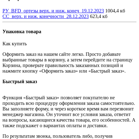
РУ_BFD_ортезы верх. и ниж. конеч_19.12.2023
1004,4 кб
СС_верх. и ниж. конечности_28.12.2023
623,4 кб
Упаковка товара
Как купить
Оформить заказ на нашем сайте легко. Просто добавьте
выбранные товары в корзину, а затем перейдите на страницу
Корзина, проверьте правильность заказанных позиций и
нажмите кнопку «Оформить заказ» или «Быстрый заказ».
Быстрый заказ
Функция «Быстрый заказ» позволяет покупателю не
проходить всю процедуру оформления заказа самостоятельно.
Вы заполняете форму, и через короткое время вам перезвонит
менеджер магазина. Он уточнит все условия заказа, ответит
на вопросы, касающиеся качества товара, его особенностей. А
также подскажет о вариантах оплаты и доставки.
По результатам звонка, пользователь либо, получив