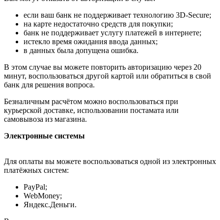
если ваш банк не поддерживает технологию 3D-Secure;
на карте недостаточно средств для покупки;
банк не поддерживает услугу платежей в интернете;
истекло время ожидания ввода данных;
в данных была допущена ошибка.
В этом случае вы можете повторить авторизацию через 20
минут, воспользоваться другой картой или обратиться в свой
банк для решения вопроса.
Безналичным расчётом можно воспользоваться при
курьерской доставке, использовании постамата или
самовывоза из магазина.
Электронные системы
Для оплаты вы можете воспользоваться одной из электронных
платёжных систем:
PayPal;
WebMoney;
Яндекс.Деньги.