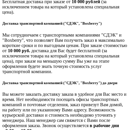
Бесплатная доставка при заказе от
10 000 рублей
(за
исключением товара на который установлена специальная
цена).
Доставка транспортной компанией ("СДЭК", "Boxberry")
Мы сотрудничаем с транспортными компаниями "СДЭК" и
"Boxberry", что позволяет Вам получить заказ в максимально
короткие сроки и по выгодным ценам. При заказе стоимостью
от
10 000 руб.
доставка для Вас будет бесплатной (за
исключением товара на который установлена специальная
цена), при заказе на меньшую сумму Вы уже на этапе
оформления будете знать точную стоимость услуг
транспортной компании.
Доставка транспортной компанией ("СДЭК", "Boxberry") до двери
Вы можете заказать доставку заказа в удобное для Вас место и
время. Нет необходимости посещать офисы транспортных
компаний и почтовые отделения, заказ привезут Вам домой,
на работу или по указанному Вами адресу. Возможность
курьерской доставки и стоимость необходимо уточнять у
менеджера. Наш менеджер сам свяжется с Вами после
оформления заказа. Звонок осуществляется
в рабочие дни