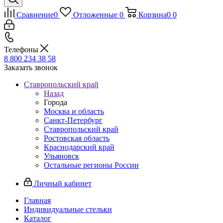
Сравнение
0
Отложенные
0
Корзина
0
0
Телефоны
8 800 234 38 58
Заказать звонок
Ставропольский край
Назад
Города
Москва и область
Санкт-Петербург
Ставропольский край
Ростовская область
Краснодарский край
Ульяновск
Остальные регионы России
Личный кабинет
Главная
Индивидуальные стельки
Каталог