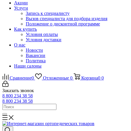
Акции
Услуги
Запись к специалисту
Вызов специалиста для подбора изделия
Положение о дисконтной программе
Как купить
Условия оплаты
Условия доставки
О нас
Новости
Вакансии
Политика
Наши салоны
Сравнение
0
Отложенные
0
Корзина
0
0
Заказать звонок
8 800 234 38 58
8 800 234 38 58