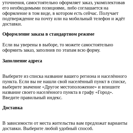
уточнения, самостоятельно оформляет заказ, укомплектовав
его необходимыми позициями, либо соглашается на
оформление в том виде, в котором есть сейчас. Получает
подтверждение на почту или на мобильный телефон и ждёт
доставки.
Оформление заказа в стандартном режиме
Если вы уверены в выборе, то можете самостоятельно
оформить заказ, заполнив по этапам всю форму.
Заполнение адреса
Выберите из списка название вашего региона и населённого
пункта. Если вы не нашли свой населённый пункт в списке,
выберите значение «Другое местоположение» и впишите
название своего населённого пункта в графу «Город».
Введите правильный индекс.
Доставка
В зависимости от места жительства вам предложат варианты
доставки. Выберите любой удобный способ.