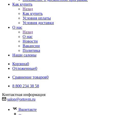
Как купить
Назад
Как купить
Условия оплаты
Условия доставки
О нас
Назад
О нас
Новости
Вакансии
Политика
Наши салоны
Корзина
0
Отложенные
0
Сравнение товаров
0
8 800 234 38 58
Контактная информация
salon@ortovm.ru
Вконтакте