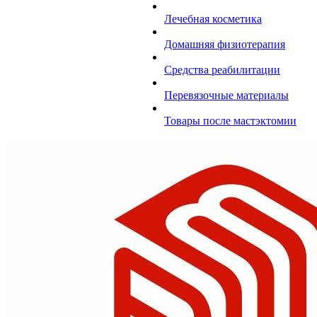
Лечебная косметика
Домашняя физиотерапия
Средства реабилитации
Перевязочные материалы
Товары после мастэктомии