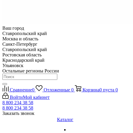
Ваш город
Ставропольский край
Москва и область
Санкт-Петербург
Ставропольский край
Ростовская область
Краснодарский край
Ульяновск
Остальные регионы России
Сравнение
0
Отложенные
0
Корзина
0
пуста
0
Войти
Мой кабинет
8 800 234 38 58
8 800 234 38 58
Заказать звонок
Каталог