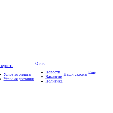
О нас
 купить
Новости
Ещё
Условия оплаты
Наши салоны
Вакансии
Условия доставки
Политика