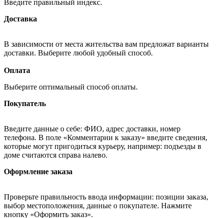
Введите правильный индекс.
Доставка
В зависимости от места жительства вам предложат варианты
доставки. Выберите любой удобный способ.
Оплата
Выберите оптимальный способ оплаты.
Покупатель
Введите данные о себе: ФИО, адрес доставки, номер
телефона. В поле «Комментарии к заказу» введите сведения,
которые могут пригодиться курьеру, например: подъезды в
доме считаются справа налево.
Оформление заказа
Проверьте правильность ввода информации: позиции заказа,
выбор местоположения, данные о покупателе. Нажмите
кнопку «Оформить заказ».