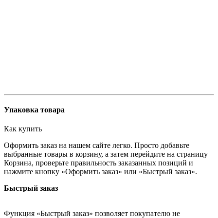
Упаковка товара
Как купить
Оформить заказ на нашем сайте легко. Просто добавьте
выбранные товары в корзину, а затем перейдите на страницу
Корзина, проверьте правильность заказанных позиций и
нажмите кнопку «Оформить заказ» или «Быстрый заказ».
Быстрый заказ
Функция «Быстрый заказ» позволяет покупателю не