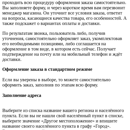
проходить всю процедуру оформления заказа самостоятельно.
Вы заполняете форму, и через короткое время вам перезвонит
менеджер магазина. Он уточнит все условия заказа, ответит
на вопросы, касающиеся качества товара, его особенностей. А
также подскажет о вариантах оплаты и доставки.
По результатам звонка, пользователь либо, получив
уточнения, самостоятельно оформляет заказ, укомплектовав
его необходимыми позициями, либо соглашается на
оформление в том виде, в котором есть сейчас. Получает
подтверждение на почту или на мобильный телефон и ждёт
доставки.
Оформление заказа в стандартном режиме
Если вы уверены в выборе, то можете самостоятельно
оформить заказ, заполнив по этапам всю форму.
Заполнение адреса
Выберите из списка название вашего региона и населённого
пункта. Если вы не нашли свой населённый пункт в списке,
выберите значение «Другое местоположение» и впишите
название своего населённого пункта в графу «Город».