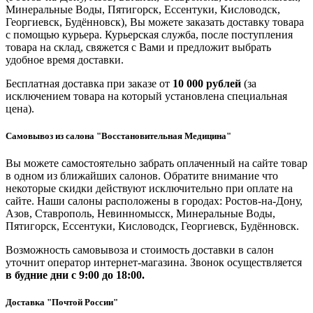
Минеральные Воды, Пятигорск, Ессентуки, Кисловодск,
Георгиевск, Будённовск), Вы можете заказать доставку товара
с помощью курьера. Курьерская служба, после поступления
товара на склад, свяжется с Вами и предложит выбрать
удобное время доставки.
Бесплатная доставка при заказе от
10 000 рублей
(за
исключением товара на который установлена специальная
цена).
Самовывоз из салона "Восстановительная Медицина"
Вы можете самостоятельно забрать оплаченный на сайте товар
в одном из ближайших салонов. Обратите внимание что
некоторые скидки действуют исключительно при оплате на
сайте. Наши салоны расположены в городах: Ростов-на-Дону,
Азов, Ставрополь, Невинномысск, Минеральные Воды,
Пятигорск, Ессентуки, Кисловодск, Георгиевск, Будённовск.
Возможность самовывоза и стоимость доставки в салон
уточнит оператор интернет-магазина. Звонок осуществляется
в будние дни
с 9:00 до 18:00.
Доставка "Почтой России"