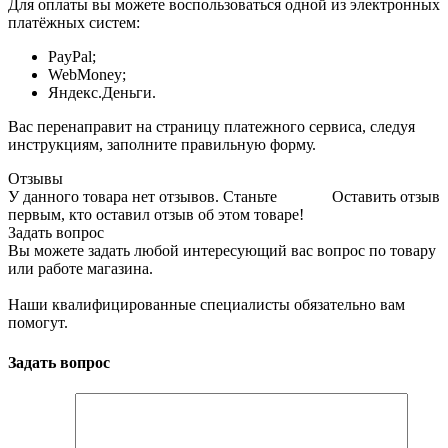
Для оплаты вы можете воспользоваться одной из электронных
платёжных систем:
PayPal;
WebMoney;
Яндекс.Деньги.
Вас перенаправит на страницу платежного сервиса, следуя
инструкциям, заполните правильную форму.
Отзывы
У данного товара нет отзывов. Станьте
Оставить отзыв
первым, кто оставил отзыв об этом товаре!
Задать вопрос
Вы можете задать любой интересующий вас вопрос по товару
или работе магазина.
Наши квалифицированные специалисты обязательно вам
помогут.
Задать вопрос