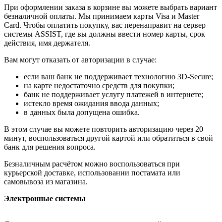
При оформлении заказа в корзине вы можете выбрать вариант
безналичной оплаты. Мы принимаем карты Visa и Master
Card. Чтобы оплатить покупку, вас перенаправит на сервер
системы ASSIST, где вы должны ввести номер карты, срок
действия, имя держателя.
Вам могут отказать от авторизации в случае:
если ваш банк не поддерживает технологию 3D-Secure;
на карте недостаточно средств для покупки;
банк не поддерживает услугу платежей в интернете;
истекло время ожидания ввода данных;
в данных была допущена ошибка.
В этом случае вы можете повторить авторизацию через 20
минут, воспользоваться другой картой или обратиться в свой
банк для решения вопроса.
Безналичным расчётом можно воспользоваться при
курьерской доставке, использовании постамата или
самовывоза из магазина.
Электронные системы