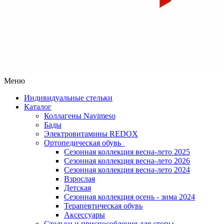
Меню
Индивидуальные стельки
Каталог
Коллагены Navimeso
Бады
Электровитамины REDOX
Ортопедическая обувь
Сезонная коллекция весна-лето 2025
Сезонная коллекция весна-лето 2026
Сезонная коллекция весна-лето 2024
Взрослая
Детская
Сезонная коллекция осень - зима 2024
Терапевтическая обувь
Аксессуары
Стельки и приспособления для стопы