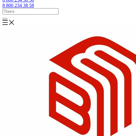
8 800 234 38 58