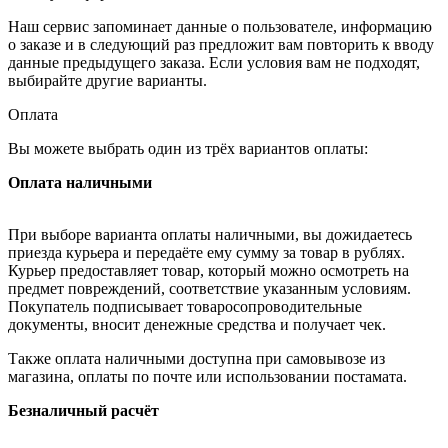
Наш сервис запоминает данные о пользователе, информацию
о заказе и в следующий раз предложит вам повторить к вводу
данные предыдущего заказа. Если условия вам не подходят,
выбирайте другие варианты.
Оплата
Вы можете выбрать один из трёх вариантов оплаты:
Оплата наличными
При выборе варианта оплаты наличными, вы дожидаетесь
приезда курьера и передаёте ему сумму за товар в рублях.
Курьер предоставляет товар, который можно осмотреть на
предмет повреждений, соответствие указанным условиям.
Покупатель подписывает товаросопроводительные
документы, вносит денежные средства и получает чек.
Также оплата наличными доступна при самовывозе из
магазина, оплаты по почте или использовании постамата.
Безналичный расчёт