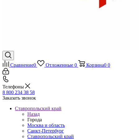
Сравнение
0
Отложенные
0
Корзина
0
0
Телефоны
8 800 234 38 58
Заказать звонок
Ставропольский край
Назад
Города
Москва и область
Санкт-Петербург
Ставропольский край