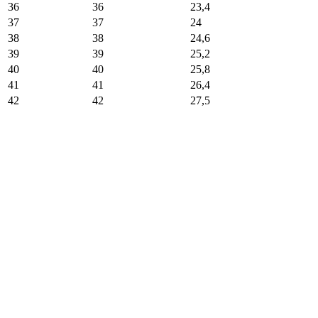
36
36
23,4
37
37
24
38
38
24,6
39
39
25,2
40
40
25,8
41
41
26,4
42
42
27,5