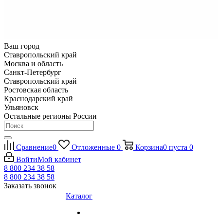
Ваш город
Ставропольский край
Москва и область
Санкт-Петербург
Ставропольский край
Ростовская область
Краснодарский край
Ульяновск
Остальные регионы России
Сравнение
0
Отложенные
0
Корзина
0
пуста
0
Войти
Мой кабинет
8 800 234 38 58
8 800 234 38 58
Заказать звонок
Каталог