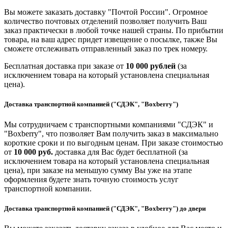
Вы можете заказать доставку "Почтой России". Огромное
количество почтовых отделений позволяет получить Ваш
заказ практически в любой точке нашей страны. По прибытии
товара, на ваш адрес придет извещение о посылке, также Вы
сможете отслеживать отправленный заказ по трек номеру.
Бесплатная доставка при заказе от
10 000 рублей
(за
исключением товара на который установлена специальная
цена).
Доставка транспортной компанией ("СДЭК", "Boxberry")
Мы сотрудничаем с транспортными компаниями "СДЭК" и
"Boxberry", что позволяет Вам получить заказ в максимально
короткие сроки и по выгодным ценам. При заказе стоимостью
от
10 000 руб.
доставка для Вас будет бесплатной (за
исключением товара на который установлена специальная
цена), при заказе на меньшую сумму Вы уже на этапе
оформления будете знать точную стоимость услуг
транспортной компании.
Доставка транспортной компанией ("СДЭК", "Boxberry") до двери