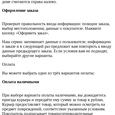
доме считаются справа налево.
Оформление заказа
Проверьте правильность ввода информации: позиции заказа,
выбор местоположения, данные о покупателе. Нажмите
кнопку «Оформить заказ».
Наш сервис запоминает данные о пользователе, информацию
о заказе и в следующий раз предложит вам повторить к вводу
данные предыдущего заказа. Если условия вам не подходят,
выбирайте другие варианты.
Оплата
Вы можете выбрать один из трёх вариантов оплаты:
Оплата наличными
При выборе варианта оплаты наличными, вы дожидаетесь
приезда курьера и передаёте ему сумму за товар в рублях.
Курьер предоставляет товар, который можно осмотреть на
предмет повреждений, соответствие указанным условиям.
Покупатель подписывает товаросопроводительные