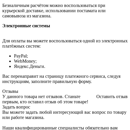
Безналичным расчётом можно воспользоваться при
курьерской доставке, использовании постамата или
самовывоза из магазина.
Электронные системы
Для оплаты вы можете воспользоваться одной из электронных
платёжных систем:
PayPal;
WebMoney;
Яндекс.Деньги.
Вас перенаправит на страницу платежного сервиса, следуя
инструкциям, заполните правильную форму.
Отзывы
У данного товара нет отзывов. Станьте
Оставить отзыв
первым, кто оставил отзыв об этом товаре!
Задать вопрос
Вы можете задать любой интересующий вас вопрос по товару
или работе магазина.
Наши квалифицированные специалисты обязательно вам