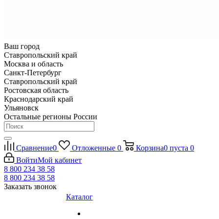
Ваш город
Ставропольский край
Москва и область
Санкт-Петербург
Ставропольский край
Ростовская область
Краснодарский край
Ульяновск
Остальные регионы России
Сравнение
0
Отложенные
0
Корзина
0
пуста
0
Войти
Мой кабинет
8 800 234 38 58
8 800 234 38 58
Заказать звонок
Каталог