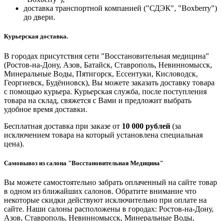
доставка транспортной компанией ("СДЭК", "Boxberry")
до двери.
Курьерская доставка.
В городах присутствия сети "Восстановительная медицина"
(Ростов-на-Дону, Азов, Батайск, Ставрополь, Невинномысск,
Минеральные Воды, Пятигорск, Ессентуки, Кисловодск,
Георгиевск, Будённовск), Вы можете заказать доставку товара
с помощью курьера. Курьерская служба, после поступления
товара на склад, свяжется с Вами и предложит выбрать
удобное время доставки.
Бесплатная доставка при заказе от
10 000 рублей
(за
исключением товара на который установлена специальная
цена).
Самовывоз из салона "Восстановительная Медицина"
Вы можете самостоятельно забрать оплаченный на сайте товар
в одном из ближайших салонов. Обратите внимание что
некоторые скидки действуют исключительно при оплате на
сайте. Наши салоны расположены в городах: Ростов-на-Дону,
Азов, Ставрополь, Невинномысск, Минеральные Воды,