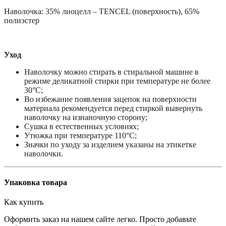
Наволочка: 35% лиоцелл – TENCEL (поверхность), 65%
полиэстер
Уход
Наволочку можно стирать в стиральной машине в
режиме деликатной стирки при температуре не более
30°С;
Во избежание появления зацепок на поверхности
материала рекомендуется перед стиркой вывернуть
наволочку на изнаночную сторону;
Сушка в естественных условиях;
Утюжка при температуре 110°С;
Значки по уходу за изделием указаны на этикетке
наволочки.
Упаковка товара
Как купить
Оформить заказ на нашем сайте легко. Просто добавьте