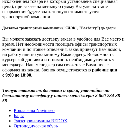
исключением товара на который установлена специальная
цена), при заказе на меньшую сумму Вы уже на этапе
оформления будете знать точную стоимость услуг
транспортной компании.
Доставка транспортной компанией ("СДЭК", "Boxberry") до двери
Вы можете заказать доставку заказа в удобное для Вас место и
время. Нет необходимости посещать офисы транспортных
компаний и почтовые отделения, заказ привезут Вам домой,
на работу или по указанному Вами адресу. Возможность
курьерской доставки и стоимость необходимо уточнять у
менеджера. Наш менеджер сам свяжется с Вами после
оформления заказа. Звонок осуществляется
в рабочие дни
с 9:00 до 18:00.
Точную стоимость доставки и сроки, уточняйте по
бесплатному телефону у нашего менеджера: 8-800-234-38-
58
Коллагены Navimeso
Бады
Электровитамины REDOX
Ортопедическая обувь