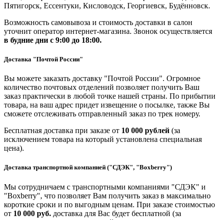
Пятигорск, Ессентуки, Кисловодск, Георгиевск, Будённовск.
Возможность самовывоза и стоимость доставки в салон
уточнит оператор интернет-магазина. Звонок осуществляется
в будние дни
с 9:00 до 18:00.
Доставка "Почтой России"
Вы можете заказать доставку "Почтой России". Огромное
количество почтовых отделений позволяет получить Ваш
заказ практически в любой точке нашей страны. По прибытии
товара, на ваш адрес придет извещение о посылке, также Вы
сможете отслеживать отправленный заказ по трек номеру.
Бесплатная доставка при заказе от
10 000 рублей
(за
исключением товара на который установлена специальная
цена).
Доставка транспортной компанией ("СДЭК", "Boxberry")
Мы сотрудничаем с транспортными компаниями "СДЭК" и
"Boxberry", что позволяет Вам получить заказ в максимально
короткие сроки и по выгодным ценам. При заказе стоимостью
от
10 000 руб.
доставка для Вас будет бесплатной (за