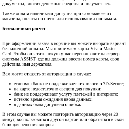
документы, вносит денежные средства и получает чек.
Также оплата наличными доступна при самовывозе из
магазина, оплаты по почте или использовании постамата.
Безналичный расчёт
При оформлении заказа в корзине вы можете выбрать вариант
безналичной оплаты. Мы принимаем карты Visa и Master
Card. Чтобы оплатить покупку, вас перенаправит на сервер
системы ASSIST, где вы должны ввести номер карты, срок
действия, имя держателя.
Вам могут отказать от авторизации в случае:
если ваш банк не поддерживает технологию 3D-Secure;
на карте недостаточно средств для покупки;
банк не поддерживает услугу платежей в интернете;
истекло время ожидания ввода данных;
в данных была допущена ошибка.
В этом случае вы можете повторить авторизацию через 20
минут, воспользоваться другой картой или обратиться в свой
банк для решения вопроса.