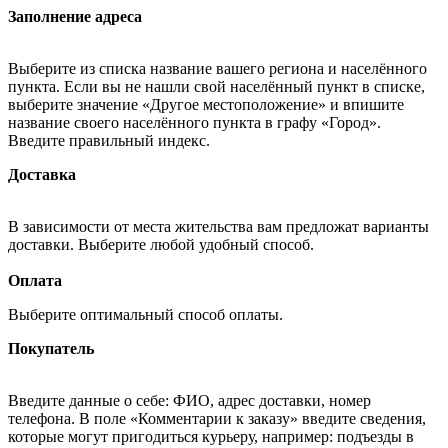
Заполнение адреса
Выберите из списка название вашего региона и населённого
пункта. Если вы не нашли свой населённый пункт в списке,
выберите значение «Другое местоположение» и впишите
название своего населённого пункта в графу «Город».
Введите правильный индекс.
Доставка
В зависимости от места жительства вам предложат варианты
доставки. Выберите любой удобный способ.
Оплата
Выберите оптимальный способ оплаты.
Покупатель
Введите данные о себе: ФИО, адрес доставки, номер
телефона. В поле «Комментарии к заказу» введите сведения,
которые могут пригодиться курьеру, например: подъезды в