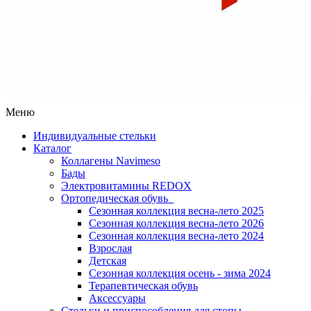
Меню
Индивидуальные стельки
Каталог
Коллагены Navimeso
Бады
Электровитамины REDOX
Ортопедическая обувь
Сезонная коллекция весна-лето 2025
Сезонная коллекция весна-лето 2026
Сезонная коллекция весна-лето 2024
Взрослая
Детская
Сезонная коллекция осень - зима 2024
Терапевтическая обувь
Аксессуары
Стельки и приспособления для стопы