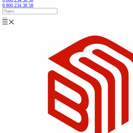
8 800 234 38 58