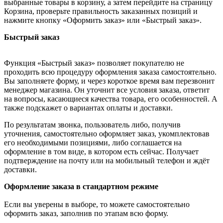
выбранные товары в корзину, а затем перейдите на страницу
Корзина, проверьте правильность заказанных позиций и
нажмите кнопку «Оформить заказ» или «Быстрый заказ».
Быстрый заказ
Функция «Быстрый заказ» позволяет покупателю не
проходить всю процедуру оформления заказа самостоятельно.
Вы заполняете форму, и через короткое время вам перезвонит
менеджер магазина. Он уточнит все условия заказа, ответит
на вопросы, касающиеся качества товара, его особенностей. А
также подскажет о вариантах оплаты и доставки.
По результатам звонка, пользователь либо, получив
уточнения, самостоятельно оформляет заказ, укомплектовав
его необходимыми позициями, либо соглашается на
оформление в том виде, в котором есть сейчас. Получает
подтверждение на почту или на мобильный телефон и ждёт
доставки.
Оформление заказа в стандартном режиме
Если вы уверены в выборе, то можете самостоятельно
оформить заказ, заполнив по этапам всю форму.