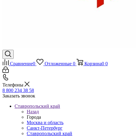
Сравнение
0
Отложенные
0
Корзина
0
0
Телефоны
8 800 234 38 58
Заказать звонок
Ставропольский край
Назад
Города
Москва и область
Санкт-Петербург
Ставропольский край