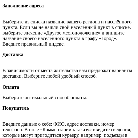
Заполнение адреса
Выберите из списка название вашего региона и населённого
пункта. Если вы не нашли свой населённый пункт в списке,
выберите значение «Другое местоположение» и впишите
название своего населённого пункта в графу «Город».
Введите правильный индекс.
Доставка
В зависимости от места жительства вам предложат варианты
доставки. Выберите любой удобный способ.
Оплата
Выберите оптимальный способ оплаты.
Покупатель
Введите данные о себе: ФИО, адрес доставки, номер
телефона. В поле «Комментарии к заказу» введите сведения,
которые могут пригодиться курьеру, например: подъезды в