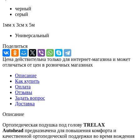
черный
серый
1мм х 3см х 5м
Универсальный
Поделиться
Цена действительна только для интернет-магазина и может
отличаться от цен в розничных магазинах
Описание
Как купить
Оплата
Отзывы
Задать вопрос
Доставка
Описание
Ортопедическая подушка под голову
TRELAX
Autohead
предназначена для повышения комфорта и
качественной ортопедической поддержки во время вождения