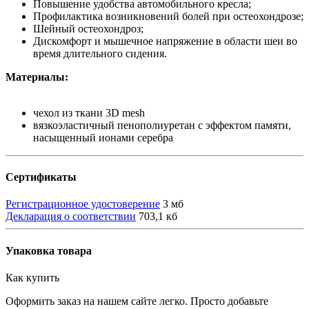
Повышение удобства автомобильного кресла;
Профилактика возникновений болей при остеохондрозе;
Шейный остеохондроз;
Дискомфорт и мышечное напряжение в области шеи во
время длительного сидения.
Материалы:
чехол из ткани 3D mesh
вязкоэластичный пенополиуретан с эффектом памяти,
насыщенный ионами серебра
Сертификаты
Регистрационное удостоверение
3 мб
Декларация о соответствии
703,1 кб
Упаковка товара
Как купить
Оформить заказ на нашем сайте легко. Просто добавьте