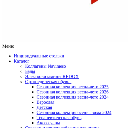
Меню
Индивидуальные стельки
Каталог
Коллагены Navimeso
Бады
Электровитамины REDOX
Ортопедическая обувь
Сезонная коллекция весна-лето 2025
Сезонная коллекция весна-лето 2026
Сезонная коллекция весна-лето 2024
Взрослая
Детская
Сезонная коллекция осень - зима 2024
Терапевтическая обувь
Аксессуары
Стельки и приспособления для стопы