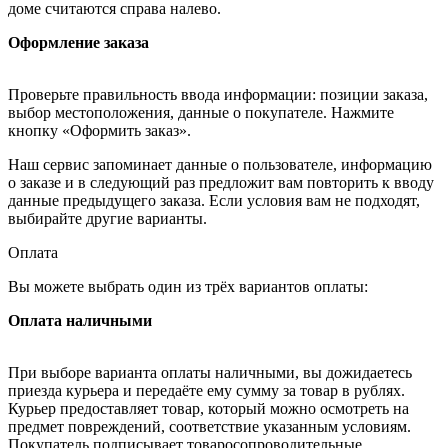
доме считаются справа налево.
Оформление заказа
Проверьте правильность ввода информации: позиции заказа,
выбор местоположения, данные о покупателе. Нажмите
кнопку «Оформить заказ».
Наш сервис запоминает данные о пользователе, информацию
о заказе и в следующий раз предложит вам повторить к вводу
данные предыдущего заказа. Если условия вам не подходят,
выбирайте другие варианты.
Оплата
Вы можете выбрать один из трёх вариантов оплаты:
Оплата наличными
При выборе варианта оплаты наличными, вы дожидаетесь
приезда курьера и передаёте ему сумму за товар в рублях.
Курьер предоставляет товар, который можно осмотреть на
предмет повреждений, соответствие указанным условиям.
Покупатель подписывает товаросопроводительные