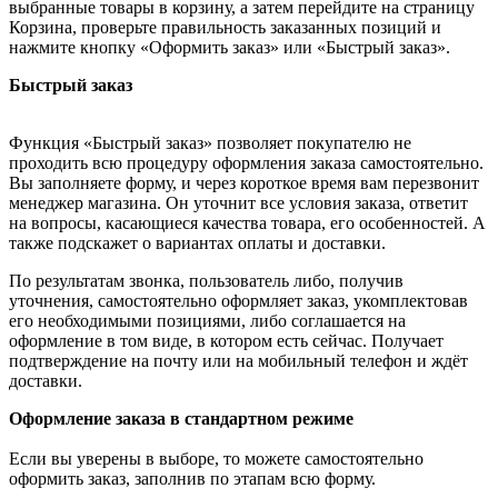
выбранные товары в корзину, а затем перейдите на страницу
Корзина, проверьте правильность заказанных позиций и
нажмите кнопку «Оформить заказ» или «Быстрый заказ».
Быстрый заказ
Функция «Быстрый заказ» позволяет покупателю не
проходить всю процедуру оформления заказа самостоятельно.
Вы заполняете форму, и через короткое время вам перезвонит
менеджер магазина. Он уточнит все условия заказа, ответит
на вопросы, касающиеся качества товара, его особенностей. А
также подскажет о вариантах оплаты и доставки.
По результатам звонка, пользователь либо, получив
уточнения, самостоятельно оформляет заказ, укомплектовав
его необходимыми позициями, либо соглашается на
оформление в том виде, в котором есть сейчас. Получает
подтверждение на почту или на мобильный телефон и ждёт
доставки.
Оформление заказа в стандартном режиме
Если вы уверены в выборе, то можете самостоятельно
оформить заказ, заполнив по этапам всю форму.