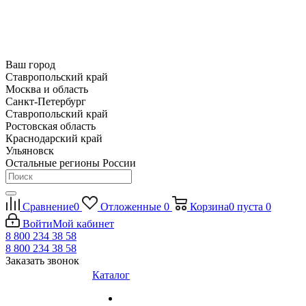
Ваш город
Ставропольский край
Москва и область
Санкт-Петербург
Ставропольский край
Ростовская область
Краснодарский край
Ульяновск
Остальные регионы России
Сравнение
0
Отложенные
0
Корзина
0
пуста
0
Войти
Мой кабинет
8 800 234 38 58
8 800 234 38 58
Заказать звонок
Каталог