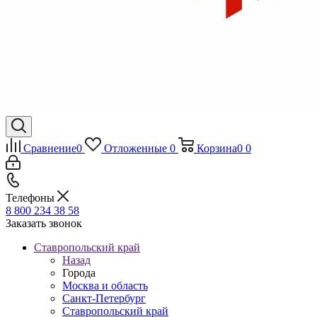
Сравнение
0
Отложенные
0
Корзина
0
0
Телефоны
8 800 234 38 58
Заказать звонок
Ставропольский край
Назад
Города
Москва и область
Санкт-Петербург
Ставропольский край