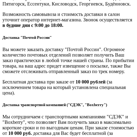
Пятигорск, Ессентуки, Кисловодск, Георгиевск, Будённовск.
Возможность самовывоза и стоимость доставки в салон
уточнит оператор интернет-магазина. Звонок осуществляется
в будние дни
с 9:00 до 18:00.
Доставка "Почтой России"
Вы можете заказать доставку "Почтой России". Огромное
количество почтовых отделений позволяет получить Ваш
заказ практически в любой точке нашей страны. По прибытии
товара, на ваш адрес придет извещение о посылке, также Вы
сможете отслеживать отправленный заказ по трек номеру.
Бесплатная доставка при заказе от
10 000 рублей
(за
исключением товара на который установлена специальная
цена).
Доставка транспортной компанией ("СДЭК", "Boxberry")
Мы сотрудничаем с транспортными компаниями "СДЭК" и
"Boxberry", что позволяет Вам получить заказ в максимально
короткие сроки и по выгодным ценам. При заказе стоимостью
от
10 000 руб.
доставка для Вас будет бесплатной (за