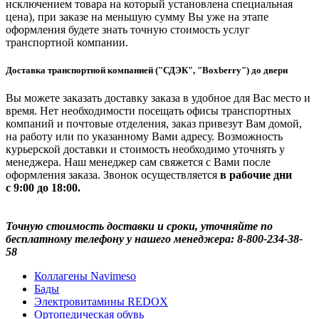
исключением товара на который установлена специальная
цена), при заказе на меньшую сумму Вы уже на этапе
оформления будете знать точную стоимость услуг
транспортной компании.
Доставка транспортной компанией ("СДЭК", "Boxberry") до двери
Вы можете заказать доставку заказа в удобное для Вас место и
время. Нет необходимости посещать офисы транспортных
компаний и почтовые отделения, заказ привезут Вам домой,
на работу или по указанному Вами адресу. Возможность
курьерской доставки и стоимость необходимо уточнять у
менеджера. Наш менеджер сам свяжется с Вами после
оформления заказа. Звонок осуществляется
в рабочие дни
с 9:00 до 18:00.
Точную стоимость доставки и сроки, уточняйте по
бесплатному телефону у нашего менеджера: 8-800-234-38-
58
Коллагены Navimeso
Бады
Электровитамины REDOX
Ортопедическая обувь