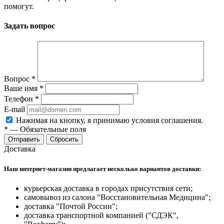
помогут.
Задать вопрос
Вопрос
*
Ваше имя
*
Телефон
*
E-mail
Нажимая на кнопку, я принимаю условия соглашения.
*
—
Обязательные поля
Отправить
Сбросить
Доставка
Наш интернет-магазин предлагает несколько вариантов доставки:
курьерская доставка в городах присутствия сети;
самовывоз из салона "Восстановительная Медицина";
доставка "Почтой России";
доставка транспортной компанией ("СДЭК",