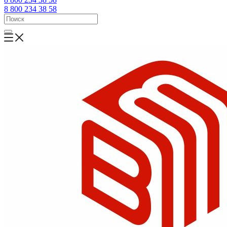
8 800 234 38 58