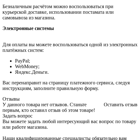
Безналичным расчётом можно воспользоваться при
курьерской доставке, использовании постамата или
самовывоза из магазина.
Электронные системы
Для оплаты вы можете воспользоваться одной из электронных
платёжных систем:
PayPal;
WebMoney;
Яндекс.Деньги.
Вас перенаправит на страницу платежного сервиса, следуя
инструкциям, заполните правильную форму.
Отзывы
У данного товара нет отзывов. Станьте
Оставить отзыв
первым, кто оставил отзыв об этом товаре!
Задать вопрос
Вы можете задать любой интересующий вас вопрос по товару
или работе магазина.
Наши квалифицированные специалисты обязательно вам