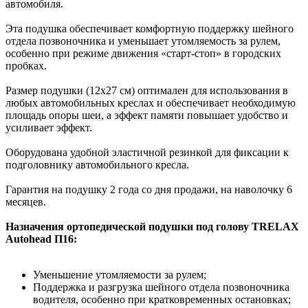
автомобиля.
Эта подушка обеспечивает комфортную поддержку шейного
отдела позвоночника и уменьшает утомляемость за рулем,
особенно при режиме движения «старт-стоп» в городских
пробках.
Размер подушки (12х27 см) оптимален для использования в
любых автомобильных креслах и обеспечивает необходимую
площадь опоры шеи, а эффект памяти повышает удобство и
усиливает эффект.
Оборудована удобной эластичной резинкой для фиксации к
подголовнику автомобильного кресла.
Гарантия на подушку 2 года со дня продажи, на наволочку 6
месяцев.
Назначения ортопедической подушки под голову
TRELAX
Autohead П16
:
Уменьшение утомляемости за рулем;
Поддержка и разгрузка шейного отдела позвоночника
водителя, особенно при кратковременных остановках;