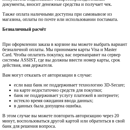
документы, вносит денежные средства и получает чек.
Также оплата наличными доступна при самовывозе из
магазина, оплаты по почте или использовании постамата.
Безналичный расчёт
При оформлении заказа в корзине вы можете выбрать вариант
безналичной оплаты. Мы принимаем карты Visa и Master
Card. Чтобы оплатить покупку, вас перенаправит на сервер
системы ASSIST, где вы должны ввести номер карты, срок
действия, имя держателя.
Вам могут отказать от авторизации в случае:
если ваш банк не поддерживает технологию 3D-Secure;
на карте недостаточно средств для покупки;
банк не поддерживает услугу платежей в интернете;
истекло время ожидания ввода данных;
в данных была допущена ошибка.
В этом случае вы можете повторить авторизацию через 20
минут, воспользоваться другой картой или обратиться в свой
банк для решения вопроса.