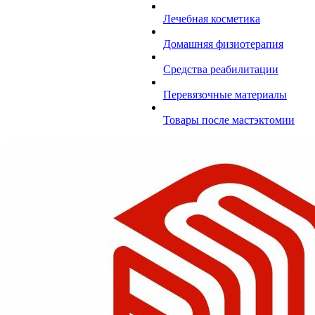
Лечебная косметика
Домашняя физиотерапия
Средства реабилитации
Перевязочные материалы
Товары после мастэктомии