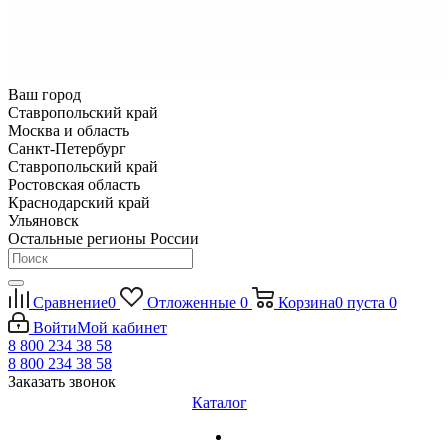
Ваш город
Ставропольский край
Москва и область
Санкт-Петербург
Ставропольский край
Ростовская область
Краснодарский край
Ульяновск
Остальные регионы России
Сравнение
0
Отложенные
0
Корзина
0
пуста
0
Войти
Мой кабинет
8 800 234 38 58
8 800 234 38 58
Заказать звонок
Каталог