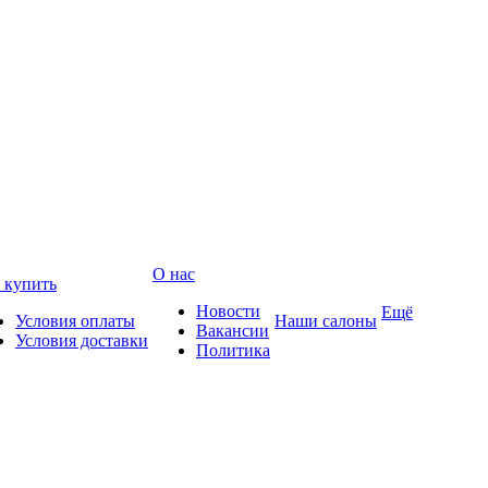
О нас
 купить
Новости
Ещё
Условия оплаты
Наши салоны
Вакансии
Условия доставки
Политика