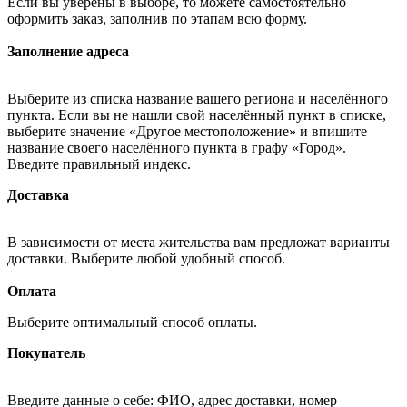
Если вы уверены в выборе, то можете самостоятельно
оформить заказ, заполнив по этапам всю форму.
Заполнение адреса
Выберите из списка название вашего региона и населённого
пункта. Если вы не нашли свой населённый пункт в списке,
выберите значение «Другое местоположение» и впишите
название своего населённого пункта в графу «Город».
Введите правильный индекс.
Доставка
В зависимости от места жительства вам предложат варианты
доставки. Выберите любой удобный способ.
Оплата
Выберите оптимальный способ оплаты.
Покупатель
Введите данные о себе: ФИО, адрес доставки, номер