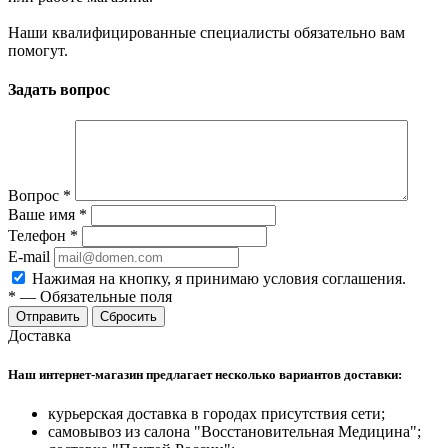
Наши квалифицированные специалисты обязательно вам
помогут.
Задать вопрос
Вопрос
*
Ваше имя
*
Телефон
*
E-mail
Нажимая на кнопку, я принимаю условия соглашения.
*
—
Обязательные поля
Отправить
Сбросить
Доставка
Наш интернет-магазин предлагает несколько вариантов доставки:
курьерская доставка в городах присутствия сети;
самовывоз из салона "Восстановительная Медицина";