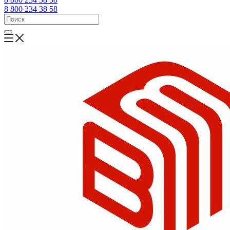
8 800 234 38 58