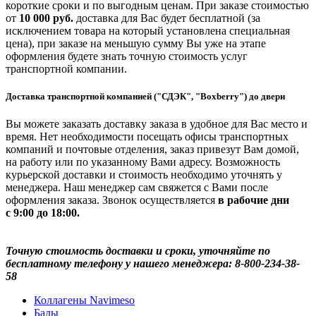
короткие сроки и по выгодным ценам. При заказе стоимостью
от
10 000 руб.
доставка для Вас будет бесплатной (за
исключением товара на который установлена специальная
цена), при заказе на меньшую сумму Вы уже на этапе
оформления будете знать точную стоимость услуг
транспортной компании.
Доставка транспортной компанией ("СДЭК", "Boxberry") до двери
Вы можете заказать доставку заказа в удобное для Вас место и
время. Нет необходимости посещать офисы транспортных
компаний и почтовые отделения, заказ привезут Вам домой,
на работу или по указанному Вами адресу. Возможность
курьерской доставки и стоимость необходимо уточнять у
менеджера. Наш менеджер сам свяжется с Вами после
оформления заказа. Звонок осуществляется
в рабочие дни
с 9:00 до 18:00.
Точную стоимость доставки и сроки, уточняйте по
бесплатному телефону у нашего менеджера: 8-800-234-38-
58
Коллагены Navimeso
Бады