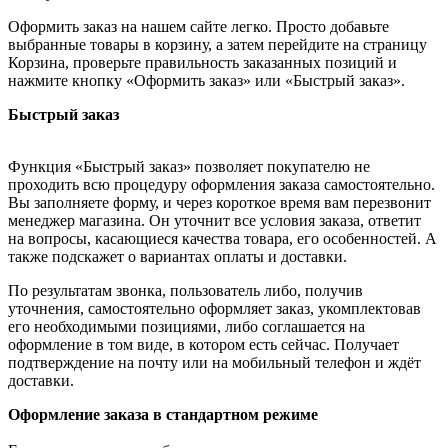
Оформить заказ на нашем сайте легко. Просто добавьте
выбранные товары в корзину, а затем перейдите на страницу
Корзина, проверьте правильность заказанных позиций и
нажмите кнопку «Оформить заказ» или «Быстрый заказ».
Быстрый заказ
Функция «Быстрый заказ» позволяет покупателю не
проходить всю процедуру оформления заказа самостоятельно.
Вы заполняете форму, и через короткое время вам перезвонит
менеджер магазина. Он уточнит все условия заказа, ответит
на вопросы, касающиеся качества товара, его особенностей. А
также подскажет о вариантах оплаты и доставки.
По результатам звонка, пользователь либо, получив
уточнения, самостоятельно оформляет заказ, укомплектовав
его необходимыми позициями, либо соглашается на
оформление в том виде, в котором есть сейчас. Получает
подтверждение на почту или на мобильный телефон и ждёт
доставки.
Оформление заказа в стандартном режиме