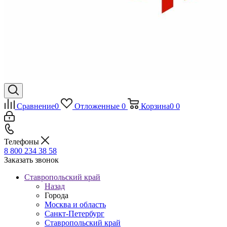
Сравнение
0
Отложенные
0
Корзина
0
0
Телефоны
8 800 234 38 58
Заказать звонок
Ставропольский край
Назад
Города
Москва и область
Санкт-Петербург
Ставропольский край