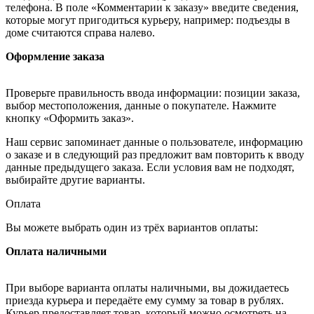
телефона. В поле «Комментарии к заказу» введите сведения,
которые могут пригодиться курьеру, например: подъезды в
доме считаются справа налево.
Оформление заказа
Проверьте правильность ввода информации: позиции заказа,
выбор местоположения, данные о покупателе. Нажмите
кнопку «Оформить заказ».
Наш сервис запоминает данные о пользователе, информацию
о заказе и в следующий раз предложит вам повторить к вводу
данные предыдущего заказа. Если условия вам не подходят,
выбирайте другие варианты.
Оплата
Вы можете выбрать один из трёх вариантов оплаты:
Оплата наличными
При выборе варианта оплаты наличными, вы дожидаетесь
приезда курьера и передаёте ему сумму за товар в рублях.
Курьер предоставляет товар, который можно осмотреть на