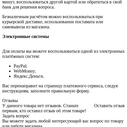
минут, воспользоваться другой картой или обратиться в свой
банк для решения вопроса.
Безналичным расчётом можно воспользоваться при
курьерской доставке, использовании постамата или
самовывоза из магазина.
Электронные системы
Для оплаты вы можете воспользоваться одной из электронных
платёжных систем:
PayPal;
WebMoney;
Яндекс.Деньги.
Вас перенаправит на страницу платежного сервиса, следуя
инструкциям, заполните правильную форму.
Отзывы
У данного товара нет отзывов. Станьте
Оставить отзыв
первым, кто оставил отзыв об этом товаре!
Задать вопрос
Вы можете задать любой интересующий вас вопрос по товару
или работе магазина.