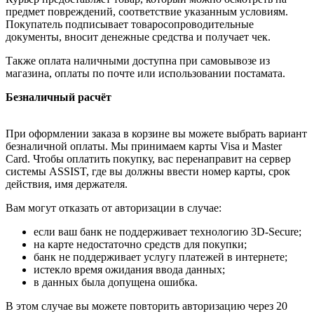
предмет повреждений, соответствие указанным условиям.
Покупатель подписывает товаросопроводительные
документы, вносит денежные средства и получает чек.
Также оплата наличными доступна при самовывозе из
магазина, оплаты по почте или использовании постамата.
Безналичный расчёт
При оформлении заказа в корзине вы можете выбрать вариант
безналичной оплаты. Мы принимаем карты Visa и Master
Card. Чтобы оплатить покупку, вас перенаправит на сервер
системы ASSIST, где вы должны ввести номер карты, срок
действия, имя держателя.
Вам могут отказать от авторизации в случае:
если ваш банк не поддерживает технологию 3D-Secure;
на карте недостаточно средств для покупки;
банк не поддерживает услугу платежей в интернете;
истекло время ожидания ввода данных;
в данных была допущена ошибка.
В этом случае вы можете повторить авторизацию через 20