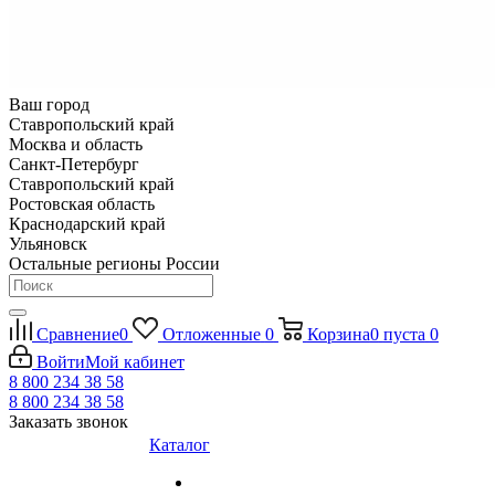
Ваш город
Ставропольский край
Москва и область
Санкт-Петербург
Ставропольский край
Ростовская область
Краснодарский край
Ульяновск
Остальные регионы России
Сравнение
0
Отложенные
0
Корзина
0
пуста
0
Войти
Мой кабинет
8 800 234 38 58
8 800 234 38 58
Заказать звонок
Каталог