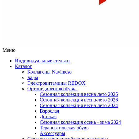
Меню
Индивидуальные стельки
Каталог
Коллагены Navimeso
Бады
Электровитамины REDOX
Ортопедическая обувь
Сезонная коллекция весна-лето 2025
Сезонная коллекция весна-лето 2026
Сезонная коллекция весна-лето 2024
Взрослая
Детская
Сезонная коллекция осень - зима 2024
Терапевтическая обувь
Аксессуары
Стельки и приспособления для стопы