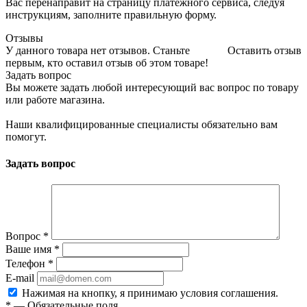
Вас перенаправит на страницу платежного сервиса, следуя
инструкциям, заполните правильную форму.
Отзывы
У данного товара нет отзывов. Станьте
Оставить отзыв
первым, кто оставил отзыв об этом товаре!
Задать вопрос
Вы можете задать любой интересующий вас вопрос по товару
или работе магазина.
Наши квалифицированные специалисты обязательно вам
помогут.
Задать вопрос
Вопрос
*
Ваше имя
*
Телефон
*
E-mail
Нажимая на кнопку, я принимаю условия соглашения.
*
—
Обязательные поля