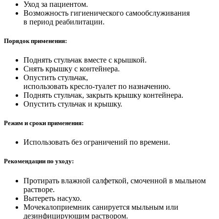
Уход за пациентом.
Возможность гигиенического самообслуживания
в период реабилитации.
Порядок применения:
Поднять стульчак вместе с крышкой.
Снять крышку с контейнера.
Опустить стульчак,
использовать
кресло-туалет
по назначению.
Поднять стульчак, закрыть крышку контейнера.
Опустить стульчак и крышку.
Режим и сроки применения:
Использовать без ограничений по времени.
Рекомендации по уходу:
Протирать влажной салфеткой, смоченной в мыльном
растворе.
Вытереть насухо.
Мочекалоприемник санируется мыльным или
дезинфицирующим раствором.