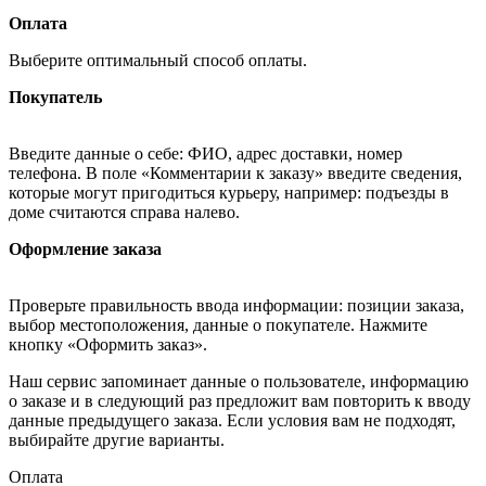
Оплата
Выберите оптимальный способ оплаты.
Покупатель
Введите данные о себе: ФИО, адрес доставки, номер
телефона. В поле «Комментарии к заказу» введите сведения,
которые могут пригодиться курьеру, например: подъезды в
доме считаются справа налево.
Оформление заказа
Проверьте правильность ввода информации: позиции заказа,
выбор местоположения, данные о покупателе. Нажмите
кнопку «Оформить заказ».
Наш сервис запоминает данные о пользователе, информацию
о заказе и в следующий раз предложит вам повторить к вводу
данные предыдущего заказа. Если условия вам не подходят,
выбирайте другие варианты.
Оплата