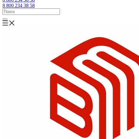
8 800 234 38 58