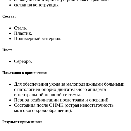
складная конструкция
Состав:
Сталь.
Пластик.
Полимерный материал.
Цвет:
Серебро.
Показания к применению:
Для обеспечения ухода за малоподвижными больными
с патологией
опорно-двигательного
аппарата
и центральной нервной системы.
Период реабилитации после травм и операций.
Состояния после ОНМК (острая недостаточность
мозгового кровообращения).
Результат применения: