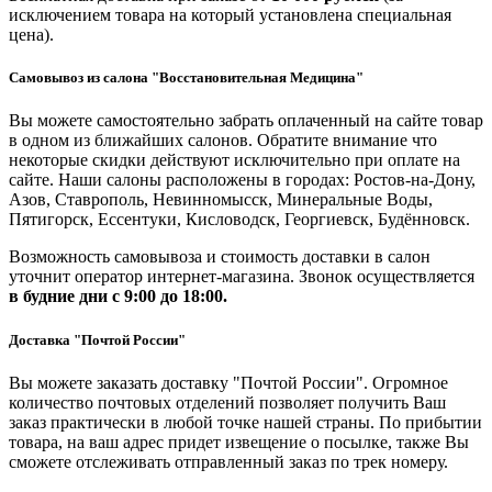
исключением товара на который установлена специальная
цена).
Самовывоз из салона "Восстановительная Медицина"
Вы можете самостоятельно забрать оплаченный на сайте товар
в одном из ближайших салонов. Обратите внимание что
некоторые скидки действуют исключительно при оплате на
сайте. Наши салоны расположены в городах: Ростов-на-Дону,
Азов, Ставрополь, Невинномысск, Минеральные Воды,
Пятигорск, Ессентуки, Кисловодск, Георгиевск, Будённовск.
Возможность самовывоза и стоимость доставки в салон
уточнит оператор интернет-магазина. Звонок осуществляется
в будние дни
с 9:00 до 18:00.
Доставка "Почтой России"
Вы можете заказать доставку "Почтой России". Огромное
количество почтовых отделений позволяет получить Ваш
заказ практически в любой точке нашей страны. По прибытии
товара, на ваш адрес придет извещение о посылке, также Вы
сможете отслеживать отправленный заказ по трек номеру.