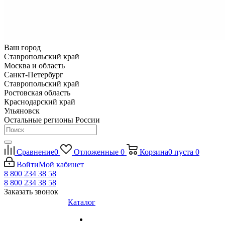
Ваш город
Ставропольский край
Москва и область
Санкт-Петербург
Ставропольский край
Ростовская область
Краснодарский край
Ульяновск
Остальные регионы России
Сравнение
0
Отложенные
0
Корзина
0
пуста
0
Войти
Мой кабинет
8 800 234 38 58
8 800 234 38 58
Заказать звонок
Каталог