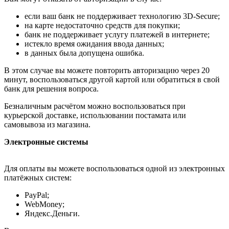
если ваш банк не поддерживает технологию 3D-Secure;
на карте недостаточно средств для покупки;
банк не поддерживает услугу платежей в интернете;
истекло время ожидания ввода данных;
в данных была допущена ошибка.
В этом случае вы можете повторить авторизацию через 20
минут, воспользоваться другой картой или обратиться в свой
банк для решения вопроса.
Безналичным расчётом можно воспользоваться при
курьерской доставке, использовании постамата или
самовывоза из магазина.
Электронные системы
Для оплаты вы можете воспользоваться одной из электронных
платёжных систем:
PayPal;
WebMoney;
Яндекс.Деньги.