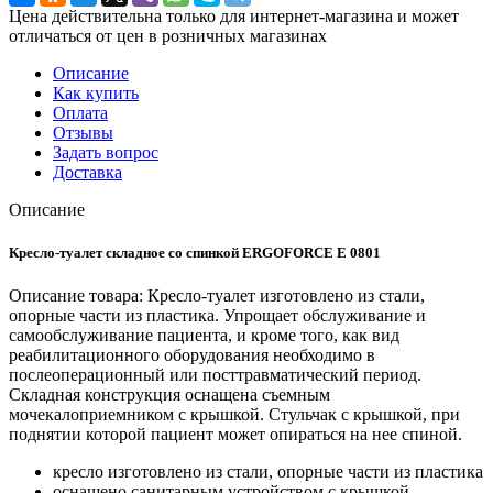
Цена действительна только для интернет-магазина и может
отличаться от цен в розничных магазинах
Описание
Как купить
Оплата
Отзывы
Задать вопрос
Доставка
Описание
Кресло-туалет складное со спинкой ERGOFORCE E 0801
Описание товара: Кресло-туалет изготовлено из стали,
опорные части из пластика. Упрощает обслуживание и
самообслуживание пациента, и кроме того, как вид
реабилитационного оборудования необходимо в
послеоперационный или посттравматический период.
Складная конструкция оснащена съемным
мочекалоприемником с крышкой. Стульчак с крышкой, при
поднятии которой пациент может опираться на нее спиной.
кресло изготовлено из стали, опорные части из пластика
оснащено санитарным устройством с крышкой