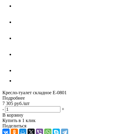
Кресло-туалет складное Е-0801
Подробнее
7 305
руб.
/шт
-
+
В корзину
Купить в 1 клик
Поделиться