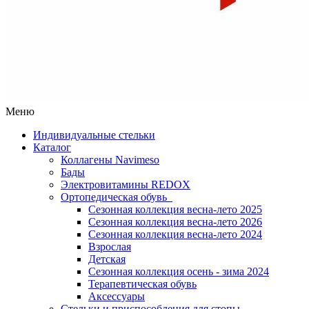
Меню
Индивидуальные стельки
Каталог
Коллагены Navimeso
Бады
Электровитамины REDOX
Ортопедическая обувь
Сезонная коллекция весна-лето 2025
Сезонная коллекция весна-лето 2026
Сезонная коллекция весна-лето 2024
Взрослая
Детская
Сезонная коллекция осень - зима 2024
Терапевтическая обувь
Аксессуары
Стельки и приспособления для стопы