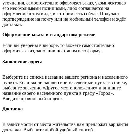
уточнения, самостоятельно оформляет заказ, укомплектовав
его необходимыми позициями, либо соглашается на
оформление в том виде, в котором есть сейчас. Получает
подтверждение на почту или на мобильный телефон и ждёт
доставки.
Оформление заказа в стандартном режиме
Если вы уверены в выборе, то можете самостоятельно
оформить заказ, заполнив по этапам всю форму.
Заполнение адреса
Выберите из списка название вашего региона и населённого
пункта. Если вы не нашли свой населённый пункт в списке,
выберите значение «Другое местоположение» и впишите
название своего населённого пункта в графу «Город».
Введите правильный индекс.
Доставка
В зависимости от места жительства вам предложат варианты
доставки. Выберите любой удобный способ.