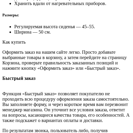
Хранить вдали от нагревательных приборов.
Размеры:
Регулируемая высота сиденья — 45–55.
Ширина — 50 см.
Как купить
Оформить заказ на нашем сайте легко. Просто добавьте
выбранные товары в корзину, а затем перейдите на страницу
Корзина, проверьте правильность заказанных позиций и
нажмите кнопку «Оформить заказ» или «Быстрый заказ».
Быстрый заказ
Функция «Быстрый заказ» позволяет покупателю не
проходить всю процедуру оформления заказа самостоятельно.
Вы заполняете форму, и через короткое время вам перезвонит
менеджер магазина. Он уточнит все условия заказа, ответит
на вопросы, касающиеся качества товара, его особенностей. А
также подскажет о вариантах оплаты и доставки.
По результатам звонка, пользователь либо, получив