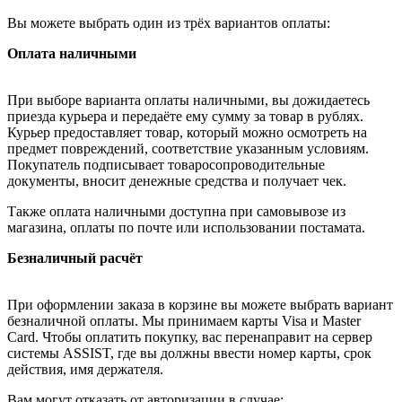
Вы можете выбрать один из трёх вариантов оплаты:
Оплата наличными
При выборе варианта оплаты наличными, вы дожидаетесь
приезда курьера и передаёте ему сумму за товар в рублях.
Курьер предоставляет товар, который можно осмотреть на
предмет повреждений, соответствие указанным условиям.
Покупатель подписывает товаросопроводительные
документы, вносит денежные средства и получает чек.
Также оплата наличными доступна при самовывозе из
магазина, оплаты по почте или использовании постамата.
Безналичный расчёт
При оформлении заказа в корзине вы можете выбрать вариант
безналичной оплаты. Мы принимаем карты Visa и Master
Card. Чтобы оплатить покупку, вас перенаправит на сервер
системы ASSIST, где вы должны ввести номер карты, срок
действия, имя держателя.
Вам могут отказать от авторизации в случае: