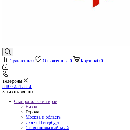
Сравнение
0
Отложенные
0
Корзина
0
0
Телефоны
8 800 234 38 58
Заказать звонок
Ставропольский край
Назад
Города
Москва и область
Санкт-Петербург
Ставропольский край