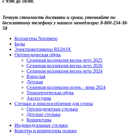
с 9:00 до 18:00.
Точную стоимость доставки и сроки, уточняйте по
бесплатному телефону у нашего менеджера: 8-800-234-38-
58
Коллагены Navimeso
Бады
Электровитамины REDOX
Ортопедическая обувь
Сезонная коллекция весна-лето 2025
Сезонная коллекция весна-лето 2026
Сезонная коллекция весна-лето 2024
Взрослая
Детская
Сезонная коллекция осень - зима 2024
Терапевтическая обувь
Аксессуары
Стельки и приспособления для стопы
Ортопедические стельки
Детские стельки
Корректоры
Индивидуальные стельки
Корсеты и корректоры осанки