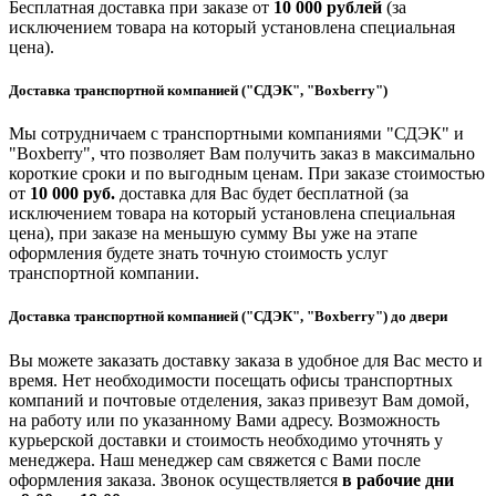
Бесплатная доставка при заказе от
10 000 рублей
(за
исключением товара на который установлена специальная
цена).
Доставка транспортной компанией ("СДЭК", "Boxberry")
Мы сотрудничаем с транспортными компаниями "СДЭК" и
"Boxberry", что позволяет Вам получить заказ в максимально
короткие сроки и по выгодным ценам. При заказе стоимостью
от
10 000 руб.
доставка для Вас будет бесплатной (за
исключением товара на который установлена специальная
цена), при заказе на меньшую сумму Вы уже на этапе
оформления будете знать точную стоимость услуг
транспортной компании.
Доставка транспортной компанией ("СДЭК", "Boxberry") до двери
Вы можете заказать доставку заказа в удобное для Вас место и
время. Нет необходимости посещать офисы транспортных
компаний и почтовые отделения, заказ привезут Вам домой,
на работу или по указанному Вами адресу. Возможность
курьерской доставки и стоимость необходимо уточнять у
менеджера. Наш менеджер сам свяжется с Вами после
оформления заказа. Звонок осуществляется
в рабочие дни