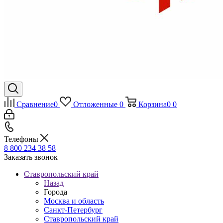
Сравнение
0
Отложенные
0
Корзина
0
0
Телефоны
8 800 234 38 58
Заказать звонок
Ставропольский край
Назад
Города
Москва и область
Санкт-Петербург
Ставропольский край