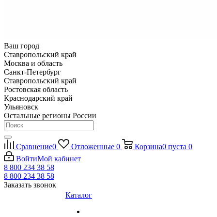
Ваш город
Ставропольский край
Москва и область
Санкт-Петербург
Ставропольский край
Ростовская область
Краснодарский край
Ульяновск
Остальные регионы России
Сравнение
0
Отложенные
0
Корзина
0
пуста
0
Войти
Мой кабинет
8 800 234 38 58
8 800 234 38 58
Заказать звонок
Каталог