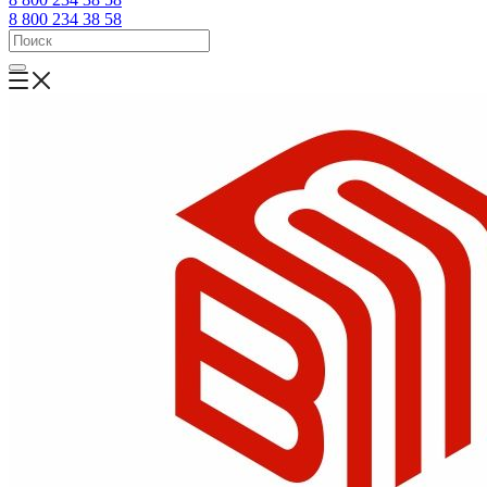
8 800 234 38 58