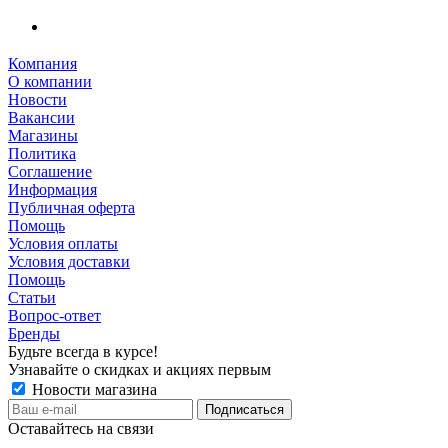
Компания
О компании
Новости
Вакансии
Магазины
Политика
Соглашение
Информация
Публичная оферта
Помощь
Условия оплаты
Условия доставки
Помощь
Статьи
Вопрос-ответ
Бренды
Будьте всегда в курсе!
Узнавайте о скидках и акциях первым
Новости магазина
Оставайтесь на связи