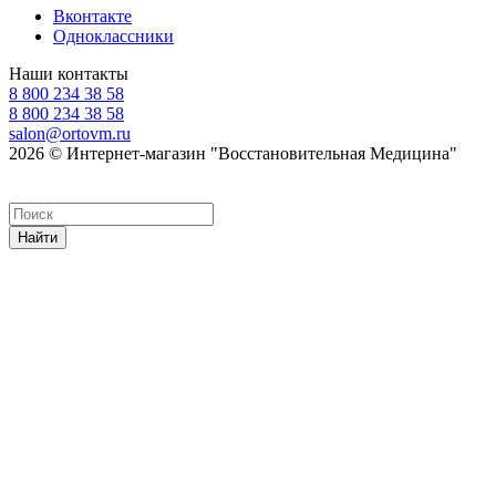
Вконтакте
Одноклассники
Наши контакты
8 800 234 38 58
8 800 234 38 58
salon@ortovm.ru
2026 © Интернет-магазин "Восстановительная Медицина"
Найти