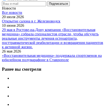
Новости
Все новости
20 июля 2026
Открытие салона в г. Железноводск
10 июня 2026
29 мая в Ростове-на-Дону компания «Восстановительная
медицина» собрала специалистов отрасли, чтобы обсудить
реальные инструменты лечения остеоартрита,
посттравматической реабилитации и возвращения пациентов
к активной жизни.
26 мая 2026
«Восстановительная медицина» поддержала спортсменов на
юбилейном полумарафоне в Ставрополе
Ранее вы смотрели