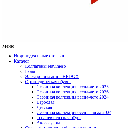
Меню
Индивидуальные стельки
Каталог
Коллагены Navimeso
Бады
Электровитамины REDOX
Ортопедическая обувь
Сезонная коллекция весна-лето 2025
Сезонная коллекция весна-лето 2026
Сезонная коллекция весна-лето 2024
Взрослая
Детская
Сезонная коллекция осень - зима 2024
Терапевтическая обувь
Аксессуары
Стельки и приспособления для стопы