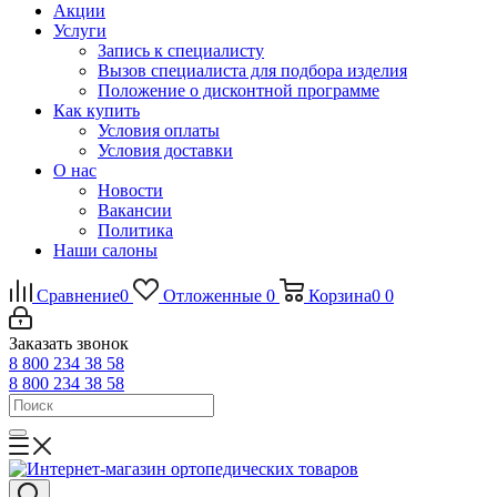
Акции
Услуги
Запись к специалисту
Вызов специалиста для подбора изделия
Положение о дисконтной программе
Как купить
Условия оплаты
Условия доставки
О нас
Новости
Вакансии
Политика
Наши салоны
Сравнение
0
Отложенные
0
Корзина
0
0
Заказать звонок
8 800 234 38 58
8 800 234 38 58