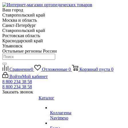
Ваш город
Ставропольский край
Москва и область
Санкт-Петербург
Ставропольский край
Ростовская область
Краснодарский край
Ульяновск
Остальные регионы России
Сравнение
0
Отложенные
0
Корзина
0
пуста
0
Войти
Мой кабинет
8 800 234 38 58
8 800 234 38 58
Заказать звонок
Каталог
Коллагены
Navimeso