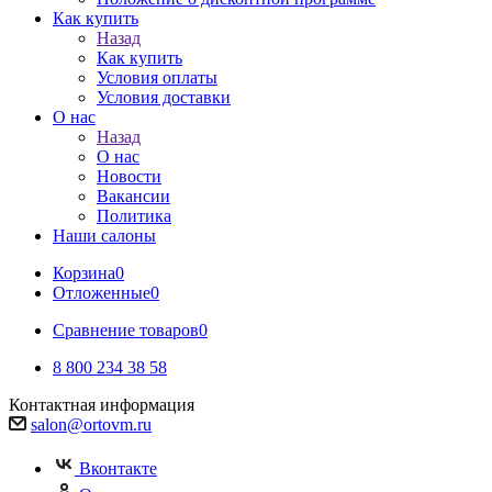
Как купить
Назад
Как купить
Условия оплаты
Условия доставки
О нас
Назад
О нас
Новости
Вакансии
Политика
Наши салоны
Корзина
0
Отложенные
0
Сравнение товаров
0
8 800 234 38 58
Контактная информация
salon@ortovm.ru
Вконтакте