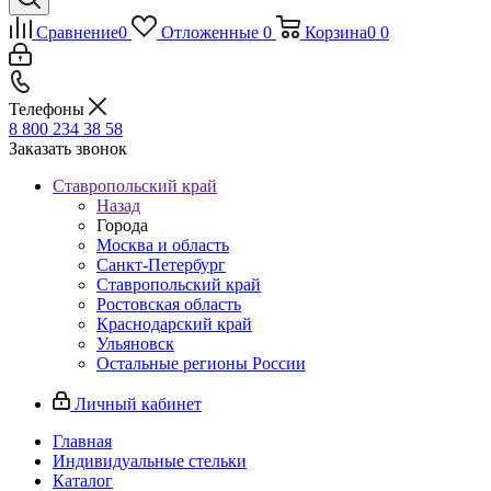
Сравнение
0
Отложенные
0
Корзина
0
0
Телефоны
8 800 234 38 58
Заказать звонок
Ставропольский край
Назад
Города
Москва и область
Санкт-Петербург
Ставропольский край
Ростовская область
Краснодарский край
Ульяновск
Остальные регионы России
Личный кабинет
Главная
Индивидуальные стельки
Каталог