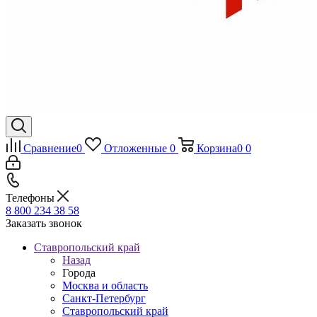
Сравнение
0
Отложенные
0
Корзина
0
0
Телефоны
8 800 234 38 58
Заказать звонок
Ставропольский край
Назад
Города
Москва и область
Санкт-Петербург
Ставропольский край