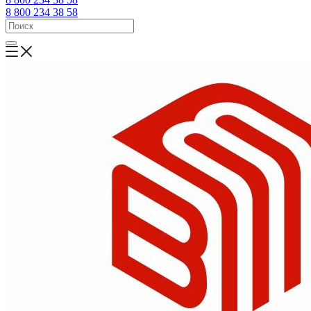
8 800 234 38 58