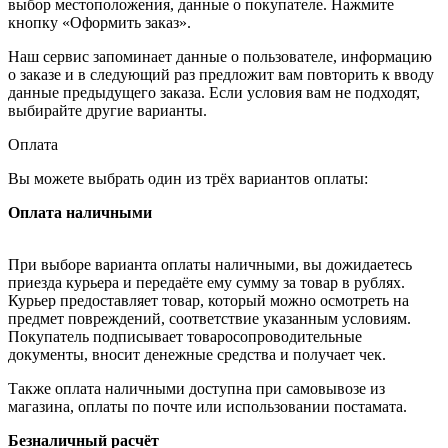
выбор местоположения, данные о покупателе. Нажмите
кнопку «Оформить заказ».
Наш сервис запоминает данные о пользователе, информацию
о заказе и в следующий раз предложит вам повторить к вводу
данные предыдущего заказа. Если условия вам не подходят,
выбирайте другие варианты.
Оплата
Вы можете выбрать один из трёх вариантов оплаты:
Оплата наличными
При выборе варианта оплаты наличными, вы дожидаетесь
приезда курьера и передаёте ему сумму за товар в рублях.
Курьер предоставляет товар, который можно осмотреть на
предмет повреждений, соответствие указанным условиям.
Покупатель подписывает товаросопроводительные
документы, вносит денежные средства и получает чек.
Также оплата наличными доступна при самовывозе из
магазина, оплаты по почте или использовании постамата.
Безналичный расчёт