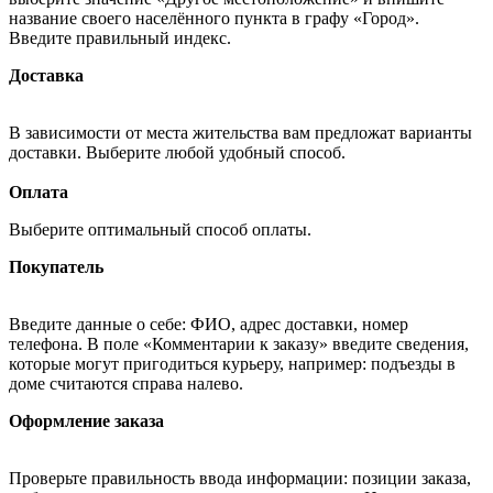
название своего населённого пункта в графу «Город».
Введите правильный индекс.
Доставка
В зависимости от места жительства вам предложат варианты
доставки. Выберите любой удобный способ.
Оплата
Выберите оптимальный способ оплаты.
Покупатель
Введите данные о себе: ФИО, адрес доставки, номер
телефона. В поле «Комментарии к заказу» введите сведения,
которые могут пригодиться курьеру, например: подъезды в
доме считаются справа налево.
Оформление заказа
Проверьте правильность ввода информации: позиции заказа,