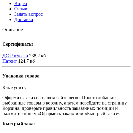
Видео
Отзывы
Задать вопрос
Доставка
Описание
Сертификаты
ДС Расческа
238,2 кб
Патент
124,7 кб
Упаковка товара
Как купить
Оформить заказ на нашем сайте легко. Просто добавьте
выбранные товары в корзину, а затем перейдите на страницу
Корзина, проверьте правильность заказанных позиций и
нажмите кнопку «Оформить заказ» или «Быстрый заказ».
Быстрый заказ