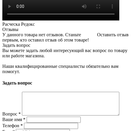
Расческа Редокс
Отзывы
У данного товара нет отзывов. Станьте
Оставить отзыв
первым, кто оставил отзыв об этом товаре!
Задать вопрос
Вы можете задать любой интересующий вас вопрос по товару
или работе магазина.
Наши квалифицированные специалисты обязательно вам
помогут.
Задать вопрос
Вопрос
*
Ваше имя
*
Телефон
*