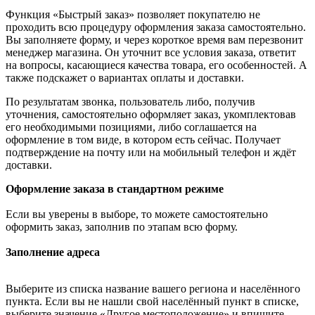
Функция «Быстрый заказ» позволяет покупателю не
проходить всю процедуру оформления заказа самостоятельно.
Вы заполняете форму, и через короткое время вам перезвонит
менеджер магазина. Он уточнит все условия заказа, ответит
на вопросы, касающиеся качества товара, его особенностей. А
также подскажет о вариантах оплаты и доставки.
По результатам звонка, пользователь либо, получив
уточнения, самостоятельно оформляет заказ, укомплектовав
его необходимыми позициями, либо соглашается на
оформление в том виде, в котором есть сейчас. Получает
подтверждение на почту или на мобильный телефон и ждёт
доставки.
Оформление заказа в стандартном режиме
Если вы уверены в выборе, то можете самостоятельно
оформить заказ, заполнив по этапам всю форму.
Заполнение адреса
Выберите из списка название вашего региона и населённого
пункта. Если вы не нашли свой населённый пункт в списке,
выберите значение «Другое местоположение» и впишите