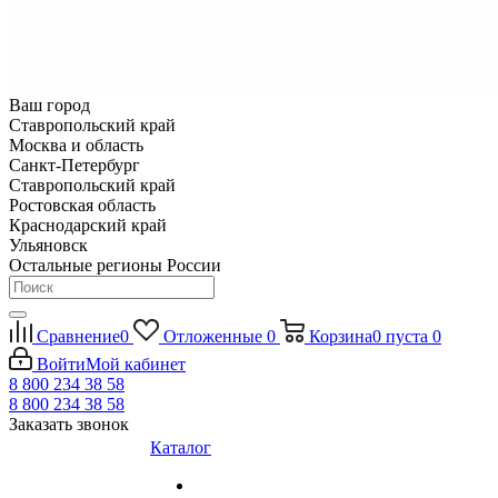
Ваш город
Ставропольский край
Москва и область
Санкт-Петербург
Ставропольский край
Ростовская область
Краснодарский край
Ульяновск
Остальные регионы России
Сравнение
0
Отложенные
0
Корзина
0
пуста
0
Войти
Мой кабинет
8 800 234 38 58
8 800 234 38 58
Заказать звонок
Каталог