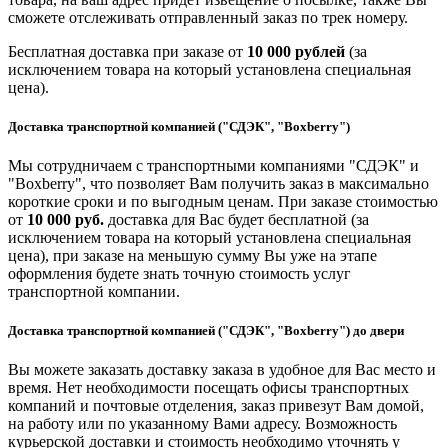
сможете отслеживать отправленный заказ по трек номеру.
Бесплатная доставка при заказе от
10 000 рублей
(за
исключением товара на который установлена специальная
цена).
Доставка транспортной компанией ("СДЭК", "Boxberry")
Мы сотрудничаем с транспортными компаниями "СДЭК" и
"Boxberry", что позволяет Вам получить заказ в максимально
короткие сроки и по выгодным ценам. При заказе стоимостью
от
10 000 руб.
доставка для Вас будет бесплатной (за
исключением товара на который установлена специальная
цена), при заказе на меньшую сумму Вы уже на этапе
оформления будете знать точную стоимость услуг
транспортной компании.
Доставка транспортной компанией ("СДЭК", "Boxberry") до двери
Вы можете заказать доставку заказа в удобное для Вас место и
время. Нет необходимости посещать офисы транспортных
компаний и почтовые отделения, заказ привезут Вам домой,
на работу или по указанному Вами адресу. Возможность
курьерской доставки и стоимость необходимо уточнять у