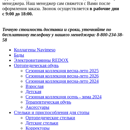
менеджера. Наш менеджер сам свяжется с Вами после
оформления заказа. Звонок осуществляется
в рабочие дни
с 9:00 до 18:00.
Точную стоимость доставки и сроки, уточняйте по
бесплатному телефону у нашего менеджера: 8-800-234-38-
58
Коллагены Navimeso
Бады
Электровитамины REDOX
Ортопедическая обувь
Сезонная коллекция весна-лето 2025
Сезонная коллекция весна-лето 2026
Сезонная коллекция весна-лето 2024
Взрослая
Детская
Сезонная коллекция осень - зима 2024
Терапевтическая обувь
Аксессуары
Стельки и приспособления для стопы
Ортопедические стельки
Детские стельки
Корректоры