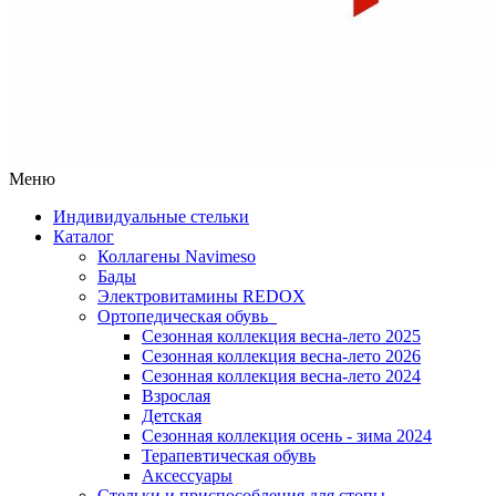
Меню
Индивидуальные стельки
Каталог
Коллагены Navimeso
Бады
Электровитамины REDOX
Ортопедическая обувь
Сезонная коллекция весна-лето 2025
Сезонная коллекция весна-лето 2026
Сезонная коллекция весна-лето 2024
Взрослая
Детская
Сезонная коллекция осень - зима 2024
Терапевтическая обувь
Аксессуары
Стельки и приспособления для стопы