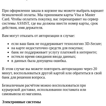
При оформлении заказа в корзине вы можете выбрать вариант
безналичной оплаты. Мы принимаем карты Visa и Master
Card. Чтобы оплатить покупку, вас перенаправит на сервер
системы ASSIST, где вы должны ввести номер карты, срок
действия, имя держателя.
Вам могут отказать от авторизации в случае:
если ваш банк не поддерживает технологию 3D-Secure;
на карте недостаточно средств для покупки;
банк не поддерживает услугу платежей в интернете;
истекло время ожидания ввода данных;
в данных была допущена ошибка.
В этом случае вы можете повторить авторизацию через 20
минут, воспользоваться другой картой или обратиться в свой
банк для решения вопроса.
Безналичным расчётом можно воспользоваться при
курьерской доставке, использовании постамата или
самовывоза из магазина.
Электронные системы