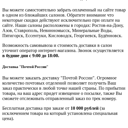
Вы можете самостоятельно забрать оплаченный на сайте товар
в одном из ближайших салонов. Обратите внимание что
некоторые скидки действуют исключительно при оплате на
сайте. Наши салоны расположены в городах: Ростов-на-Дону,
Азов, Ставрополь, Невинномысск, Минеральные Воды,
Пятигорск, Ессентуки, Кисловодск, Георгиевск, Будённовск.
Возможность самовывоза и стоимость доставки в салон
уточнит оператор интернет-магазина. Звонок осуществляется
в будние дни
с 9:00 до 18:00.
Доставка "Почтой России"
Вы можете заказать доставку "Почтой России". Огромное
количество почтовых отделений позволяет получить Ваш
заказ практически в любой точке нашей страны. По прибытии
товара, на ваш адрес придет извещение о посылке, также Вы
сможете отслеживать отправленный заказ по трек номеру.
Бесплатная доставка при заказе от
10 000 рублей
(за
исключением товара на который установлена специальная
цена).