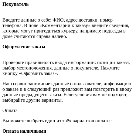
Покупатель
Введите данные о себе: ФИО, адрес доставки, номер
телефона. В поле «Комментарии к заказу» введите сведения,
которые могут пригодиться курьеру, например: подъезды в
доме считаются справа налево.
Оформление заказа
Проверьте правильность ввода информации: позиции заказа,
выбор местоположения, данные о покупателе. Нажмите
кнопку «Оформить заказ».
Наш сервис запоминает данные о пользователе, информацию
о заказе и в следующий раз предложит вам повторить к вводу
данные предыдущего заказа. Если условия вам не подходят,
выбирайте другие варианты.
Оплата
Вы можете выбрать один из трёх вариантов оплаты:
Оплата наличными