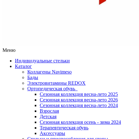
Меню
Индивидуальные стельки
Каталог
Коллагены Navimeso
Бады
Электровитамины REDOX
Ортопедическая обувь
Сезонная коллекция весна-лето 2025
Сезонная коллекция весна-лето 2026
Сезонная коллекция весна-лето 2024
Взрослая
Детская
Сезонная коллекция осень - зима 2024
Терапевтическая обувь
Аксессуары
Стельки и приспособления для стопы