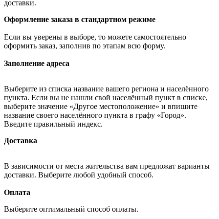
доставки.
Оформление заказа в стандартном режиме
Если вы уверены в выборе, то можете самостоятельно
оформить заказ, заполнив по этапам всю форму.
Заполнение адреса
Выберите из списка название вашего региона и населённого
пункта. Если вы не нашли свой населённый пункт в списке,
выберите значение «Другое местоположение» и впишите
название своего населённого пункта в графу «Город».
Введите правильный индекс.
Доставка
В зависимости от места жительства вам предложат варианты
доставки. Выберите любой удобный способ.
Оплата
Выберите оптимальный способ оплаты.