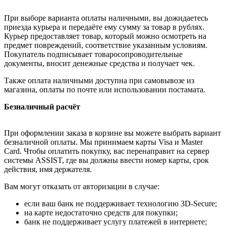
При выборе варианта оплаты наличными, вы дожидаетесь
приезда курьера и передаёте ему сумму за товар в рублях.
Курьер предоставляет товар, который можно осмотреть на
предмет повреждений, соответствие указанным условиям.
Покупатель подписывает товаросопроводительные
документы, вносит денежные средства и получает чек.
Также оплата наличными доступна при самовывозе из
магазина, оплаты по почте или использовании постамата.
Безналичный расчёт
При оформлении заказа в корзине вы можете выбрать вариант
безналичной оплаты. Мы принимаем карты Visa и Master
Card. Чтобы оплатить покупку, вас перенаправит на сервер
системы ASSIST, где вы должны ввести номер карты, срок
действия, имя держателя.
Вам могут отказать от авторизации в случае:
если ваш банк не поддерживает технологию 3D-Secure;
на карте недостаточно средств для покупки;
банк не поддерживает услугу платежей в интернете;