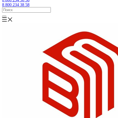
8 800 234 38 58