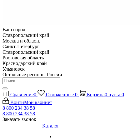
Ваш город
Ставропольский край
Москва и область
Санкт-Петербург
Ставропольский край
Ростовская область
Краснодарский край
Ульяновск
Остальные регионы России
Сравнение
0
Отложенные
0
Корзина
0
пуста
0
Войти
Мой кабинет
8 800 234 38 58
8 800 234 38 58
Заказать звонок
Каталог