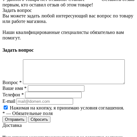
первым, кто оставил отзыв об этом товаре!
Задать вопрос
Вы можете задать любой интересующий вас вопрос по товару
или работе магазина.
Наши квалифицированные специалисты обязательно вам
помогут.
Задать вопрос
Вопрос
*
Ваше имя
*
Телефон
*
E-mail
Нажимая на кнопку, я принимаю условия соглашения.
*
—
Обязательные поля
Отправить
Сбросить
Доставка