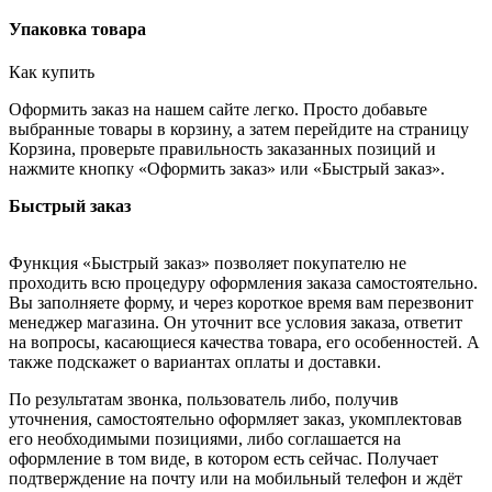
Упаковка товара
Как купить
Оформить заказ на нашем сайте легко. Просто добавьте
выбранные товары в корзину, а затем перейдите на страницу
Корзина, проверьте правильность заказанных позиций и
нажмите кнопку «Оформить заказ» или «Быстрый заказ».
Быстрый заказ
Функция «Быстрый заказ» позволяет покупателю не
проходить всю процедуру оформления заказа самостоятельно.
Вы заполняете форму, и через короткое время вам перезвонит
менеджер магазина. Он уточнит все условия заказа, ответит
на вопросы, касающиеся качества товара, его особенностей. А
также подскажет о вариантах оплаты и доставки.
По результатам звонка, пользователь либо, получив
уточнения, самостоятельно оформляет заказ, укомплектовав
его необходимыми позициями, либо соглашается на
оформление в том виде, в котором есть сейчас. Получает
подтверждение на почту или на мобильный телефон и ждёт