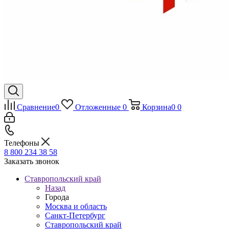
Сравнение
0
Отложенные
0
Корзина
0
0
Телефоны
8 800 234 38 58
Заказать звонок
Ставропольский край
Назад
Города
Москва и область
Санкт-Петербург
Ставропольский край