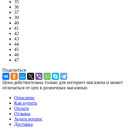
35
36
37
39
40
41
42
43
44
45
46
47
Поделиться
Цена действительна только для интернет-магазина и может
отличаться от цен в розничных магазинах
Описание
Как купить
Оплата
Отзывы
Задать вопрос
Доставка