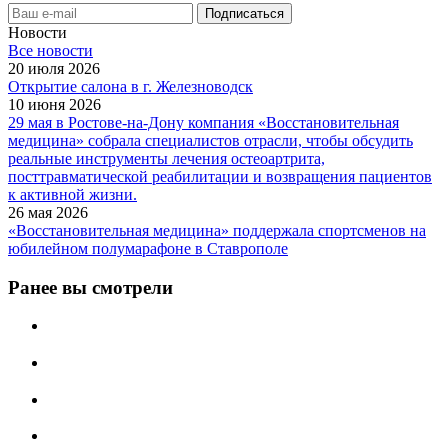
Новости
Все новости
20 июля 2026
Открытие салона в г. Железноводск
10 июня 2026
29 мая в Ростове-на-Дону компания «Восстановительная
медицина» собрала специалистов отрасли, чтобы обсудить
реальные инструменты лечения остеоартрита,
посттравматической реабилитации и возвращения пациентов
к активной жизни.
26 мая 2026
«Восстановительная медицина» поддержала спортсменов на
юбилейном полумарафоне в Ставрополе
Ранее вы смотрели