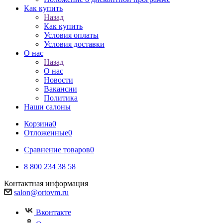
Как купить
Назад
Как купить
Условия оплаты
Условия доставки
О нас
Назад
О нас
Новости
Вакансии
Политика
Наши салоны
Корзина
0
Отложенные
0
Сравнение товаров
0
8 800 234 38 58
Контактная информация
salon@ortovm.ru
Вконтакте