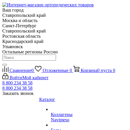
Ваш город
Ставропольский край
Москва и область
Санкт-Петербург
Ставропольский край
Ростовская область
Краснодарский край
Ульяновск
Остальные регионы России
Сравнение
0
Отложенные
0
Корзина
0
пуста
0
Войти
Мой кабинет
8 800 234 38 58
8 800 234 38 58
Заказать звонок
Каталог
Коллагены
Navimeso