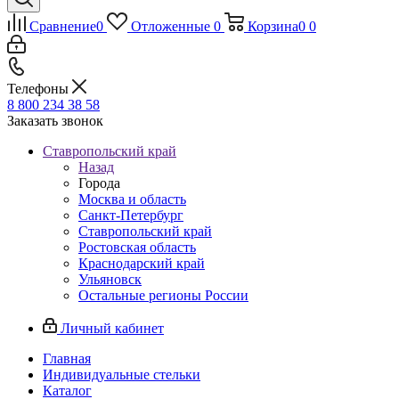
Сравнение
0
Отложенные
0
Корзина
0
0
Телефоны
8 800 234 38 58
Заказать звонок
Ставропольский край
Назад
Города
Москва и область
Санкт-Петербург
Ставропольский край
Ростовская область
Краснодарский край
Ульяновск
Остальные регионы России
Личный кабинет
Главная
Индивидуальные стельки
Каталог