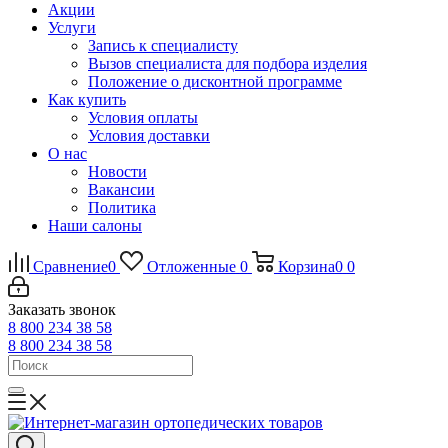
Акции
Услуги
Запись к специалисту
Вызов специалиста для подбора изделия
Положение о дисконтной программе
Как купить
Условия оплаты
Условия доставки
О нас
Новости
Вакансии
Политика
Наши салоны
Сравнение
0
Отложенные
0
Корзина
0
0
Заказать звонок
8 800 234 38 58
8 800 234 38 58