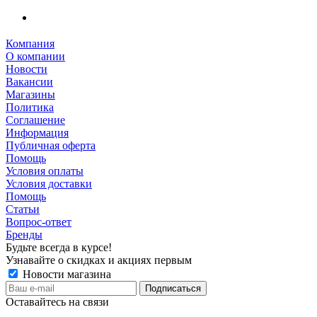
Компания
О компании
Новости
Вакансии
Магазины
Политика
Соглашение
Информация
Публичная оферта
Помощь
Условия оплаты
Условия доставки
Помощь
Статьи
Вопрос-ответ
Бренды
Будьте всегда в курсе!
Узнавайте о скидках и акциях первым
Новости магазина
Оставайтесь на связи