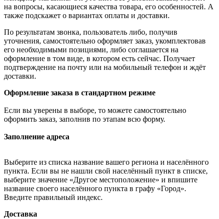
на вопросы, касающиеся качества товара, его особенностей. А
также подскажет о вариантах оплаты и доставки.
По результатам звонка, пользователь либо, получив
уточнения, самостоятельно оформляет заказ, укомплектовав
его необходимыми позициями, либо соглашается на
оформление в том виде, в котором есть сейчас. Получает
подтверждение на почту или на мобильный телефон и ждёт
доставки.
Оформление заказа в стандартном режиме
Если вы уверены в выборе, то можете самостоятельно
оформить заказ, заполнив по этапам всю форму.
Заполнение адреса
Выберите из списка название вашего региона и населённого
пункта. Если вы не нашли свой населённый пункт в списке,
выберите значение «Другое местоположение» и впишите
название своего населённого пункта в графу «Город».
Введите правильный индекс.
Доставка