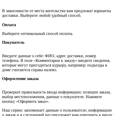
В зависимости от места жительства вам предложат варианты
доставки. Выберите любой удобный способ.
Оплата
Выберите оптимальный способ оплаты.
Покупатель
Введите данные о себе: ФИО, адрес доставки, номер
телефона. В поле «Комментарии к заказу» введите сведения,
которые могут пригодиться курьеру, например: подъезды в
доме считаются справа налево.
Оформление заказа
Проверьте правильность ввода информации: позиции заказа,
выбор местоположения, данные о покупателе. Нажмите
кнопку «Оформить заказ».
Наш сервис запоминает данные о пользователе, информацию
о заказе и в следующий раз предложит вам повторить к вводу