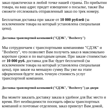
заказ практически в любой точке нашей страны. По прибытии
товара, на ваш адрес придет извещение о посылке, также Вы
сможете отслеживать отправленный заказ по трек номеру.
Бесплатная доставка при заказе от
10 000 рублей
(за
исключением товара на который установлена специальная
цена).
Доставка транспортной компанией ("СДЭК", "Boxberry")
Мы сотрудничаем с транспортными компаниями "СДЭК" и
"Boxberry", что позволяет Вам получить заказ в максимально
короткие сроки и по выгодным ценам. При заказе стоимостью
от
10 000 руб.
доставка для Вас будет бесплатной (за
исключением товара на который установлена специальная
цена), при заказе на меньшую сумму Вы уже на этапе
оформления будете знать точную стоимость услуг
транспортной компании.
Доставка транспортной компанией ("СДЭК", "Boxberry") до двери
Вы можете заказать доставку заказа в удобное для Вас место и
время. Нет необходимости посещать офисы транспортных
компаний и почтовые отделения, заказ привезут Вам домой,