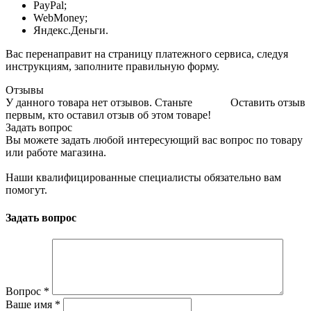
PayPal;
WebMoney;
Яндекс.Деньги.
Вас перенаправит на страницу платежного сервиса, следуя
инструкциям, заполните правильную форму.
Отзывы
У данного товара нет отзывов. Станьте
Оставить отзыв
первым, кто оставил отзыв об этом товаре!
Задать вопрос
Вы можете задать любой интересующий вас вопрос по товару
или работе магазина.
Наши квалифицированные специалисты обязательно вам
помогут.
Задать вопрос
Вопрос
*
Ваше имя
*