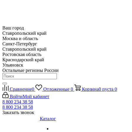
Ваш город
Ставропольский край
Москва и область
Санкт-Петербург
Ставропольский край
Ростовская область
Краснодарский край
Ульяновск
Остальные регионы России
Сравнение
0
Отложенные
0
Корзина
0
пуста
0
Войти
Мой кабинет
8 800 234 38 58
8 800 234 38 58
Заказать звонок
Каталог