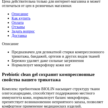
Цена действительна только для интернет-магазина и может
отличаться от цен в розничных магазинах
Описание
Как купить
Оплата
Отзывы
Задать вопрос
Доставка
Описание
Предназначен для деликатной стирки компрессионного
трикотажа, бандажей, ортезов и других видов тканей
Бережно удаляет даже сильные загрязнения
Нормализует микрофлору кожи ног
Prebiotic clean gel сохранит компрессионные
свойства вашего трикотажа
Комплекс пребиотиков BIOLIN насыщает структуру ткани
олигосахаридами, способствует поддержанию местного
иммунитета кожи, нормализует баланс микрофлоры,
препятствует возникновению неприятного запаха, позволяет
комфортное применение медицинских изделий.