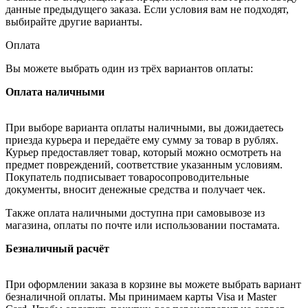
данные предыдущего заказа. Если условия вам не подходят,
выбирайте другие варианты.
Оплата
Вы можете выбрать один из трёх вариантов оплаты:
Оплата наличными
При выборе варианта оплаты наличными, вы дожидаетесь
приезда курьера и передаёте ему сумму за товар в рублях.
Курьер предоставляет товар, который можно осмотреть на
предмет повреждений, соответствие указанным условиям.
Покупатель подписывает товаросопроводительные
документы, вносит денежные средства и получает чек.
Также оплата наличными доступна при самовывозе из
магазина, оплаты по почте или использовании постамата.
Безналичный расчёт
При оформлении заказа в корзине вы можете выбрать вариант
безналичной оплаты. Мы принимаем карты Visa и Master