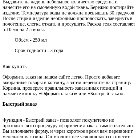
Выдавите на ладонь небольшое количество средства и
нанесите его на смоченную водой ткань. Бережно постирайте
изделие. Температура воды не должна превышать 30 градусов.
После стирки изделие необходимо прополоскать, завернуть в
полотенце, слегка отжать и просушить. Расход геля составляет
5-10 мл на 2 л воды.
Объём - 250 мл
Срок годности - 3 года
Как купить
Оформить заказ на нашем сайте легко. Просто добавьте
выбранные товары в корзину, а затем перейдите на страницу
Корзина, проверьте правильность заказанных позиций и
нажмите кнопку «Оформить заказ» или «Быстрый заказ».
Быстрый заказ
Функция «Быстрый заказ» позволяет покупателю не
проходить всю процедуру оформления заказа самостоятельно.
Вы заполняете форму, и через короткое время вам перезвонит
менеджер магазина. Он уточнит все условия заказа, ответит