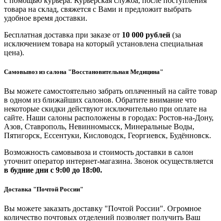
с помощью курьера. Курьерская служба, после поступления
товара на склад, свяжется с Вами и предложит выбрать
удобное время доставки.
Бесплатная доставка при заказе от
10 000 рублей
(за
исключением товара на который установлена специальная
цена).
Самовывоз из салона "Восстановительная Медицина"
Вы можете самостоятельно забрать оплаченный на сайте товар
в одном из ближайших салонов. Обратите внимание что
некоторые скидки действуют исключительно при оплате на
сайте. Наши салоны расположены в городах: Ростов-на-Дону,
Азов, Ставрополь, Невинномысск, Минеральные Воды,
Пятигорск, Ессентуки, Кисловодск, Георгиевск, Будённовск.
Возможность самовывоза и стоимость доставки в салон
уточнит оператор интернет-магазина. Звонок осуществляется
в будние дни
с 9:00 до 18:00.
Доставка "Почтой России"
Вы можете заказать доставку "Почтой России". Огромное
количество почтовых отделений позволяет получить Ваш