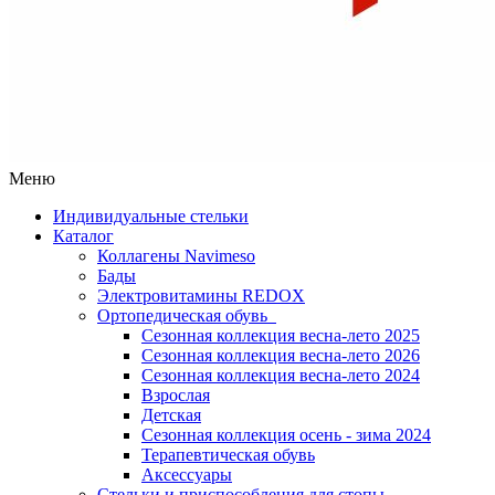
Меню
Индивидуальные стельки
Каталог
Коллагены Navimeso
Бады
Электровитамины REDOX
Ортопедическая обувь
Сезонная коллекция весна-лето 2025
Сезонная коллекция весна-лето 2026
Сезонная коллекция весна-лето 2024
Взрослая
Детская
Сезонная коллекция осень - зима 2024
Терапевтическая обувь
Аксессуары
Стельки и приспособления для стопы