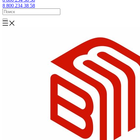
8 800 234 38 58