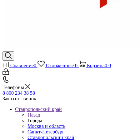
Сравнение
0
Отложенные
0
Корзина
0
0
Телефоны
8 800 234 38 58
Заказать звонок
Ставропольский край
Назад
Города
Москва и область
Санкт-Петербург
Ставропольский край