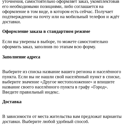
уточнения, самостоятельно оформляет заказ, укомплектовав
его необходимыми позициями, либо соглашается на
оформление в том виде, в котором есть сейчас. Получает
подтверждение на почту или на мобильный телефон и ждёт
доставки.
Оформление заказа в стандартном режиме
Если вы уверены в выборе, то можете самостоятельно
оформить заказ, заполнив по этапам всю форму.
Заполнение адреса
Выберите из списка название вашего региона и населённого
пункта. Если вы не нашли свой населённый пункт в списке,
выберите значение «Другое местоположение» и впишите
название своего населённого пункта в графу «Город».
Введите правильный индекс.
Доставка
В зависимости от места жительства вам предложат варианты
доставки. Выберите любой удобный способ.