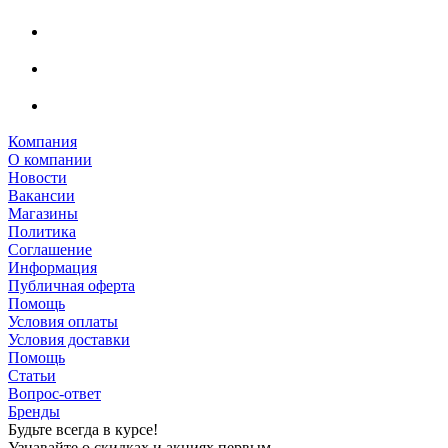
Компания
О компании
Новости
Вакансии
Магазины
Политика
Соглашение
Информация
Публичная оферта
Помощь
Условия оплаты
Условия доставки
Помощь
Статьи
Вопрос-ответ
Бренды
Будьте всегда в курсе!
Узнавайте о скидках и акциях первым