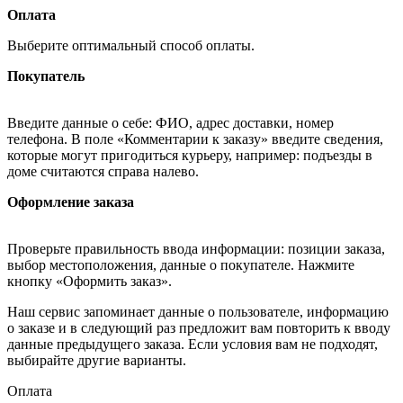
Оплата
Выберите оптимальный способ оплаты.
Покупатель
Введите данные о себе: ФИО, адрес доставки, номер
телефона. В поле «Комментарии к заказу» введите сведения,
которые могут пригодиться курьеру, например: подъезды в
доме считаются справа налево.
Оформление заказа
Проверьте правильность ввода информации: позиции заказа,
выбор местоположения, данные о покупателе. Нажмите
кнопку «Оформить заказ».
Наш сервис запоминает данные о пользователе, информацию
о заказе и в следующий раз предложит вам повторить к вводу
данные предыдущего заказа. Если условия вам не подходят,
выбирайте другие варианты.
Оплата