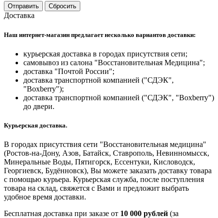
Отправить
Сбросить
Доставка
Наш интернет-магазин предлагает несколько вариантов доставки:
курьерская доставка в городах присутствия сети;
самовывоз из салона "Восстановительная Медицина";
доставка "Почтой России";
доставка транспортной компанией ("СДЭК",
"Boxberry");
доставка транспортной компанией ("СДЭК", "Boxberry")
до двери.
Курьерская доставка.
В городах присутствия сети "Восстановительная медицина"
(Ростов-на-Дону, Азов, Батайск, Ставрополь, Невинномысск,
Минеральные Воды, Пятигорск, Ессентуки, Кисловодск,
Георгиевск, Будённовск), Вы можете заказать доставку товара
с помощью курьера. Курьерская служба, после поступления
товара на склад, свяжется с Вами и предложит выбрать
удобное время доставки.
Бесплатная доставка при заказе от
10 000 рублей
(за