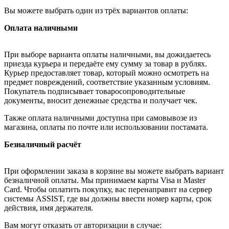
Вы можете выбрать один из трёх вариантов оплаты:
Оплата наличными
При выборе варианта оплаты наличными, вы дожидаетесь
приезда курьера и передаёте ему сумму за товар в рублях.
Курьер предоставляет товар, который можно осмотреть на
предмет повреждений, соответствие указанным условиям.
Покупатель подписывает товаросопроводительные
документы, вносит денежные средства и получает чек.
Также оплата наличными доступна при самовывозе из
магазина, оплаты по почте или использовании постамата.
Безналичный расчёт
При оформлении заказа в корзине вы можете выбрать вариант
безналичной оплаты. Мы принимаем карты Visa и Master
Card. Чтобы оплатить покупку, вас перенаправит на сервер
системы ASSIST, где вы должны ввести номер карты, срок
действия, имя держателя.
Вам могут отказать от авторизации в случае: