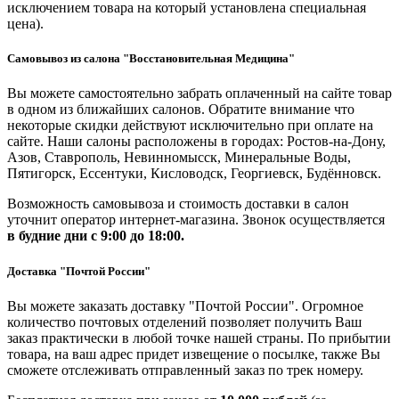
исключением товара на который установлена специальная
цена).
Самовывоз из салона "Восстановительная Медицина"
Вы можете самостоятельно забрать оплаченный на сайте товар
в одном из ближайших салонов. Обратите внимание что
некоторые скидки действуют исключительно при оплате на
сайте. Наши салоны расположены в городах: Ростов-на-Дону,
Азов, Ставрополь, Невинномысск, Минеральные Воды,
Пятигорск, Ессентуки, Кисловодск, Георгиевск, Будённовск.
Возможность самовывоза и стоимость доставки в салон
уточнит оператор интернет-магазина. Звонок осуществляется
в будние дни
с 9:00 до 18:00.
Доставка "Почтой России"
Вы можете заказать доставку "Почтой России". Огромное
количество почтовых отделений позволяет получить Ваш
заказ практически в любой точке нашей страны. По прибытии
товара, на ваш адрес придет извещение о посылке, также Вы
сможете отслеживать отправленный заказ по трек номеру.