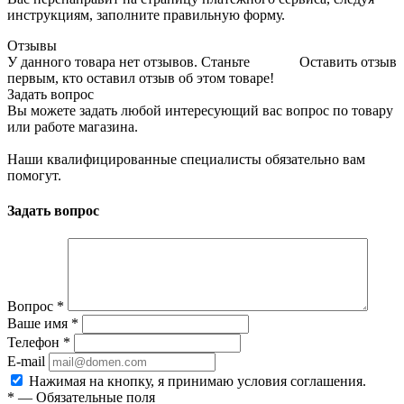
инструкциям, заполните правильную форму.
Отзывы
У данного товара нет отзывов. Станьте
Оставить отзыв
первым, кто оставил отзыв об этом товаре!
Задать вопрос
Вы можете задать любой интересующий вас вопрос по товару
или работе магазина.
Наши квалифицированные специалисты обязательно вам
помогут.
Задать вопрос
Вопрос
*
Ваше имя
*
Телефон
*
E-mail
Нажимая на кнопку, я принимаю условия соглашения.
*
—
Обязательные поля