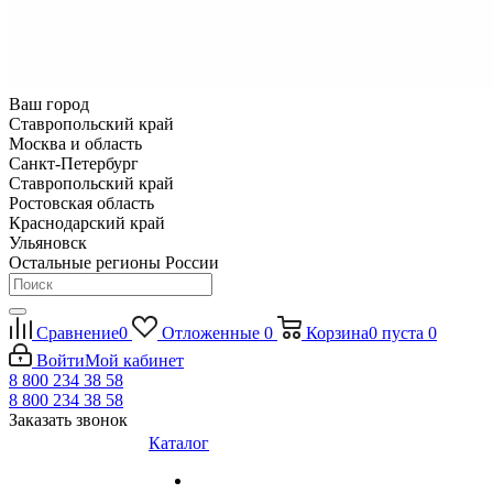
Ваш город
Ставропольский край
Москва и область
Санкт-Петербург
Ставропольский край
Ростовская область
Краснодарский край
Ульяновск
Остальные регионы России
Сравнение
0
Отложенные
0
Корзина
0
пуста
0
Войти
Мой кабинет
8 800 234 38 58
8 800 234 38 58
Заказать звонок
Каталог