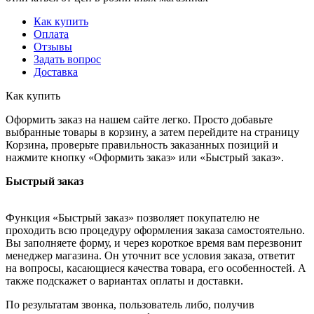
Как купить
Оплата
Отзывы
Задать вопрос
Доставка
Как купить
Оформить заказ на нашем сайте легко. Просто добавьте
выбранные товары в корзину, а затем перейдите на страницу
Корзина, проверьте правильность заказанных позиций и
нажмите кнопку «Оформить заказ» или «Быстрый заказ».
Быстрый заказ
Функция «Быстрый заказ» позволяет покупателю не
проходить всю процедуру оформления заказа самостоятельно.
Вы заполняете форму, и через короткое время вам перезвонит
менеджер магазина. Он уточнит все условия заказа, ответит
на вопросы, касающиеся качества товара, его особенностей. А
также подскажет о вариантах оплаты и доставки.
По результатам звонка, пользователь либо, получив