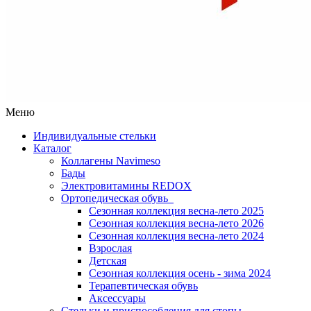
Меню
Индивидуальные стельки
Каталог
Коллагены Navimeso
Бады
Электровитамины REDOX
Ортопедическая обувь
Сезонная коллекция весна-лето 2025
Сезонная коллекция весна-лето 2026
Сезонная коллекция весна-лето 2024
Взрослая
Детская
Сезонная коллекция осень - зима 2024
Терапевтическая обувь
Аксессуары
Стельки и приспособления для стопы