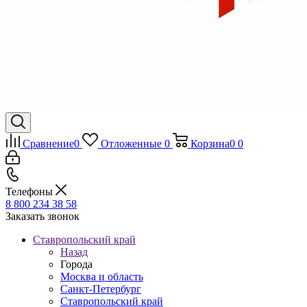
Сравнение
0
Отложенные
0
Корзина
0
0
Телефоны
8 800 234 38 58
Заказать звонок
Ставропольский край
Назад
Города
Москва и область
Санкт-Петербург
Ставропольский край