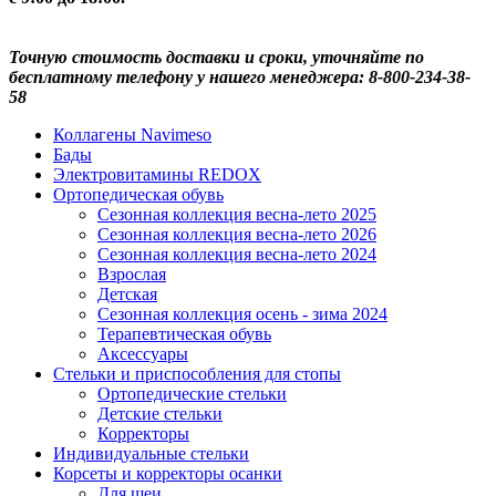
Точную стоимость доставки и сроки, уточняйте по
бесплатному телефону у нашего менеджера: 8-800-234-38-
58
Коллагены Navimeso
Бады
Электровитамины REDOX
Ортопедическая обувь
Сезонная коллекция весна-лето 2025
Сезонная коллекция весна-лето 2026
Сезонная коллекция весна-лето 2024
Взрослая
Детская
Сезонная коллекция осень - зима 2024
Терапевтическая обувь
Аксессуары
Стельки и приспособления для стопы
Ортопедические стельки
Детские стельки
Корректоры
Индивидуальные стельки
Корсеты и корректоры осанки
Для шеи