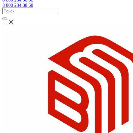
8 800 234 38 58