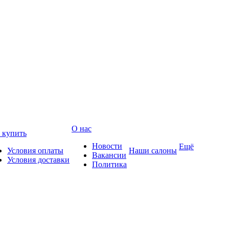
О нас
 купить
Новости
Ещё
Условия оплаты
Наши салоны
Вакансии
Условия доставки
Политика