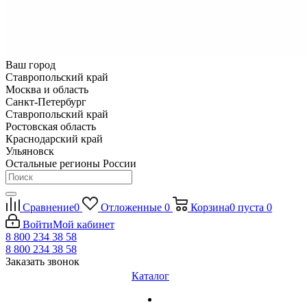
Ваш город
Ставропольский край
Москва и область
Санкт-Петербург
Ставропольский край
Ростовская область
Краснодарский край
Ульяновск
Остальные регионы России
Сравнение
0
Отложенные
0
Корзина
0
пуста
0
Войти
Мой кабинет
8 800 234 38 58
8 800 234 38 58
Заказать звонок
Каталог