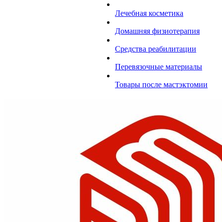
Лечебная косметика
Домашняя физиотерапия
Средства реабилитации
Перевязочные материалы
Товары после мастэктомии