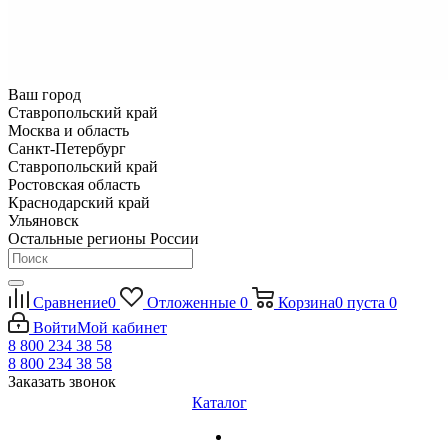
Ваш город
Ставропольский край
Москва и область
Санкт-Петербург
Ставропольский край
Ростовская область
Краснодарский край
Ульяновск
Остальные регионы России
Сравнение
0
Отложенные
0
Корзина
0
пуста
0
Войти
Мой кабинет
8 800 234 38 58
8 800 234 38 58
Заказать звонок
Каталог