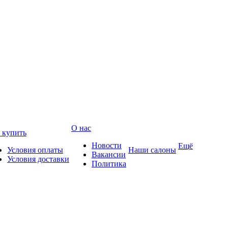
О нас
 купить
Новости
Ещё
Условия оплаты
Наши салоны
Вакансии
Условия доставки
Политика