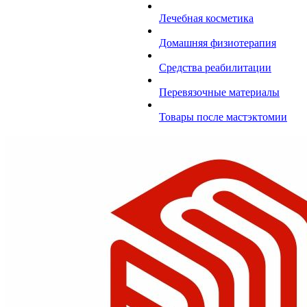
Лечебная косметика
Домашняя физиотерапия
Средства реабилитации
Перевязочные материалы
Товары после мастэктомии